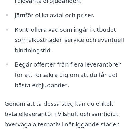
relevanta erbjudanden.
Jämför olika avtal och priser.
Kontrollera vad som ingår i utbudet
som elkostnader, service och eventuell
bindningstid.
Begär offerter från flera leverantörer
för att försäkra dig om att du får det
bästa erbjudandet.
Genom att ta dessa steg kan du enkelt
byta elleverantör i Vilshult och samtidigt
överväga alternativ i närliggande städer.