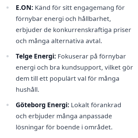
E.ON:
Känd för sitt engagemang för
förnybar energi och hållbarhet,
erbjuder de konkurrenskraftiga priser
och många alternativa avtal.
Telge Energi:
Fokuserar på förnybar
energi och bra kundsupport, vilket gör
dem till ett populärt val för många
hushåll.
Göteborg Energi:
Lokalt förankrad
och erbjuder många anpassade
lösningar för boende i området.