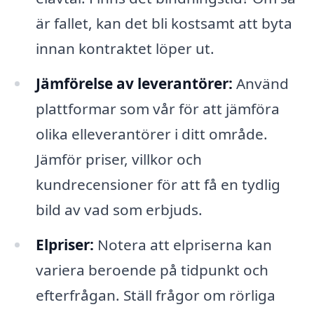
är fallet, kan det bli kostsamt att byta
innan kontraktet löper ut.
Jämförelse av leverantörer:
Använd
plattformar som vår för att jämföra
olika elleverantörer i ditt område.
Jämför priser, villkor och
kundrecensioner för att få en tydlig
bild av vad som erbjuds.
Elpriser:
Notera att elpriserna kan
variera beroende på tidpunkt och
efterfrågan. Ställ frågor om rörliga