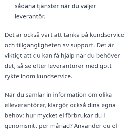
sådana tjänster när du väljer
leverantör.
Det är också värt att tänka på kundservice
och tillgängligheten av support. Det är
viktigt att du kan få hjälp när du behöver
det, så se efter leverantörer med gott
rykte inom kundservice.
När du samlar in information om olika
elleverantörer, klargör också dina egna
behov: hur mycket el förbrukar du i
genomsnitt per månad? Använder du el