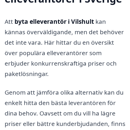
Att
byta elleverantör i Vilshult
kan
kännas överväldigande, men det behöver
det inte vara. Här hittar du en översikt
över populära elleverantörer som
erbjuder konkurrenskraftiga priser och
paketlösningar.
Genom att jämföra olika alternativ kan du
enkelt hitta den bästa leverantören för
dina behov. Oavsett om du vill ha lägre
priser eller bättre kunderbjudanden, finns