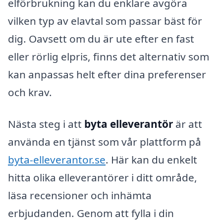
elförbrukning kan du enklare avgöra
vilken typ av elavtal som passar bäst för
dig. Oavsett om du är ute efter en fast
eller rörlig elpris, finns det alternativ som
kan anpassas helt efter dina preferenser
och krav.
Nästa steg i att
byta elleverantör
är att
använda en tjänst som vår plattform på
byta-elleverantor.se
. Här kan du enkelt
hitta olika elleverantörer i ditt område,
läsa recensioner och inhämta
erbjudanden. Genom att fylla i din