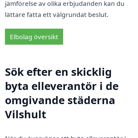
jämförelse av olika erbjudanden kan du
lättare fatta ett välgrundat beslut.
Elbolag översikt
Sök efter en skicklig
byta elleverantör i de
omgivande städerna
Vilshult