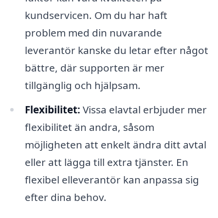
kundservicen. Om du har haft
problem med din nuvarande
leverantör kanske du letar efter något
bättre, där supporten är mer
tillgänglig och hjälpsam.
Flexibilitet:
Vissa elavtal erbjuder mer
flexibilitet än andra, såsom
möjligheten att enkelt ändra ditt avtal
eller att lägga till extra tjänster. En
flexibel elleverantör kan anpassa sig
efter dina behov.