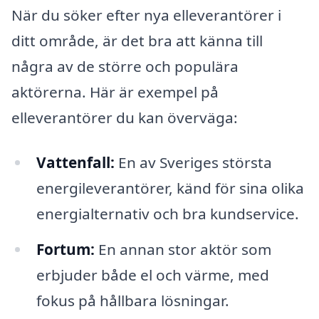
När du söker efter nya elleverantörer i
ditt område, är det bra att känna till
några av de större och populära
aktörerna. Här är exempel på
elleverantörer du kan överväga:
Vattenfall:
En av Sveriges största
energileverantörer, känd för sina olika
energialternativ och bra kundservice.
Fortum:
En annan stor aktör som
erbjuder både el och värme, med
fokus på hållbara lösningar.