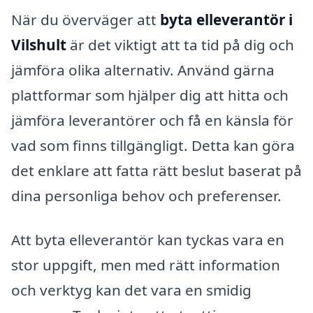
När du överväger att
byta elleverantör i
Vilshult
är det viktigt att ta tid på dig och
jämföra olika alternativ. Använd gärna
plattformar som hjälper dig att hitta och
jämföra leverantörer och få en känsla för
vad som finns tillgängligt. Detta kan göra
det enklare att fatta rätt beslut baserat på
dina personliga behov och preferenser.
Att byta elleverantör kan tyckas vara en
stor uppgift, men med rätt information
och verktyg kan det vara en smidig