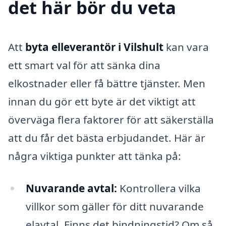
det här bör du veta
Att
byta elleverantör i Vilshult
kan vara
ett smart val för att sänka dina
elkostnader eller få bättre tjänster. Men
innan du gör ett byte är det viktigt att
överväga flera faktorer för att säkerställa
att du får det bästa erbjudandet. Här är
några viktiga punkter att tänka på:
Nuvarande avtal:
Kontrollera vilka
villkor som gäller för ditt nuvarande
elavtal. Finns det bindningstid? Om så