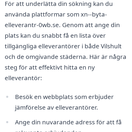
För att underlätta din sökning kan du
använda plattformar som xn--byta-
elleverantr-0wb.se. Genom att ange din
plats kan du snabbt få en lista över
tillgängliga elleverantörer i både Vilshult
och de omgivande städerna. Här är några
steg för att effektivt hitta en ny
elleverantör:
Besök en webbplats som erbjuder
jämförelse av elleverantörer.
Ange din nuvarande adress för att få