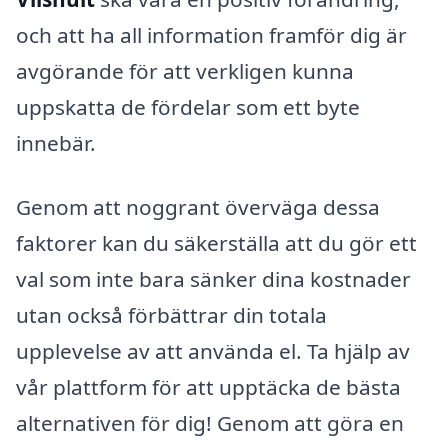
och att ha all information framför dig är
avgörande för att verkligen kunna
uppskatta de fördelar som ett byte
innebär.
Genom att noggrant överväga dessa
faktorer kan du säkerställa att du gör ett
val som inte bara sänker dina kostnader
utan också förbättrar din totala
upplevelse av att använda el. Ta hjälp av
vår plattform för att upptäcka de bästa
alternativen för dig! Genom att göra en