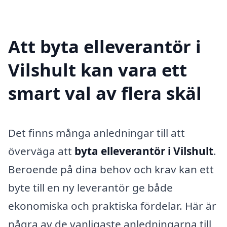
Att byta elleverantör i
Vilshult kan vara ett
smart val av flera skäl
Det finns många anledningar till att
överväga att
byta elleverantör i Vilshult
.
Beroende på dina behov och krav kan ett
byte till en ny leverantör ge både
ekonomiska och praktiska fördelar. Här är
några av de vanligaste anledningarna till