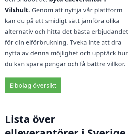
Vilshult
. Genom att nyttja vår plattform
kan du på ett smidigt sätt jämföra olika
alternativ och hitta det bästa erbjudandet
för din elförbrukning. Tveka inte att dra
nytta av denna möjlighet och upptäck hur
du kan spara pengar och få bättre villkor.
Elbolag översikt
Lista över
elleverantörer i Sverige