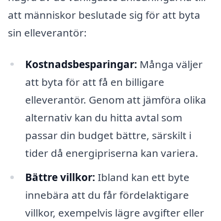
att människor beslutade sig för att byta
sin elleverantör:
Kostnadsbesparingar:
Många väljer
att byta för att få en billigare
elleverantör. Genom att jämföra olika
alternativ kan du hitta avtal som
passar din budget bättre, särskilt i
tider då energipriserna kan variera.
Bättre villkor:
Ibland kan ett byte
innebära att du får fördelaktigare
villkor, exempelvis lägre avgifter eller