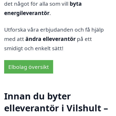
det något för alla som vill
byta
energileverantör
.
Utforska våra erbjudanden och få hjälp
med att
ändra elleverantör
på ett
smidigt och enkelt sätt!
Elbolag översikt
Innan du byter
elleverantör i Vilshult –