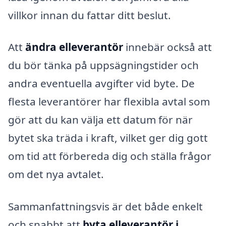
villkor innan du fattar ditt beslut.
Att
ändra elleverantör
innebär också att
du bör tänka på uppsägningstider och
andra eventuella avgifter vid byte. De
flesta leverantörer har flexibla avtal som
gör att du kan välja ett datum för när
bytet ska träda i kraft, vilket ger dig gott
om tid att förbereda dig och ställa frågor
om det nya avtalet.
Sammanfattningsvis är det både enkelt
och snabbt att
byta elleverantör i