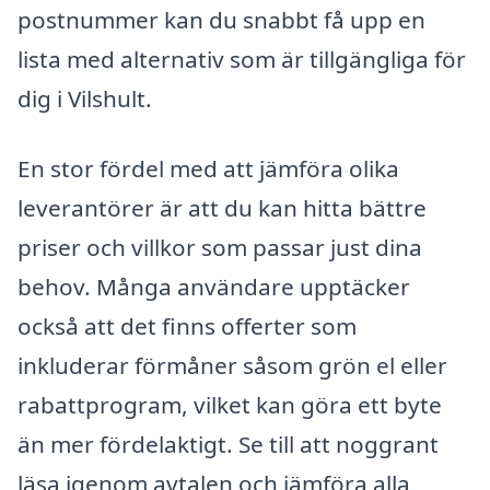
postnummer kan du snabbt få upp en
lista med alternativ som är tillgängliga för
dig i Vilshult.
En stor fördel med att jämföra olika
leverantörer är att du kan hitta bättre
priser och villkor som passar just dina
behov. Många användare upptäcker
också att det finns offerter som
inkluderar förmåner såsom grön el eller
rabattprogram, vilket kan göra ett byte
än mer fördelaktigt. Se till att noggrant
läsa igenom avtalen och jämföra alla