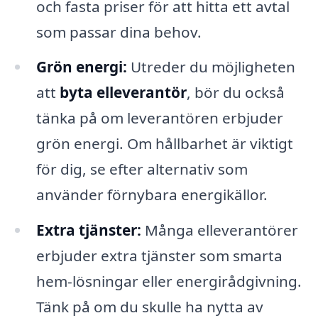
och fasta priser för att hitta ett avtal
som passar dina behov.
Grön energi:
Utreder du möjligheten
att
byta elleverantör
, bör du också
tänka på om leverantören erbjuder
grön energi. Om hållbarhet är viktigt
för dig, se efter alternativ som
använder förnybara energikällor.
Extra tjänster:
Många elleverantörer
erbjuder extra tjänster som smarta
hem-lösningar eller energirådgivning.
Tänk på om du skulle ha nytta av