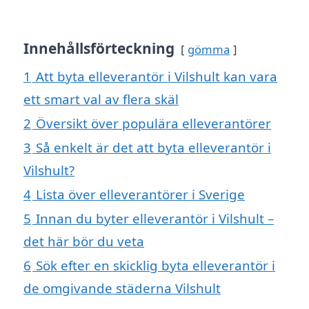
Innehållsförteckning
gömma
1
Att byta elleverantör i Vilshult kan vara
ett smart val av flera skäl
2
Översikt över populära elleverantörer
3
Så enkelt är det att byta elleverantör i
Vilshult?
4
Lista över elleverantörer i Sverige
5
Innan du byter elleverantör i Vilshult –
det här bör du veta
6
Sök efter en skicklig byta elleverantör i
de omgivande städerna Vilshult