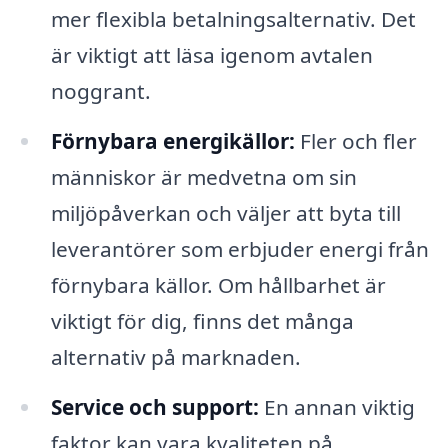
mer flexibla betalningsalternativ. Det
är viktigt att läsa igenom avtalen
noggrant.
Förnybara energikällor:
Fler och fler
människor är medvetna om sin
miljöpåverkan och väljer att byta till
leverantörer som erbjuder energi från
förnybara källor. Om hållbarhet är
viktigt för dig, finns det många
alternativ på marknaden.
Service och support:
En annan viktig
faktor kan vara kvaliteten på