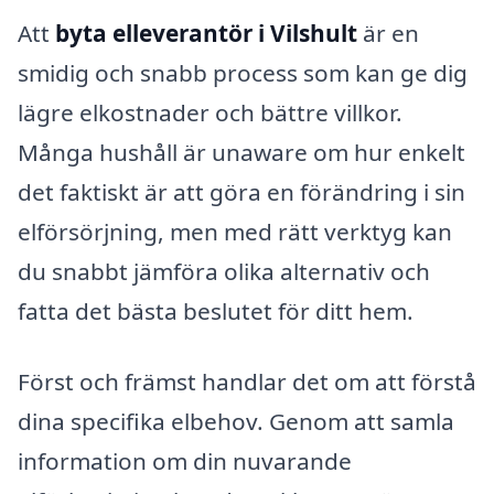
Att
byta elleverantör i Vilshult
är en
smidig och snabb process som kan ge dig
lägre elkostnader och bättre villkor.
Många hushåll är unaware om hur enkelt
det faktiskt är att göra en förändring i sin
elförsörjning, men med rätt verktyg kan
du snabbt jämföra olika alternativ och
fatta det bästa beslutet för ditt hem.
Först och främst handlar det om att förstå
dina specifika elbehov. Genom att samla
information om din nuvarande