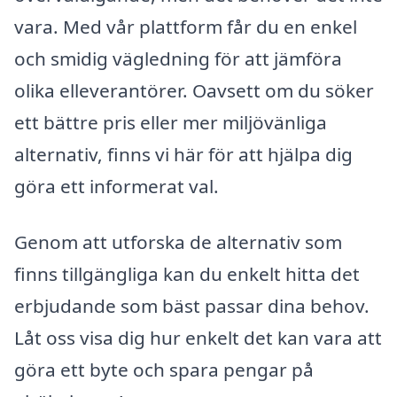
vara. Med vår plattform får du en enkel
och smidig vägledning för att jämföra
olika elleverantörer. Oavsett om du söker
ett bättre pris eller mer miljövänliga
alternativ, finns vi här för att hjälpa dig
göra ett informerat val.
Genom att utforska de alternativ som
finns tillgängliga kan du enkelt hitta det
erbjudande som bäst passar dina behov.
Låt oss visa dig hur enkelt det kan vara att
göra ett byte och spara pengar på