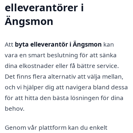
elleverantörer i
Ängsmon
Att
byta elleverantör i Ängsmon
kan
vara en smart beslutning för att sänka
dina elkostnader eller få bättre service.
Det finns flera alternativ att välja mellan,
och vi hjälper dig att navigera bland dessa
för att hitta den bästa lösningen för dina
behov.
Genom vår plattform kan du enkelt