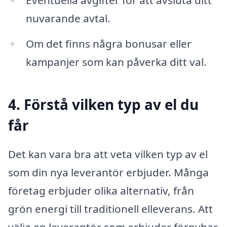
nuvarande avtal.
Om det finns några bonusar eller
kampanjer som kan påverka ditt val.
4. Förstå vilken typ av el du
får
Det kan vara bra att veta vilken typ av el
som din nya leverantör erbjuder. Många
företag erbjuder olika alternativ, från
grön energi till traditionell elleverans. Att