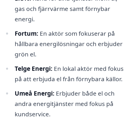
gas och fjärrvärme samt förnybar
energi.
Fortum:
En aktör som fokuserar på
hållbara energilösningar och erbjuder
grön el.
Telge Energi:
En lokal aktör med fokus
på att erbjuda el från förnybara källor.
Umeå Energi:
Erbjuder både el och
andra energitjänster med fokus på
kundservice.