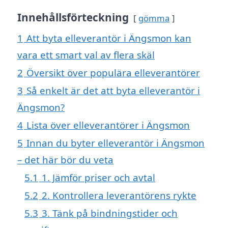
Innehållsförteckning
gömma
1
Att byta elleverantör i Ängsmon kan
vara ett smart val av flera skäl
2
Översikt över populära elleverantörer
3
Så enkelt är det att byta elleverantör i
Ängsmon?
4
Lista över elleverantörer i Ängsmon
5
Innan du byter elleverantör i Ängsmon
– det här bör du veta
5.1
1. Jämför priser och avtal
5.2
2. Kontrollera leverantörens rykte
5.3
3. Tänk på bindningstider och