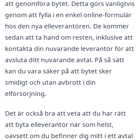
att genomföra bytet. Detta görs vanligtvis
genom att fylla i en enkel online-formulär
hos den nya elleverantören. De kommer
sedan att ta hand om resten, inklusive att
kontakta din nuvarande leverantör för att
avsluta ditt nuvarande avtal. På så sätt
kan du vara säker på att bytet sker
smidigt och utan avbrott i din
elförsörjning.
Det är också bra att veta att du har rätt
att byta elleverantör när som helst,
oavsett om du befinner dig mitt i ett avtal