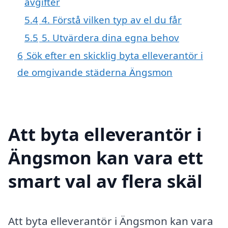
avgifter
5.4
4. Förstå vilken typ av el du får
5.5
5. Utvärdera dina egna behov
6
Sök efter en skicklig byta elleverantör i
de omgivande städerna Ängsmon
Att byta elleverantör i
Ängsmon kan vara ett
smart val av flera skäl
Att byta elleverantör i Ängsmon kan vara