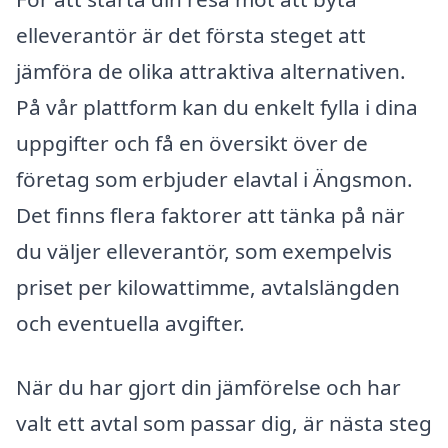
elleverantör är det första steget att
jämföra de olika attraktiva alternativen.
På vår plattform kan du enkelt fylla i dina
uppgifter och få en översikt över de
företag som erbjuder elavtal i Ängsmon.
Det finns flera faktorer att tänka på när
du väljer elleverantör, som exempelvis
priset per kilowattimme, avtalslängden
och eventuella avgifter.
När du har gjort din jämförelse och har
valt ett avtal som passar dig, är nästa steg