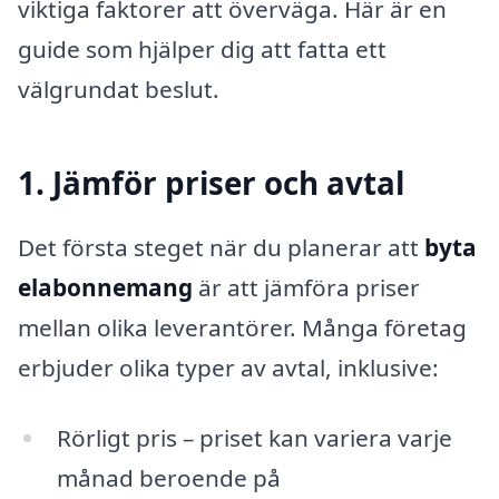
viktiga faktorer att överväga. Här är en
guide som hjälper dig att fatta ett
välgrundat beslut.
1. Jämför priser och avtal
Det första steget när du planerar att
byta
elabonnemang
är att jämföra priser
mellan olika leverantörer. Många företag
erbjuder olika typer av avtal, inklusive:
Rörligt pris – priset kan variera varje
månad beroende på