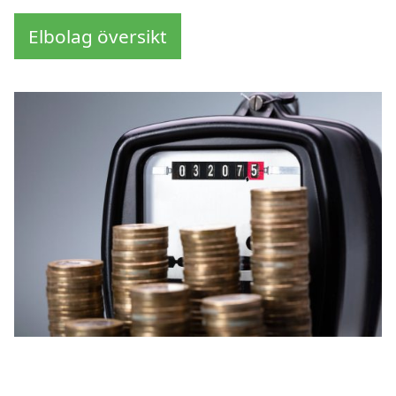
Elbolag översikt