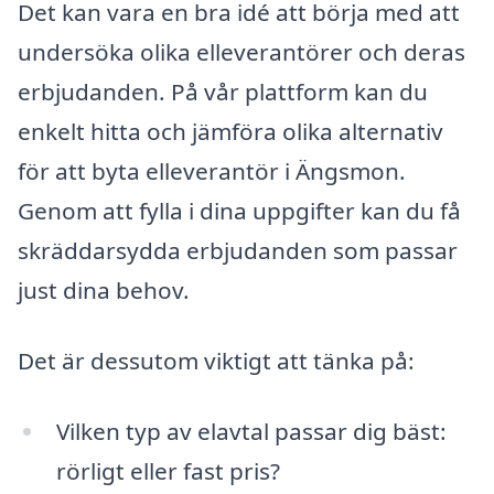
Det kan vara en bra idé att börja med att
undersöka olika elleverantörer och deras
erbjudanden. På vår plattform kan du
enkelt hitta och jämföra olika alternativ
för att byta elleverantör i Ängsmon.
Genom att fylla i dina uppgifter kan du få
skräddarsydda erbjudanden som passar
just dina behov.
Det är dessutom viktigt att tänka på:
Vilken typ av elavtal passar dig bäst:
rörligt eller fast pris?