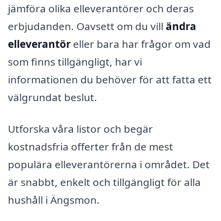
jämföra olika elleverantörer och deras
erbjudanden. Oavsett om du vill
ändra
elleverantör
eller bara har frågor om vad
som finns tillgängligt, har vi
informationen du behöver för att fatta ett
välgrundat beslut.
Utforska våra listor och begär
kostnadsfria offerter från de mest
populära elleverantörerna i området. Det
är snabbt, enkelt och tillgängligt för alla
hushåll i Ängsmon.