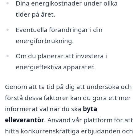
Dina energikostnader under olika
tider på året.
Eventuella förändringar i din
energiförbrukning.
Om du planerar att investera i
energieffektiva apparater.
Genom att ta tid på dig att undersöka och
förstå dessa faktorer kan du göra ett mer
informerat val när du ska
byta
elleverantör
. Använd vår plattform för att
hitta konkurrenskraftiga erbjudanden och