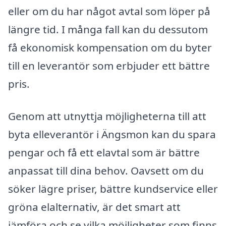
eller om du har något avtal som löper på
längre tid. I många fall kan du dessutom
få ekonomisk kompensation om du byter
till en leverantör som erbjuder ett bättre
pris.
Genom att utnyttja möjligheterna till att
byta elleverantör i Ängsmon kan du spara
pengar och få ett elavtal som är bättre
anpassat till dina behov. Oavsett om du
söker lägre priser, bättre kundservice eller
gröna elalternativ, är det smart att
jämföra och se vilka möjligheter som finns