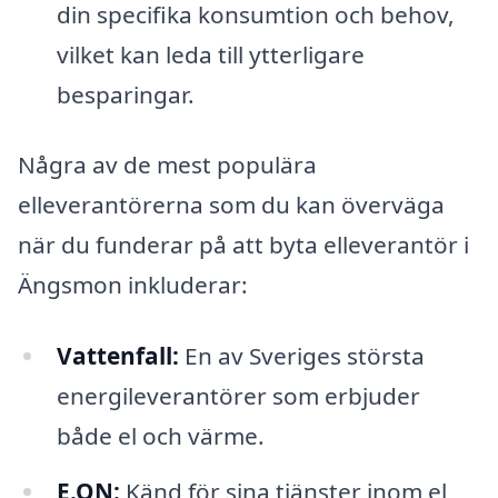
din specifika konsumtion och behov,
vilket kan leda till ytterligare
besparingar.
Några av de mest populära
elleverantörerna som du kan överväga
när du funderar på att byta elleverantör i
Ängsmon inkluderar:
Vattenfall:
En av Sveriges största
energileverantörer som erbjuder
både el och värme.
E.ON:
Känd för sina tjänster inom el,