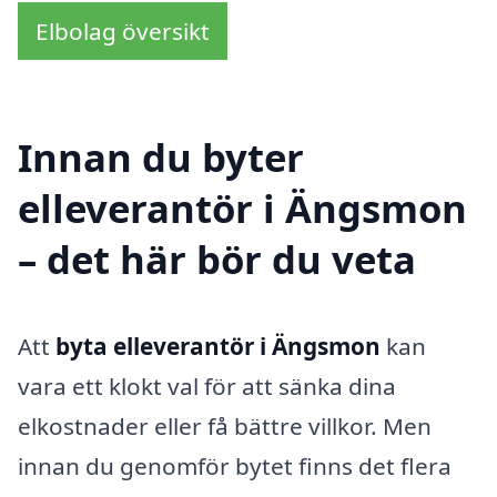
Elbolag översikt
Innan du byter
elleverantör i Ängsmon
– det här bör du veta
Att
byta elleverantör i Ängsmon
kan
vara ett klokt val för att sänka dina
elkostnader eller få bättre villkor. Men
innan du genomför bytet finns det flera