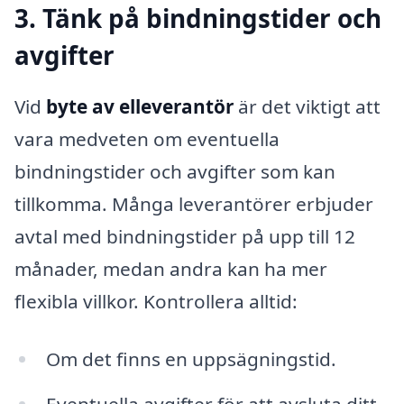
3. Tänk på bindningstider och
avgifter
Vid
byte av elleverantör
är det viktigt att
vara medveten om eventuella
bindningstider och avgifter som kan
tillkomma. Många leverantörer erbjuder
avtal med bindningstider på upp till 12
månader, medan andra kan ha mer
flexibla villkor. Kontrollera alltid:
Om det finns en uppsägningstid.
Eventuella avgifter för att avsluta ditt