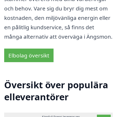
och behov. Vare sig du bryr dig mest om
kostnaden, den miljövänliga energin eller
en pålitlig kundservice, så finns det
många alternativ att överväga i Ängsmon.
Elbolag översikt
Översikt över populära
elleverantörer
Kärnfull Energi levererar ren