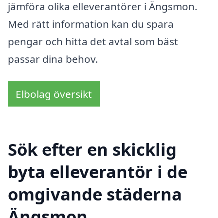
jämföra olika elleverantörer i Ängsmon.
Med rätt information kan du spara
pengar och hitta det avtal som bäst
passar dina behov.
Elbolag översikt
Sök efter en skicklig
byta elleverantör i de
omgivande städerna
Ängsmon