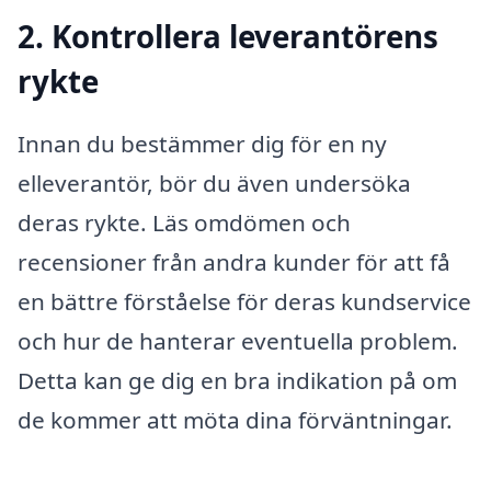
2. Kontrollera leverantörens
rykte
Innan du bestämmer dig för en ny
elleverantör, bör du även undersöka
deras rykte. Läs omdömen och
recensioner från andra kunder för att få
en bättre förståelse för deras kundservice
och hur de hanterar eventuella problem.
Detta kan ge dig en bra indikation på om
de kommer att möta dina förväntningar.