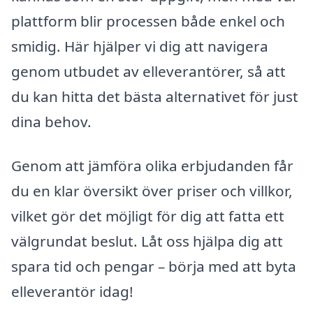
plattform blir processen både enkel och
smidig. Här hjälper vi dig att navigera
genom utbudet av elleverantörer, så att
du kan hitta det bästa alternativet för just
dina behov.
Genom att jämföra olika erbjudanden får
du en klar översikt över priser och villkor,
vilket gör det möjligt för dig att fatta ett
välgrundat beslut. Låt oss hjälpa dig att
spara tid och pengar – börja med att byta
elleverantör idag!