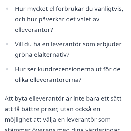
Hur mycket el förbrukar du vanligtvis,
och hur påverkar det valet av
elleverantör?
Vill du ha en leverantör som erbjuder
gröna elalternativ?
Hur ser kundrecensionerna ut för de
olika elleverantörerna?
Att byta elleverantör är inte bara ett sätt
att få bättre priser, utan också en
möjlighet att välja en leverantör som
stämmer överens med dina värderingar