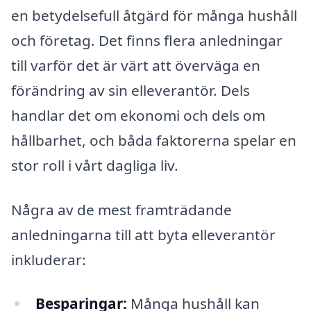
en betydelsefull åtgärd för många hushåll
och företag. Det finns flera anledningar
till varför det är värt att överväga en
förändring av sin elleverantör. Dels
handlar det om ekonomi och dels om
hållbarhet, och båda faktorerna spelar en
stor roll i vårt dagliga liv.
Några av de mest framträdande
anledningarna till att byta elleverantör
inkluderar:
Besparingar:
Många hushåll kan