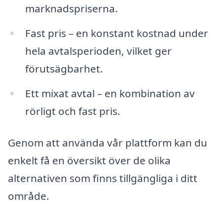
marknadspriserna.
Fast pris – en konstant kostnad under
hela avtalsperioden, vilket ger
förutsägbarhet.
Ett mixat avtal – en kombination av
rörligt och fast pris.
Genom att använda vår plattform kan du
enkelt få en översikt över de olika
alternativen som finns tillgängliga i ditt
område.