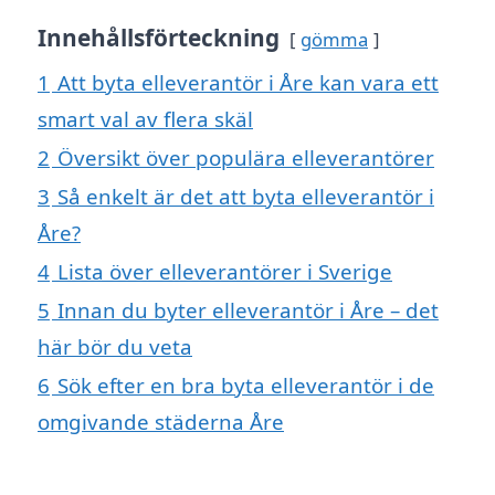
Innehållsförteckning
gömma
1
Att byta elleverantör i Åre kan vara ett
smart val av flera skäl
2
Översikt över populära elleverantörer
3
Så enkelt är det att byta elleverantör i
Åre?
4
Lista över elleverantörer i Sverige
5
Innan du byter elleverantör i Åre – det
här bör du veta
6
Sök efter en bra byta elleverantör i de
omgivande städerna Åre