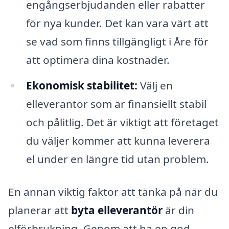
engångserbjudanden eller rabatter
för nya kunder. Det kan vara värt att
se vad som finns tillgängligt i Åre för
att optimera dina kostnader.
Ekonomisk stabilitet:
Välj en
elleverantör som är finansiellt stabil
och pålitlig. Det är viktigt att företaget
du väljer kommer att kunna leverera
el under en längre tid utan problem.
En annan viktig faktor att tänka på när du
planerar att
byta elleverantör
är din
elförbrukning. Genom att ha en god