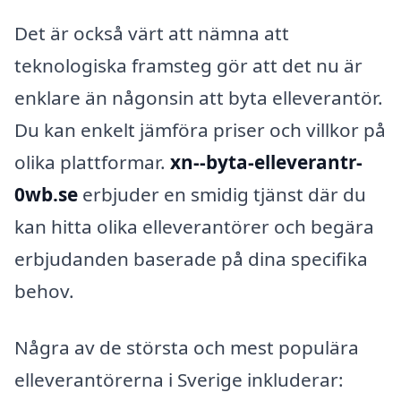
Det är också värt att nämna att
teknologiska framsteg gör att det nu är
enklare än någonsin att byta elleverantör.
Du kan enkelt jämföra priser och villkor på
olika plattformar.
xn--byta-elleverantr-
0wb.se
erbjuder en smidig tjänst där du
kan hitta olika elleverantörer och begära
erbjudanden baserade på dina specifika
behov.
Några av de största och mest populära
elleverantörerna i Sverige inkluderar: