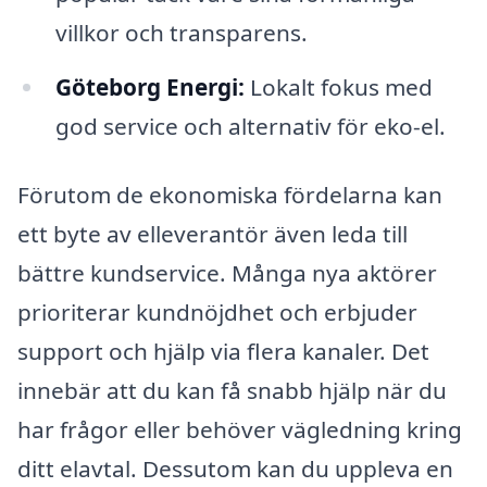
villkor och transparens.
Göteborg Energi:
Lokalt fokus med
god service och alternativ för eko-el.
Förutom de ekonomiska fördelarna kan
ett byte av elleverantör även leda till
bättre kundservice. Många nya aktörer
prioriterar kundnöjdhet och erbjuder
support och hjälp via flera kanaler. Det
innebär att du kan få snabb hjälp när du
har frågor eller behöver vägledning kring
ditt elavtal. Dessutom kan du uppleva en