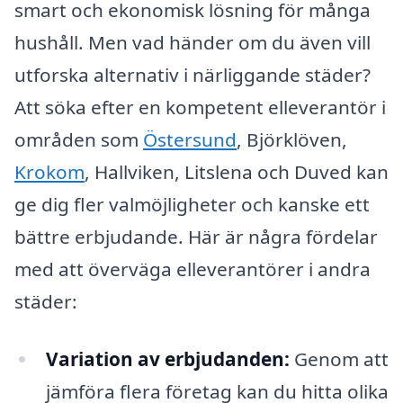
smart och ekonomisk lösning för många
hushåll. Men vad händer om du även vill
utforska alternativ i närliggande städer?
Att söka efter en kompetent elleverantör i
områden som
Östersund
, Björklöven,
Krokom
, Hallviken, Litslena och Duved kan
ge dig fler valmöjligheter och kanske ett
bättre erbjudande. Här är några fördelar
med att överväga elleverantörer i andra
städer:
Variation av erbjudanden:
Genom att
jämföra flera företag kan du hitta olika