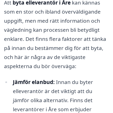
Att
byta elleverantör i Åre
kan kännas
som en stor och ibland överväldigande
uppgift, men med rätt information och
vägledning kan processen bli betydligt
enklare. Det finns flera faktorer att tänka
på innan du bestämmer dig för att byta,
och här är några av de viktigaste
aspekterna du bör överväga:
Jämför elanbud:
Innan du byter
elleverantör är det viktigt att du
jämför olika alternativ. Finns det
leverantörer i Åre som erbjuder