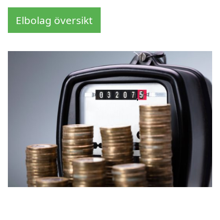
Elbolag översikt