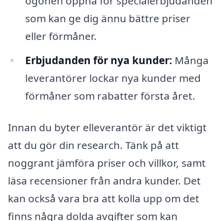
ögonen öppna för specialerbjudanden
som kan ge dig ännu bättre priser
eller förmåner.
Erbjudanden för nya kunder:
Många
leverantörer lockar nya kunder med
förmåner som rabatter första året.
Innan du byter elleverantör är det viktigt
att du gör din research. Tänk på att
noggrant jämföra priser och villkor, samt
läsa recensioner från andra kunder. Det
kan också vara bra att kolla upp om det
finns några dolda avgifter som kan