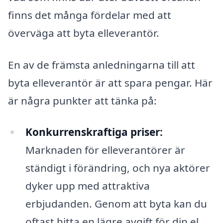
finns det många fördelar med att
överväga att byta elleverantör.
En av de främsta anledningarna till att
byta elleverantör är att spara pengar. Här
är några punkter att tänka på:
Konkurrenskraftiga priser:
Marknaden för elleverantörer är
ständigt i förändring, och nya aktörer
dyker upp med attraktiva
erbjudanden. Genom att byta kan du
oftast hitta en lägre avgift för din el.