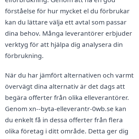
förståelse för hur mycket el du förbrukar
kan du lättare välja ett avtal som passar
dina behov. Många leverantörer erbjuder
verktyg för att hjälpa dig analysera din
förbrukning.
När du har jämfört alternativen och varmt
övervägt dina alternativ är det dags att
begära offerter från olika elleverantörer.
Genom xn--byta-elleverantr-0wb.se kan
du enkelt få in dessa offerter från flera
olika företag i ditt område. Detta ger dig