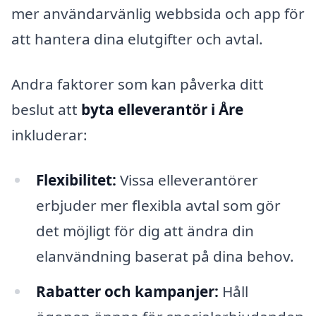
mer användarvänlig webbsida och app för
att hantera dina elutgifter och avtal.
Andra faktorer som kan påverka ditt
beslut att
byta elleverantör i Åre
inkluderar:
Flexibilitet:
Vissa elleverantörer
erbjuder mer flexibla avtal som gör
det möjligt för dig att ändra din
elanvändning baserat på dina behov.
Rabatter och kampanjer:
Håll