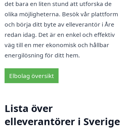
det bara en liten stund att utforska de
olika möjligheterna. Besök vår plattform
och börja ditt byte av elleverantör i Åre
redan idag. Det är en enkel och effektiv
väg till en mer ekonomisk och hållbar
energilösning för ditt hem.
Elbolag översikt
Lista över
elleverantörer i Sverige