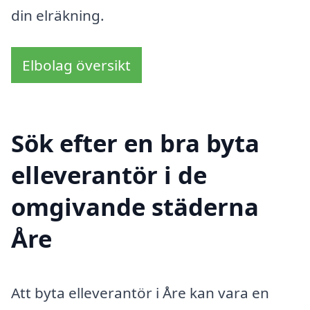
din elräkning.
Elbolag översikt
Sök efter en bra byta
elleverantör i de
omgivande städerna
Åre
Att byta elleverantör i Åre kan vara en