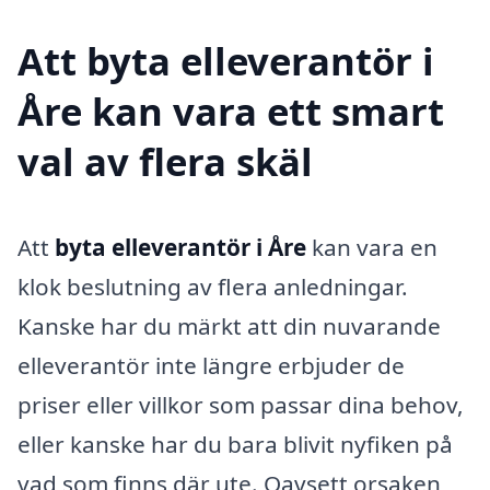
Att byta elleverantör i
Åre kan vara ett smart
val av flera skäl
Att
byta elleverantör i Åre
kan vara en
klok beslutning av flera anledningar.
Kanske har du märkt att din nuvarande
elleverantör inte längre erbjuder de
priser eller villkor som passar dina behov,
eller kanske har du bara blivit nyfiken på
vad som finns där ute. Oavsett orsaken