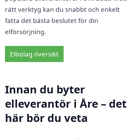
rätt verktyg kan du snabbt och enkelt
fatta det bästa beslutet för din
elförsörjning.
Elbolag översikt
Innan du byter
elleverantör i Åre – det
här bör du veta