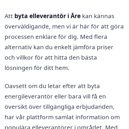
Att
byta elleverantör i Åre
kan kännas
överväldigande, men vi är här för att göra
processen enklare för dig. Med flera
alternativ kan du enkelt jämföra priser
och villkor för att hitta den bästa
lösningen för ditt hem.
Oavsett om du letar efter att byta
energileverantör eller bara vill få en
översikt över tillgängliga erbjudanden,
har vår plattform samlat information om
populära elleverantörer i området. Med