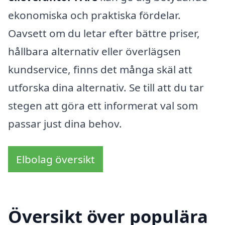
ekonomiska och praktiska fördelar.
Oavsett om du letar efter bättre priser,
hållbara alternativ eller överlägsen
kundservice, finns det många skäl att
utforska dina alternativ. Se till att du tar
stegen att göra ett informerat val som
passar just dina behov.
Elbolag översikt
Översikt över populära