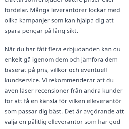
fördelar. Många leverantörer lockar med
olika kampanjer som kan hjälpa dig att
spara pengar på lång sikt.
När du har fått flera erbjudanden kan du
enkelt gå igenom dem och jämföra dem
baserat på pris, villkor och eventuell
kundservice. Vi rekommenderar att du
även läser recensioner från andra kunder
för att få en känsla för vilken elleverantör
som passar dig bäst. Det är avgörande att
välja en pålitlig elleverantör som har god