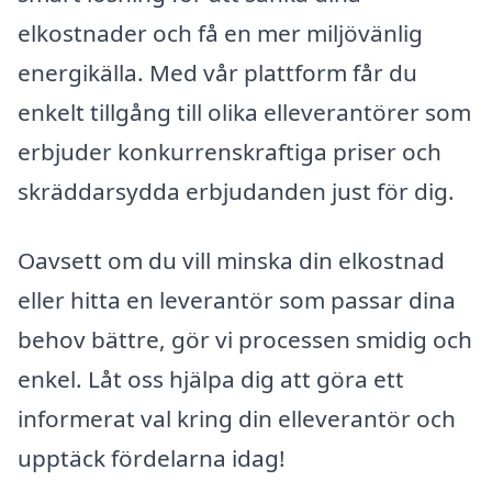
elkostnader och få en mer miljövänlig
energikälla. Med vår plattform får du
enkelt tillgång till olika elleverantörer som
erbjuder konkurrenskraftiga priser och
skräddarsydda erbjudanden just för dig.
Oavsett om du vill minska din elkostnad
eller hitta en leverantör som passar dina
behov bättre, gör vi processen smidig och
enkel. Låt oss hjälpa dig att göra ett
informerat val kring din elleverantör och
upptäck fördelarna idag!