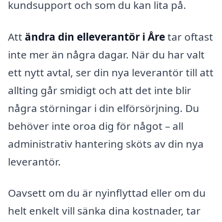
kundsupport och som du kan lita på.
Att
ändra din elleverantör i Åre
tar oftast
inte mer än några dagar. När du har valt
ett nytt avtal, ser din nya leverantör till att
allting går smidigt och att det inte blir
några störningar i din elförsörjning. Du
behöver inte oroa dig för något – all
administrativ hantering sköts av din nya
leverantör.
Oavsett om du är nyinflyttad eller om du
helt enkelt vill sänka dina kostnader, tar