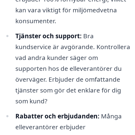
kan vara viktigt för miljömedvetna
konsumenter.
Tjänster och support:
Bra
kundservice är avgörande. Kontrollera
vad andra kunder säger om
supporten hos de elleverantörer du
överväger. Erbjuder de omfattande
tjänster som gör det enklare för dig
som kund?
Rabatter och erbjudanden:
Många
elleverantörer erbjuder