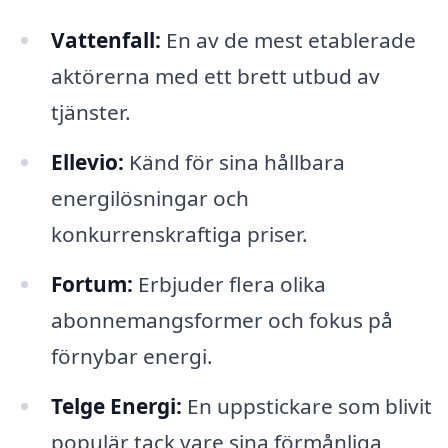
Vattenfall:
En av de mest etablerade
aktörerna med ett brett utbud av
tjänster.
Ellevio:
Känd för sina hållbara
energilösningar och
konkurrenskraftiga priser.
Fortum:
Erbjuder flera olika
abonnemangsformer och fokus på
förnybar energi.
Telge Energi:
En uppstickare som blivit
populär tack vare sina förmånliga