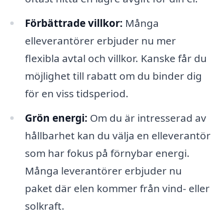
Förbättrade villkor:
Många
elleverantörer erbjuder nu mer
flexibla avtal och villkor. Kanske får du
möjlighet till rabatt om du binder dig
för en viss tidsperiod.
Grön energi:
Om du är intresserad av
hållbarhet kan du välja en elleverantör
som har fokus på förnybar energi.
Många leverantörer erbjuder nu
paket där elen kommer från vind- eller
solkraft.