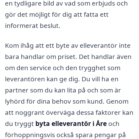
en tydligare bild av vad som erbjuds och
gör det möjligt för dig att fatta ett
informerat beslut.
Kom ihåg att ett byte av elleverantör inte
bara handlar om priset. Det handlar även
om den service och den trygghet som
leverantören kan ge dig. Du vill ha en
partner som du kan lita på och som är
lyhörd för dina behov som kund. Genom
att noggrant överväga dessa faktorer kan
du tryggt
byta elleverantör i Åre
och
förhoppningsvis också spara pengar på