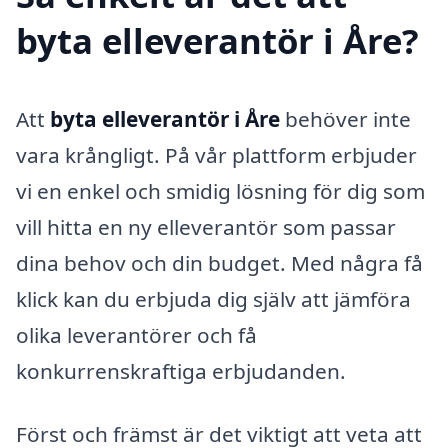
byta elleverantör i Åre?
Att
byta elleverantör i Åre
behöver inte
vara krångligt. På vår plattform erbjuder
vi en enkel och smidig lösning för dig som
vill hitta en ny elleverantör som passar
dina behov och din budget. Med några få
klick kan du erbjuda dig själv att jämföra
olika leverantörer och få
konkurrenskraftiga erbjudanden.
Först och främst är det viktigt att veta att