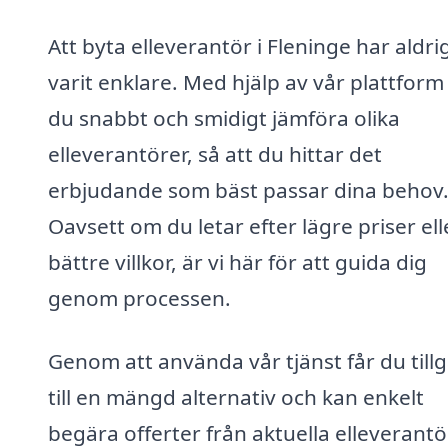
Att byta elleverantör i Fleninge har aldri
varit enklare. Med hjälp av vår plattform
du snabbt och smidigt jämföra olika
elleverantörer, så att du hittar det
erbjudande som bäst passar dina behov
Oavsett om du letar efter lägre priser ell
bättre villkor, är vi här för att guida dig
genom processen.
Genom att använda vår tjänst får du till
till en mängd alternativ och kan enkelt
begära offerter från aktuella elleverantö