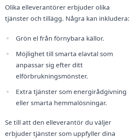
Olika elleverantörer erbjuder olika
tjänster och tillägg. Några kan inkludera:
Grön el från förnybara källor.
Möjlighet till smarta elavtal som
anpassar sig efter ditt
elförbrukningsmönster.
Extra tjänster som energirådgivning
eller smarta hemmalösningar.
Se till att den elleverantör du väljer
erbjuder tjänster som uppfyller dina