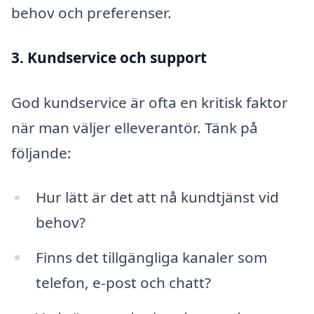
behov och preferenser.
3. Kundservice och support
God kundservice är ofta en kritisk faktor
när man väljer elleverantör. Tänk på
följande:
Hur lätt är det att nå kundtjänst vid
behov?
Finns det tillgängliga kanaler som
telefon, e-post och chatt?