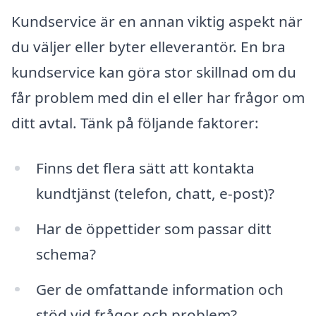
Kundservice är en annan viktig aspekt när
du väljer eller byter elleverantör. En bra
kundservice kan göra stor skillnad om du
får problem med din el eller har frågor om
ditt avtal. Tänk på följande faktorer:
Finns det flera sätt att kontakta
kundtjänst (telefon, chatt, e-post)?
Har de öppettider som passar ditt
schema?
Ger de omfattande information och
stöd vid frågor och problem?