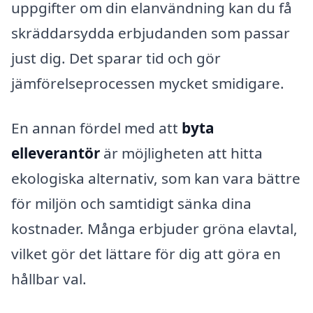
uppgifter om din elanvändning kan du få
skräddarsydda erbjudanden som passar
just dig. Det sparar tid och gör
jämförelseprocessen mycket smidigare.
En annan fördel med att
byta
elleverantör
är möjligheten att hitta
ekologiska alternativ, som kan vara bättre
för miljön och samtidigt sänka dina
kostnader. Många erbjuder gröna elavtal,
vilket gör det lättare för dig att göra en
hållbar val.