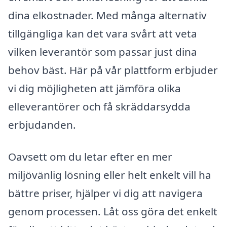
dina elkostnader. Med många alternativ
tillgängliga kan det vara svårt att veta
vilken leverantör som passar just dina
behov bäst. Här på vår plattform erbjuder
vi dig möjligheten att jämföra olika
elleverantörer och få skräddarsydda
erbjudanden.
Oavsett om du letar efter en mer
miljövänlig lösning eller helt enkelt vill ha
bättre priser, hjälper vi dig att navigera
genom processen. Låt oss göra det enkelt