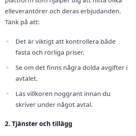
plattform som hjälper dig att hitta olika
elleverantörer och deras erbjudanden.
Tänk på att:
Det är viktigt att kontrollera både
fasta och rörliga priser.
Se om det finns några dolda avgifter i
avtalet.
Läs villkoren noggrant innan du
skriver under något avtal.
2. Tjänster och tillägg