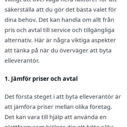
säkerställa att du gör det bästa valet för
dina behov. Det kan handla om allt från
pris och avtal till service och tillgängliga
alternativ. Här är några viktiga aspekter
att tänka på när du överväger att byta
elleverantör.
1. Jämför priser och avtal
Det första steget i att byta elleverantör är
att jämföra priser mellan olika företag.
Det kan vara till hjälp att använda en