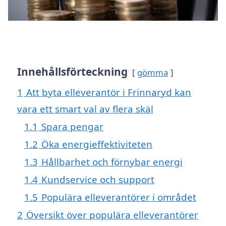
Innehållsförteckning
gömma
1
Att byta elleverantör i Frinnaryd kan
vara ett smart val av flera skäl
1.1
Spara pengar
1.2
Öka energieffektiviteten
1.3
Hållbarhet och förnybar energi
1.4
Kundservice och support
1.5
Populära elleverantörer i området
2
Översikt över populära elleverantörer