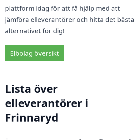
plattform idag för att få hjälp med att
jämföra elleverantörer och hitta det bästa
alternativet för dig!
Elbolag översikt
Lista över
elleverantörer i
Frinnaryd