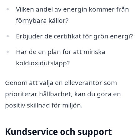
Vilken andel av energin kommer från
förnybara källor?
Erbjuder de certifikat för grön energi?
Har de en plan för att minska
koldioxidutsläpp?
Genom att välja en elleverantör som
prioriterar hållbarhet, kan du göra en
positiv skillnad för miljön.
Kundservice och support