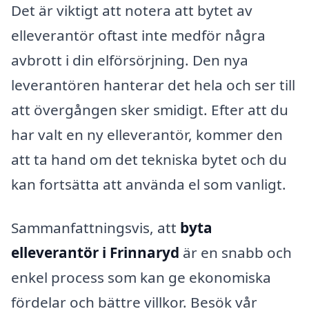
Det är viktigt att notera att bytet av
elleverantör oftast inte medför några
avbrott i din elförsörjning. Den nya
leverantören hanterar det hela och ser till
att övergången sker smidigt. Efter att du
har valt en ny elleverantör, kommer den
att ta hand om det tekniska bytet och du
kan fortsätta att använda el som vanligt.
Sammanfattningsvis, att
byta
elleverantör i Frinnaryd
är en snabb och
enkel process som kan ge ekonomiska
fördelar och bättre villkor. Besök vår