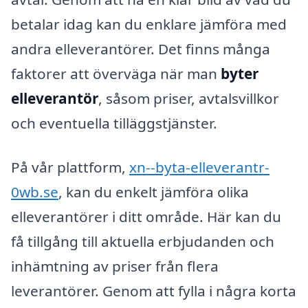
betalar idag kan du enklare jämföra med
andra elleverantörer. Det finns många
faktorer att överväga när man
byter
elleverantör
, såsom priser, avtalsvillkor
och eventuella tilläggstjänster.
På vår plattform,
xn--byta-elleverantr-
0wb.se
, kan du enkelt jämföra olika
elleverantörer i ditt område. Här kan du
få tillgång till aktuella erbjudanden och
inhämtning av priser från flera
leverantörer. Genom att fylla i några korta