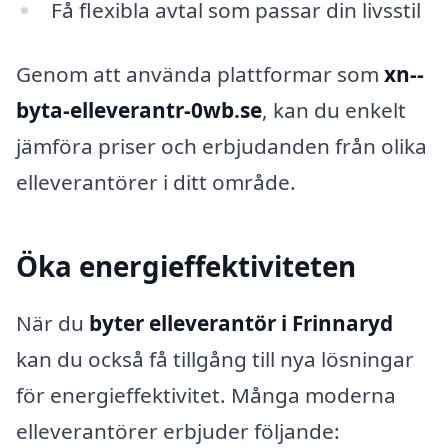
Få flexibla avtal som passar din livsstil
Genom att använda plattformar som
xn--
byta-elleverantr-0wb.se
, kan du enkelt
jämföra priser och erbjudanden från olika
elleverantörer i ditt område.
Öka energieffektiviteten
När du
byter elleverantör i Frinnaryd
kan du också få tillgång till nya lösningar
för energieffektivitet. Många moderna
elleverantörer erbjuder följande: