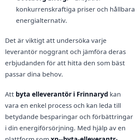
konkurrenskraftiga priser och hållbara
energialternativ.
Det är viktigt att undersöka varje
leverantör noggrant och jämföra deras
erbjudanden för att hitta den som bäst
passar dina behov.
Att
byta elleverantör i Frinnaryd
kan
vara en enkel process och kan leda till
betydande besparingar och förbättringar
i din energiförsörjning. Med hjälp av en
plattform som
xn--byta-elleverantr-