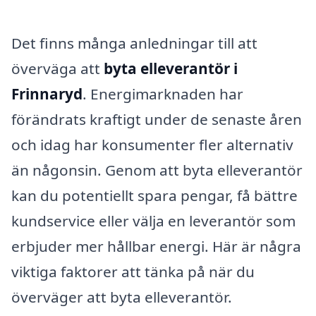
Det finns många anledningar till att
överväga att
byta elleverantör i
Frinnaryd
. Energimarknaden har
förändrats kraftigt under de senaste åren
och idag har konsumenter fler alternativ
än någonsin. Genom att byta elleverantör
kan du potentiellt spara pengar, få bättre
kundservice eller välja en leverantör som
erbjuder mer hållbar energi. Här är några
viktiga faktorer att tänka på när du
överväger att byta elleverantör.