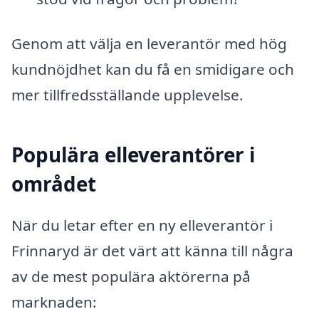
Genom att välja en leverantör med hög
kundnöjdhet kan du få en smidigare och
mer tillfredsställande upplevelse.
Populära elleverantörer i
området
När du letar efter en ny elleverantör i
Frinnaryd är det värt att känna till några
av de mest populära aktörerna på
marknaden: