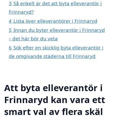
3
Så enkelt är det att byta elleverantör i
Frinnaryd?
4
Lista över elleverantörer i Frinnaryd
5
Innan du byter elleverantör i Frinnaryd
– det här bör du veta
6
Sök efter en skicklig byta elleverantör i
de omgivande städerna till Frinnaryd
Att byta elleverantör i
Frinnaryd kan vara ett
smart val av flera skäl