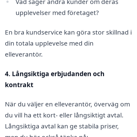
Vad säger andra kunder om deras
upplevelser med företaget?
En bra kundservice kan göra stor skillnad i
din totala upplevelse med din
elleverantör.
4. Långsiktiga erbjudanden och
kontrakt
När du väljer en elleverantör, överväg om
du vill ha ett kort- eller långsiktigt avtal.
Långsiktiga avtal kan ge stabila priser,