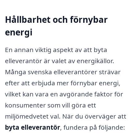
Hållbarhet och förnybar
energi
En annan viktig aspekt av att byta
elleverantör är valet av energikällor.
Många svenska elleverantörer strävar
efter att erbjuda mer förnybar energi,
vilket kan vara en avgörande faktor för
konsumenter som vill göra ett
miljömedvetet val. När du överväger att
byta elleverantör
, fundera på följande: