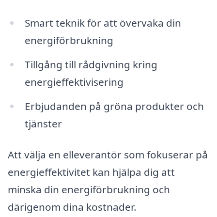
Smart teknik för att övervaka din
energiförbrukning
Tillgång till rådgivning kring
energieffektivisering
Erbjudanden på gröna produkter och
tjänster
Att välja en elleverantör som fokuserar på
energieffektivitet kan hjälpa dig att
minska din energiförbrukning och
därigenom dina kostnader.