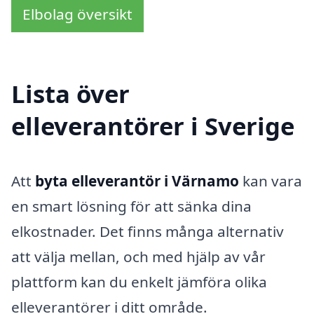
Elbolag översikt
Lista över
elleverantörer i Sverige
Att
byta elleverantör i Värnamo
kan vara
en smart lösning för att sänka dina
elkostnader. Det finns många alternativ
att välja mellan, och med hjälp av vår
plattform kan du enkelt jämföra olika
elleverantörer i ditt område.