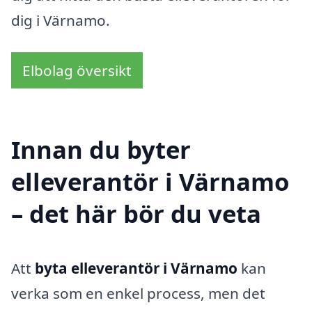
dig i Värnamo.
Elbolag översikt
Innan du byter
elleverantör i Värnamo
– det här bör du veta
Att
byta elleverantör i Värnamo
kan
verka som en enkel process, men det