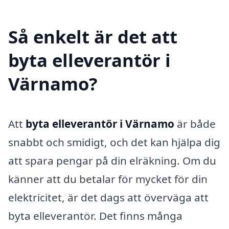
Så enkelt är det att
byta elleverantör i
Värnamo?
Att
byta elleverantör i Värnamo
är både
snabbt och smidigt, och det kan hjälpa dig
att spara pengar på din elräkning. Om du
känner att du betalar för mycket för din
elektricitet, är det dags att överväga att
byta elleverantör. Det finns många