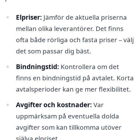
Elpriser:
Jämför de aktuella priserna
mellan olika leverantörer. Det finns
ofta både rörliga och fasta priser – välj
det som passar dig bäst.
Bindningstid:
Kontrollera om det
finns en bindningstid på avtalet. Korta
avtalsperioder kan ge mer flexibilitet.
Avgifter och kostnader:
Var
uppmärksam på eventuella dolda
avgifter som kan tillkomma utöver
själva elpriset.