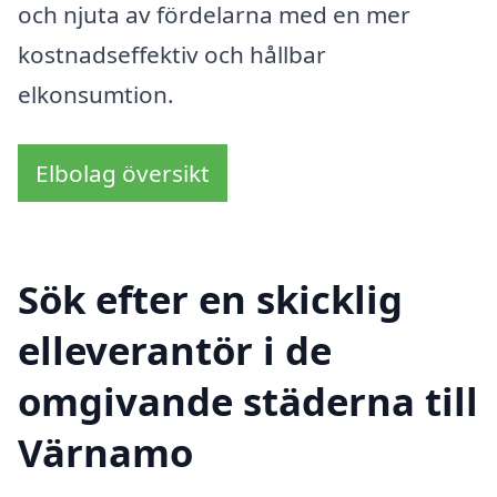
och njuta av fördelarna med en mer
kostnadseffektiv och hållbar
elkonsumtion.
Elbolag översikt
Sök efter en skicklig
elleverantör i de
omgivande städerna till
Värnamo