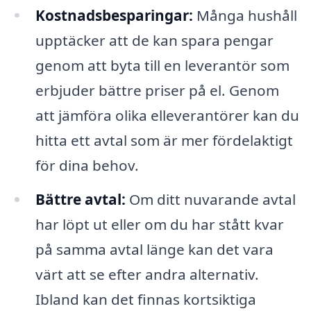
Kostnadsbesparingar:
Många hushåll
upptäcker att de kan spara pengar
genom att byta till en leverantör som
erbjuder bättre priser på el. Genom
att jämföra olika elleverantörer kan du
hitta ett avtal som är mer fördelaktigt
för dina behov.
Bättre avtal:
Om ditt nuvarande avtal
har löpt ut eller om du har stått kvar
på samma avtal länge kan det vara
värt att se efter andra alternativ.
Ibland kan det finnas kortsiktiga