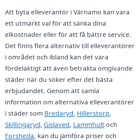
Att byta elleverantör i Värnamo kan vara
ett utmärkt val för att sänka dina
elkostnader eller för att få bättre service.
Det finns flera alternativ till elleverantörer
i området och ibland kan det vara
fördelaktigt att även betrakta omgivande
städer när du söker efter det bästa
erbjudandet. Genom att samla
information om alternativa elleverantörer
i städer som
Bredaryd
,
Hillerstorp
,
Skillingaryd
,
Gislaved
,
Lammhult
och
Forsheda
, kan du jämföra priser och