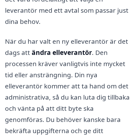
leverantör med ett avtal som passar just
dina behov.
När du har valt en ny elleverantör är det
dags att
ändra elleverantör
. Den
processen kräver vanligtvis inte mycket
tid eller ansträngning. Din nya
elleverantör kommer att ta hand om det
administrativa, så du kan luta dig tillbaka
och vänta på att ditt byte ska
genomföras. Du behöver kanske bara
bekräfta uppgifterna och ge ditt