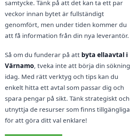
samtycke. Tänk på att det kan ta ett par
veckor innan bytet är fullständigt
genomfört, men under tiden kommer du
att få information från din nya leverantör.
Så om du funderar på att
byta ellaavtal i
Värnamo
, tveka inte att börja din sökning
idag. Med rätt verktyg och tips kan du
enkelt hitta ett avtal som passar dig och
spara pengar på sikt. Tänk strategiskt och
utnyttja de resurser som finns tillgängliga
för att göra ditt val enklare!