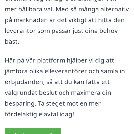
mer hållbara val. Med så många alternativ
på marknaden är det viktigt att hitta den
leverantör som passar just dina behov
bäst.
Här på vår plattform hjälper vi dig att
jämföra olika elleverantörer och samla in
erbjudanden, så att du kan fatta ett
välgrundat beslut och maximera din
besparing. Ta steget mot en mer
fördelaktig elavtal idag!