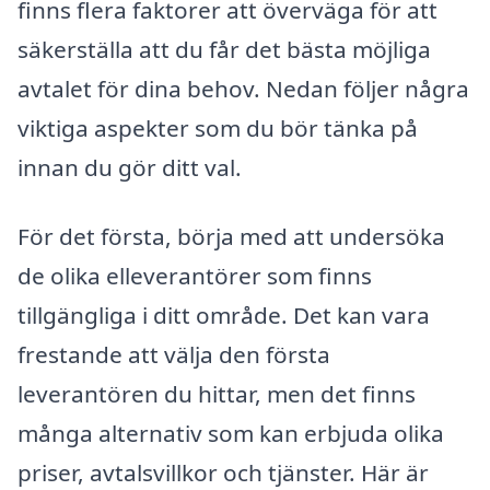
finns flera faktorer att överväga för att
säkerställa att du får det bästa möjliga
avtalet för dina behov. Nedan följer några
viktiga aspekter som du bör tänka på
innan du gör ditt val.
För det första, börja med att undersöka
de olika elleverantörer som finns
tillgängliga i ditt område. Det kan vara
frestande att välja den första
leverantören du hittar, men det finns
många alternativ som kan erbjuda olika
priser, avtalsvillkor och tjänster. Här är