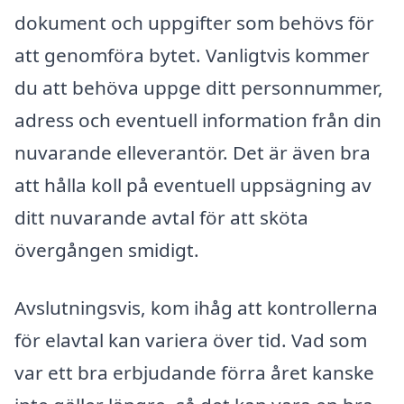
dokument och uppgifter som behövs för
att genomföra bytet. Vanligtvis kommer
du att behöva uppge ditt personnummer,
adress och eventuell information från din
nuvarande elleverantör. Det är även bra
att hålla koll på eventuell uppsägning av
ditt nuvarande avtal för att sköta
övergången smidigt.
Avslutningsvis, kom ihåg att kontrollerna
för elavtal kan variera över tid. Vad som
var ett bra erbjudande förra året kanske