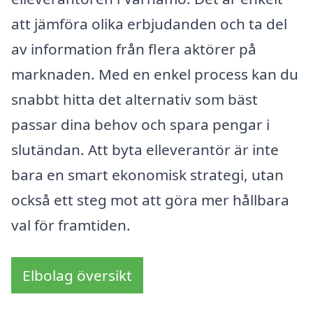
att jämföra olika erbjudanden och ta del
av information från flera aktörer på
marknaden. Med en enkel process kan du
snabbt hitta det alternativ som bäst
passar dina behov och spara pengar i
slutändan. Att byta elleverantör är inte
bara en smart ekonomisk strategi, utan
också ett steg mot att göra mer hållbara
val för framtiden.
Elbolag översikt