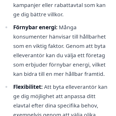
kampanjer eller rabattavtal som kan
ge dig bättre villkor.
Förnybar energi:
Många
konsumenter hänvisar till hållbarhet
som en viktig faktor. Genom att byta
elleverantör kan du välja ett företag
som erbjuder förnybar energi, vilket
kan bidra till en mer hållbar framtid.
Flexibilitet:
Att byta elleverantör kan
ge dig möjlighet att anpassa ditt
elavtal efter dina specifika behov,
exempelvis genom att välja olika