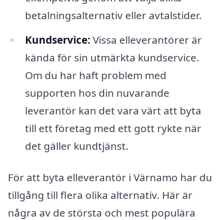
betalningsalternativ eller avtalstider.
Kundservice:
Vissa elleverantörer är
kända för sin utmärkta kundservice.
Om du har haft problem med
supporten hos din nuvarande
leverantör kan det vara värt att byta
till ett företag med ett gott rykte när
det gäller kundtjänst.
För att byta elleverantör i Värnamo har du
tillgång till flera olika alternativ. Här är
några av de största och mest populära