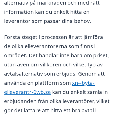
alternativ på marknaden och med rätt
information kan du enkelt hitta en
leverantör som passar dina behov.
Första steget i processen är att jämföra
de olika elleverantörerna som finns i
området. Det handlar inte bara om priset,
utan även om villkoren och vilket typ av
avtalsalternativ som erbjuds. Genom att
använda en plattform som
xn--byta-
elleverantr-0wb.se
kan du enkelt samla in
erbjudanden från olika leverantörer, vilket
gör det lättare att hitta ett bra avtal i