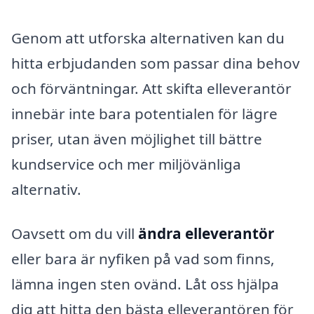
Genom att utforska alternativen kan du
hitta erbjudanden som passar dina behov
och förväntningar. Att skifta elleverantör
innebär inte bara potentialen för lägre
priser, utan även möjlighet till bättre
kundservice och mer miljövänliga
alternativ.
Oavsett om du vill
ändra elleverantör
eller bara är nyfiken på vad som finns,
lämna ingen sten ovänd. Låt oss hjälpa
dig att hitta den bästa elleverantören för