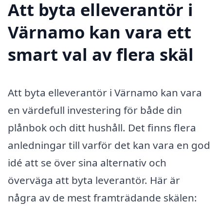
Att byta elleverantör i
Värnamo kan vara ett
smart val av flera skäl
Att byta elleverantör i Värnamo kan vara
en värdefull investering för både din
plånbok och ditt hushåll. Det finns flera
anledningar till varför det kan vara en god
idé att se över sina alternativ och
överväga att byta leverantör. Här är
några av de mest framträdande skälen: