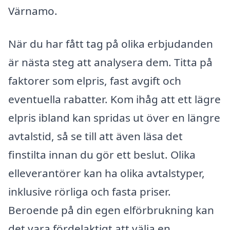
Värnamo.
När du har fått tag på olika erbjudanden
är nästa steg att analysera dem. Titta på
faktorer som elpris, fast avgift och
eventuella rabatter. Kom ihåg att ett lägre
elpris ibland kan spridas ut över en längre
avtalstid, så se till att även läsa det
finstilta innan du gör ett beslut. Olika
elleverantörer kan ha olika avtalstyper,
inklusive rörliga och fasta priser.
Beroende på din egen elförbrukning kan
det vara fördelaktigt att välja en