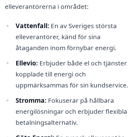
elleverantörerna i området:
Vattenfall:
En av Sveriges största
elleverantörer, känd för sina
åtaganden inom förnybar energi.
Ellevio:
Erbjuder både el och tjänster
kopplade till energi och
uppmärksammas för sin kundservice.
Stromma:
Fokuserar på hållbara
energilösningar och erbjuder flexibla
betalningsalternativ.