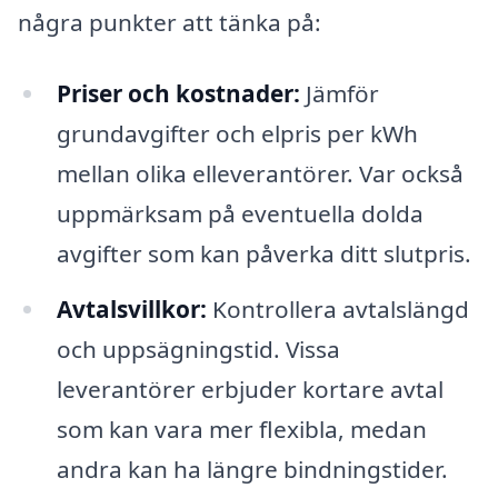
några punkter att tänka på:
Priser och kostnader:
Jämför
grundavgifter och elpris per kWh
mellan olika elleverantörer. Var också
uppmärksam på eventuella dolda
avgifter som kan påverka ditt slutpris.
Avtalsvillkor:
Kontrollera avtalslängd
och uppsägningstid. Vissa
leverantörer erbjuder kortare avtal
som kan vara mer flexibla, medan
andra kan ha längre bindningstider.