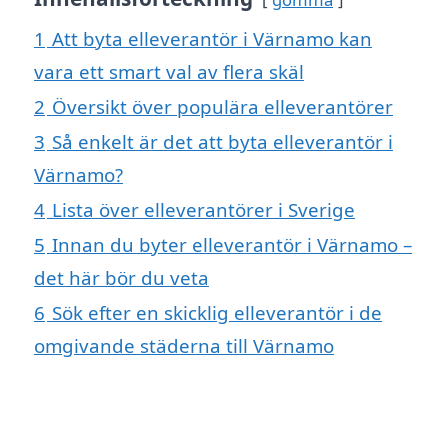
1
Att byta elleverantör i Värnamo kan
vara ett smart val av flera skäl
2
Översikt över populära elleverantörer
3
Så enkelt är det att byta elleverantör i
Värnamo?
4
Lista över elleverantörer i Sverige
5
Innan du byter elleverantör i Värnamo –
det här bör du veta
6
Sök efter en skicklig elleverantör i de
omgivande städerna till Värnamo