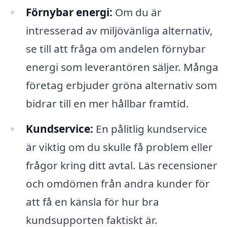
Förnybar energi:
Om du är
intresserad av miljövänliga alternativ,
se till att fråga om andelen förnybar
energi som leverantören säljer. Många
företag erbjuder gröna alternativ som
bidrar till en mer hållbar framtid.
Kundservice:
En pålitlig kundservice
är viktig om du skulle få problem eller
frågor kring ditt avtal. Läs recensioner
och omdömen från andra kunder för
att få en känsla för hur bra
kundsupporten faktiskt är.