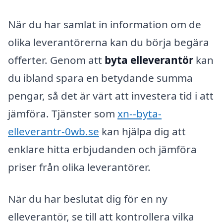
När du har samlat in information om de
olika leverantörerna kan du börja begära
offerter. Genom att
byta elleverantör
kan
du ibland spara en betydande summa
pengar, så det är värt att investera tid i att
jämföra. Tjänster som
xn--byta-
elleverantr-0wb.se
kan hjälpa dig att
enklare hitta erbjudanden och jämföra
priser från olika leverantörer.
När du har beslutat dig för en ny
elleverantör, se till att kontrollera vilka