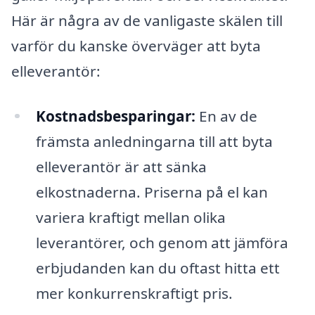
Här är några av de vanligaste skälen till
varför du kanske överväger att byta
elleverantör:
Kostnadsbesparingar:
En av de
främsta anledningarna till att byta
elleverantör är att sänka
elkostnaderna. Priserna på el kan
variera kraftigt mellan olika
leverantörer, och genom att jämföra
erbjudanden kan du oftast hitta ett
mer konkurrenskraftigt pris.