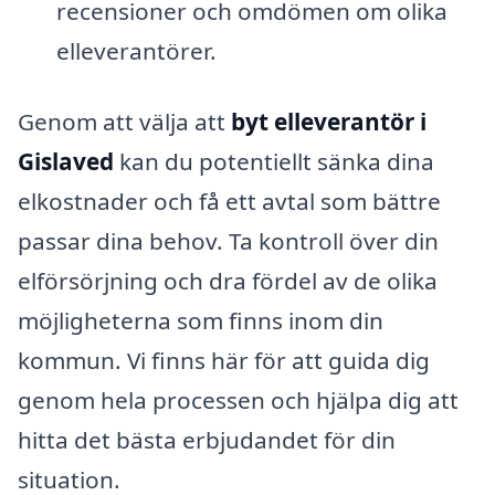
recensioner och omdömen om olika
elleverantörer.
Genom att välja att
byt elleverantör i
Gislaved
kan du potentiellt sänka dina
elkostnader och få ett avtal som bättre
passar dina behov. Ta kontroll över din
elförsörjning och dra fördel av de olika
möjligheterna som finns inom din
kommun. Vi finns här för att guida dig
genom hela processen och hjälpa dig att
hitta det bästa erbjudandet för din
situation.