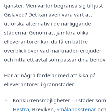
tjänster. Men varför begränsa sig till just
Gislaved? Det kan även vara värt att
utforska alternativ i de närliggande
städerna. Genom att jämföra olika
elleverantörer kan du få en bättre
överblick över vad marknaden erbjuder
och hitta ett avtal som passar dina behov.
Här är några fördelar med att kika på
elleverantörer i grannstäder:
Konkurrensmöjligheter – I städer som
Hestra
, Breviken,
Smålandsstenar
och