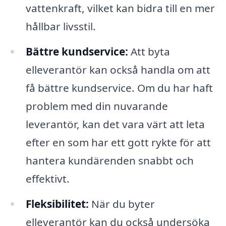
vattenkraft, vilket kan bidra till en mer
hållbar livsstil.
Bättre kundservice:
Att byta
elleverantör kan också handla om att
få bättre kundservice. Om du har haft
problem med din nuvarande
leverantör, kan det vara värt att leta
efter en som har ett gott rykte för att
hantera kundärenden snabbt och
effektivt.
Fleksibilitet:
När du byter
elleverantör kan du också undersöka