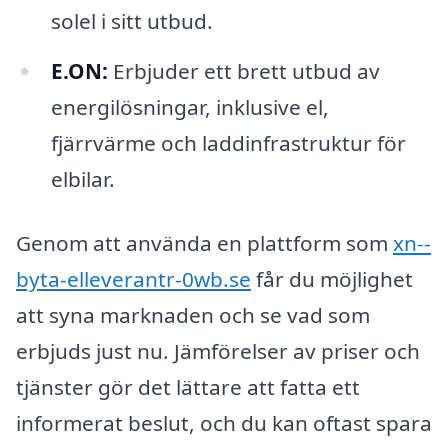
solel i sitt utbud.
E.ON:
Erbjuder ett brett utbud av
energilösningar, inklusive el,
fjärrvärme och laddinfrastruktur för
elbilar.
Genom att använda en plattform som
xn--
byta-elleverantr-0wb.se
får du möjlighet
att syna marknaden och se vad som
erbjuds just nu. Jämförelser av priser och
tjänster gör det lättare att fatta ett
informerat beslut, och du kan oftast spara