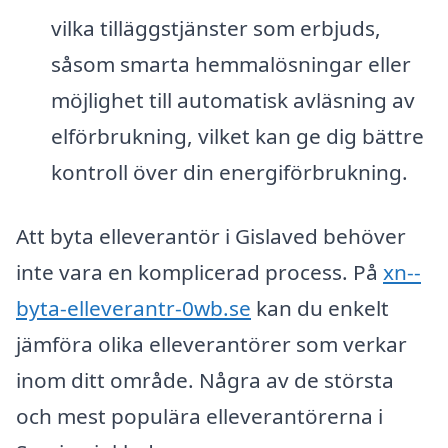
vilka tilläggstjänster som erbjuds,
såsom smarta hemmalösningar eller
möjlighet till automatisk avläsning av
elförbrukning, vilket kan ge dig bättre
kontroll över din energiförbrukning.
Att byta elleverantör i Gislaved behöver
inte vara en komplicerad process. På
xn--
byta-elleverantr-0wb.se
kan du enkelt
jämföra olika elleverantörer som verkar
inom ditt område. Några av de största
och mest populära elleverantörerna i