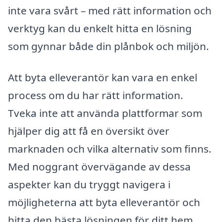
inte vara svårt – med rätt information och
verktyg kan du enkelt hitta en lösning
som gynnar både din plånbok och miljön.
Att byta elleverantör kan vara en enkel
process om du har rätt information.
Tveka inte att använda plattformar som
hjälper dig att få en översikt över
marknaden och vilka alternativ som finns.
Med noggrant övervägande av dessa
aspekter kan du tryggt navigera i
möjligheterna att byta elleverantör och
hitta den bästa lösningen för ditt hem.