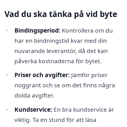
Vad du ska tänka på vid byte
Bindingsperiod:
Kontrollera om du
har en bindningstid kvar med din
nuvarande leverantör, då det kan
påverka kostnaderna för bytet.
Priser och avgifter:
Jämför priser
noggrant och se om det finns några
dolda avgifter.
Kundservice:
En bra kundservice är
viktig. Ta en stund för att läsa