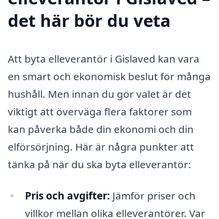
det här bör du veta
Att byta elleverantör i Gislaved kan vara
en smart och ekonomisk beslut för många
hushåll. Men innan du gör valet är det
viktigt att överväga flera faktorer som
kan påverka både din ekonomi och din
elförsörjning. Här är några punkter att
tänka på när du ska byta elleverantör:
Pris och avgifter:
Jämför priser och
villkor mellan olika elleverantörer. Var