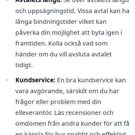
och uppsägningstid. Vissa avtal kan ha
långa bindningstider vilket kan
påverka din möjlighet att byta igen i
framtiden. Kolla också vad som
händer om du vill avsluta avtalet
tidigt.
Kundservice:
En bra kundservice kan
vara avgörande, särskilt om du har
frågor eller problem med din
elleverantör. Läs recensioner och
omdömen från andra kunder för att få
en känsla för hur snabbt och effektivt