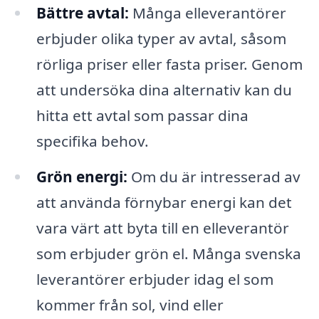
Bättre avtal:
Många elleverantörer
erbjuder olika typer av avtal, såsom
rörliga priser eller fasta priser. Genom
att undersöka dina alternativ kan du
hitta ett avtal som passar dina
specifika behov.
Grön energi:
Om du är intresserad av
att använda förnybar energi kan det
vara värt att byta till en elleverantör
som erbjuder grön el. Många svenska
leverantörer erbjuder idag el som
kommer från sol, vind eller