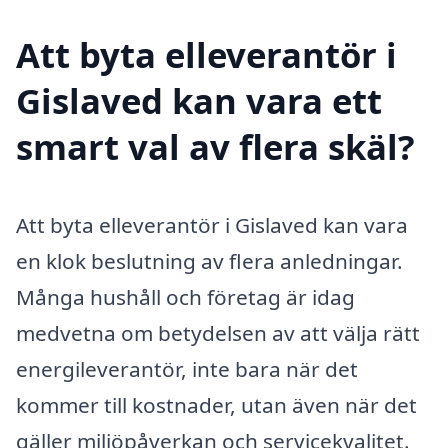
Att byta elleverantör i
Gislaved kan vara ett
smart val av flera skäl?
Att byta elleverantör i Gislaved kan vara
en klok beslutning av flera anledningar.
Många hushåll och företag är idag
medvetna om betydelsen av att välja rätt
energileverantör, inte bara när det
kommer till kostnader, utan även när det
gäller miljöpåverkan och servicekvalitet.