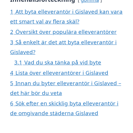
1
Att byta elleverantör i Gislaved kan vara
ett smart val av flera skäl?
2
Översikt över populära elleverantörer
3
Så enkelt är det att byta elleverantör i
Gislaved?
3.1
Vad du ska tänka på vid byte
4
Lista över elleverantörer i Gislaved
5
Innan du byter elleverantör i Gislaved –
det här bör du veta
6
Sök efter en skicklig byta elleverantör i
de omgivande städerna Gislaved