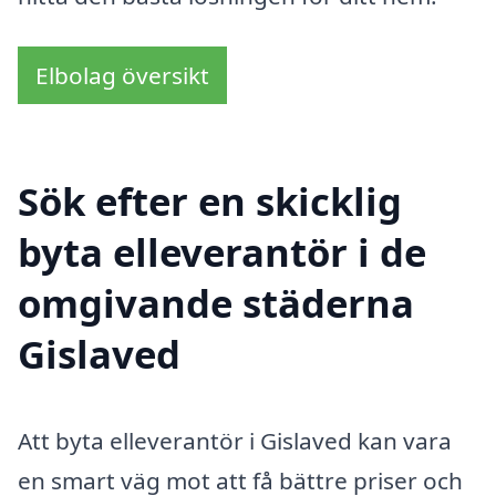
Elbolag översikt
Sök efter en skicklig
byta elleverantör i de
omgivande städerna
Gislaved
Att byta elleverantör i Gislaved kan vara
en smart väg mot att få bättre priser och