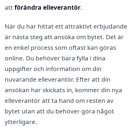
att
förändra elleverantör
.
När du har hittat ett attraktivt erbjudande
är nästa steg att ansöka om bytet. Det är
en enkel process som oftast kan göras
online. Du behöver bara fylla i dina
uppgifter och information om din
nuvarande elleverantör. Efter att din
ansökan har skickats in, kommer din nya
elleverantör att ta hand om resten av
bytet utan att du behöver göra något
ytterligare.