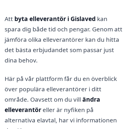
Att
byta elleverantör i Gislaved
kan
spara dig både tid och pengar. Genom att
jämföra olika elleverantörer kan du hitta
det bästa erbjudandet som passar just
dina behov.
Här på vår plattform får du en överblick
över populära elleverantörer i ditt
område. Oavsett om du vill
ändra
elleverantör
eller är nyfiken på
alternativa elavtal, har vi informationen