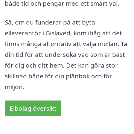
både tid och pengar med ett smart val.
Så, om du funderar på att byta
elleverantör i Gislaved, kom ihåg att det
finns många alternativ att välja mellan. Ta
din tid för att undersöka vad som är bäst
för dig och ditt hem. Det kan göra stor
skillnad både för din plånbok och för
miljön.
Elbolag översikt