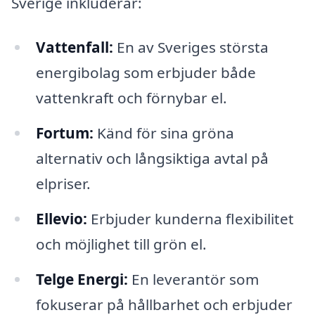
Sverige inkluderar:
Vattenfall:
En av Sveriges största
energibolag som erbjuder både
vattenkraft och förnybar el.
Fortum:
Känd för sina gröna
alternativ och långsiktiga avtal på
elpriser.
Ellevio:
Erbjuder kunderna flexibilitet
och möjlighet till grön el.
Telge Energi:
En leverantör som
fokuserar på hållbarhet och erbjuder