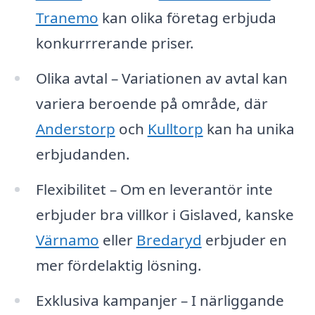
Tranemo
kan olika företag erbjuda
konkurrrerande priser.
Olika avtal – Variationen av avtal kan
variera beroende på område, där
Anderstorp
och
Kulltorp
kan ha unika
erbjudanden.
Flexibilitet – Om en leverantör inte
erbjuder bra villkor i Gislaved, kanske
Värnamo
eller
Bredaryd
erbjuder en
mer fördelaktig lösning.
Exklusiva kampanjer – I närliggande