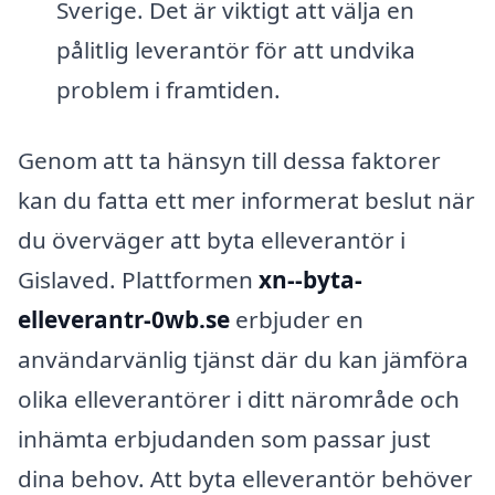
Sverige. Det är viktigt att välja en
pålitlig leverantör för att undvika
problem i framtiden.
Genom att ta hänsyn till dessa faktorer
kan du fatta ett mer informerat beslut när
du överväger att byta elleverantör i
Gislaved. Plattformen
xn--byta-
elleverantr-0wb.se
erbjuder en
användarvänlig tjänst där du kan jämföra
olika elleverantörer i ditt närområde och
inhämta erbjudanden som passar just
dina behov. Att byta elleverantör behöver