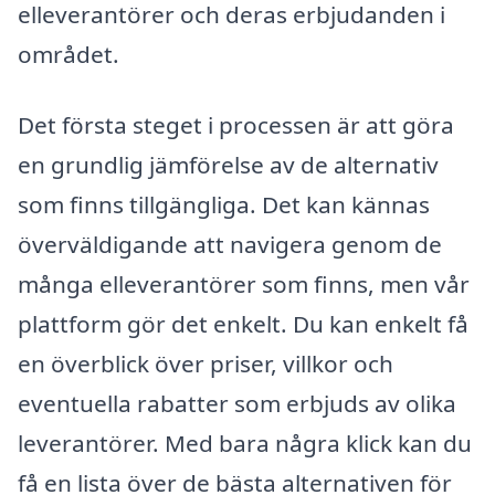
elleverantörer och deras erbjudanden i
området.
Det första steget i processen är att göra
en grundlig jämförelse av de alternativ
som finns tillgängliga. Det kan kännas
överväldigande att navigera genom de
många elleverantörer som finns, men vår
plattform gör det enkelt. Du kan enkelt få
en överblick över priser, villkor och
eventuella rabatter som erbjuds av olika
leverantörer. Med bara några klick kan du
få en lista över de bästa alternativen för