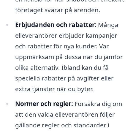
företaget svarar på ärenden.
Erbjudanden och rabatter:
Många
elleverantörer erbjuder kampanjer
och rabatter för nya kunder. Var
uppmärksam på dessa när du jämför
olika alternativ. Ibland kan du få
speciella rabatter på avgifter eller
extra tjänster när du byter.
Normer och regler:
Försäkra dig om
att den valda elleverantören följer
gällande regler och standarder i