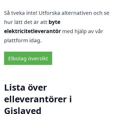
Så tveka inte! Utforska alternativen och se
hur lätt det är att
byte
elektricitetleverantör
med hjälp av vår
plattform idag.
Elbolag översikt
Lista över
elleverantörer i
Gislaved