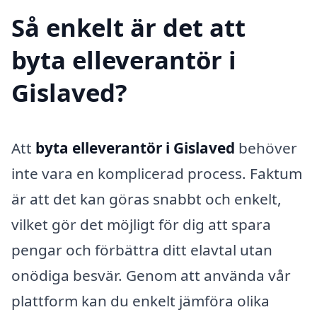
Så enkelt är det att
byta elleverantör i
Gislaved?
Att
byta elleverantör i Gislaved
behöver
inte vara en komplicerad process. Faktum
är att det kan göras snabbt och enkelt,
vilket gör det möjligt för dig att spara
pengar och förbättra ditt elavtal utan
onödiga besvär. Genom att använda vår
plattform kan du enkelt jämföra olika