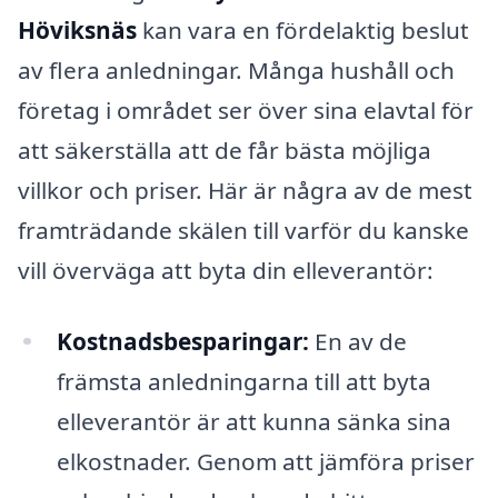
Höviksnäs
kan vara en fördelaktig beslut
av flera anledningar. Många hushåll och
företag i området ser över sina elavtal för
att säkerställa att de får bästa möjliga
villkor och priser. Här är några av de mest
framträdande skälen till varför du kanske
vill överväga att byta din elleverantör:
Kostnadsbesparingar:
En av de
främsta anledningarna till att byta
elleverantör är att kunna sänka sina
elkostnader. Genom att jämföra priser