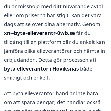
du är missnöjd med ditt nuvarande avtal
eller om priserna har stigit, kan det vara
dags att se över dina alternativ. Genom
xn--byta-elleverantr-0wb.se
får du
tillgång till en plattform där du enkelt kan
jämföra olika elleverantörer och hämta in
erbjudanden. Detta gör processen att
byta elleverantör i Höviksnäs
både
smidigt och enkelt.
Att byta elleverantör handlar inte bara
om att spara pengar; det handlar också