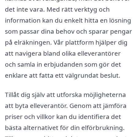
det inte vara. Med rätt verktyg och
information kan du enkelt hitta en lösning
som passar dina behov och sparar pengar
på elräkningen. Vår plattform hjälper dig
att navigera bland olika elleverantörer
och samla in erbjudanden som gör det
enklare att fatta ett välgrundat beslut.
Tillåt dig själv att utforska möjligheterna
att byta elleverantör. Genom att jämföra
priser och villkor kan du identifiera det
bästa alternativet för din elförbrukning.