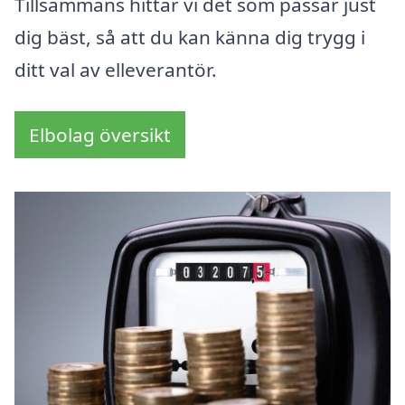
Tillsammans hittar vi det som passar just
dig bäst, så att du kan känna dig trygg i
ditt val av elleverantör.
Elbolag översikt