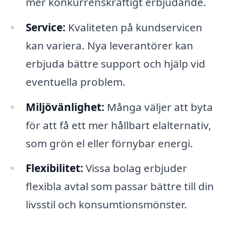
mer konkurrenskraftigt erbjudande.
Service:
Kvaliteten på kundservicen
kan variera. Nya leverantörer kan
erbjuda bättre support och hjälp vid
eventuella problem.
Miljövänlighet:
Många väljer att byta
för att få ett mer hållbart elalternativ,
som grön el eller förnybar energi.
Flexibilitet:
Vissa bolag erbjuder
flexibla avtal som passar bättre till din
livsstil och konsumtionsmönster.