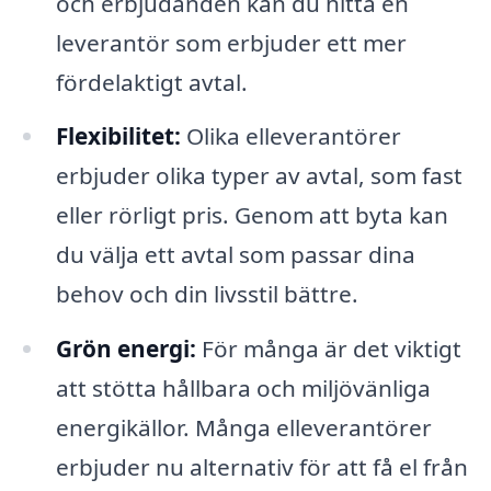
och erbjudanden kan du hitta en
leverantör som erbjuder ett mer
fördelaktigt avtal.
Flexibilitet:
Olika elleverantörer
erbjuder olika typer av avtal, som fast
eller rörligt pris. Genom att byta kan
du välja ett avtal som passar dina
behov och din livsstil bättre.
Grön energi:
För många är det viktigt
att stötta hållbara och miljövänliga
energikällor. Många elleverantörer
erbjuder nu alternativ för att få el från