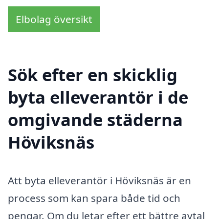
Elbolag översikt
Sök efter en skicklig
byta elleverantör i de
omgivande städerna
Höviksnäs
Att byta elleverantör i Höviksnäs är en
process som kan spara både tid och
pengar. Om du letar efter ett bättre avtal