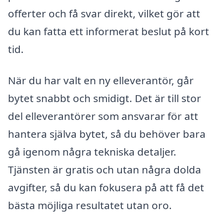
offerter och få svar direkt, vilket gör att
du kan fatta ett informerat beslut på kort
tid.
När du har valt en ny elleverantör, går
bytet snabbt och smidigt. Det är till stor
del elleverantörer som ansvarar för att
hantera själva bytet, så du behöver bara
gå igenom några tekniska detaljer.
Tjänsten är gratis och utan några dolda
avgifter, så du kan fokusera på att få det
bästa möjliga resultatet utan oro.