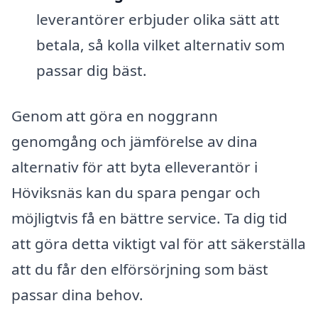
leverantörer erbjuder olika sätt att
betala, så kolla vilket alternativ som
passar dig bäst.
Genom att göra en noggrann
genomgång och jämförelse av dina
alternativ för att byta elleverantör i
Höviksnäs kan du spara pengar och
möjligtvis få en bättre service. Ta dig tid
att göra detta viktigt val för att säkerställa
att du får den elförsörjning som bäst
passar dina behov.