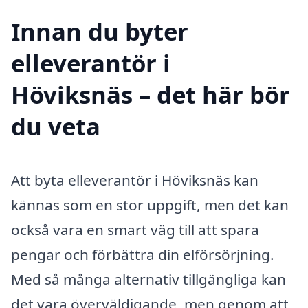
Innan du byter
elleverantör i
Höviksnäs – det här bör
du veta
Att byta elleverantör i Höviksnäs kan
kännas som en stor uppgift, men det kan
också vara en smart väg till att spara
pengar och förbättra din elförsörjning.
Med så många alternativ tillgängliga kan
det vara överväldigande, men genom att