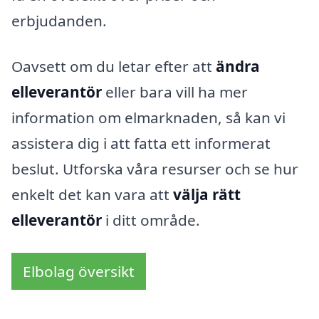
erbjudanden.
Oavsett om du letar efter att
ändra
elleverantör
eller bara vill ha mer
information om elmarknaden, så kan vi
assistera dig i att fatta ett informerat
beslut. Utforska våra resurser och se hur
enkelt det kan vara att
välja rätt
elleverantör
i ditt område.
Elbolag översikt