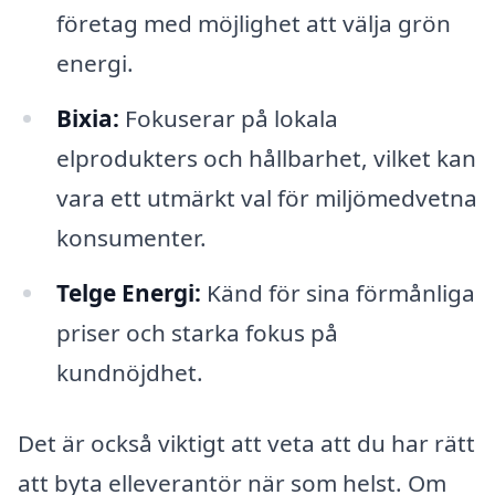
företag med möjlighet att välja grön
energi.
Bixia:
Fokuserar på lokala
elprodukters och hållbarhet, vilket kan
vara ett utmärkt val för miljömedvetna
konsumenter.
Telge Energi:
Känd för sina förmånliga
priser och starka fokus på
kundnöjdhet.
Det är också viktigt att veta att du har rätt
att byta elleverantör när som helst. Om