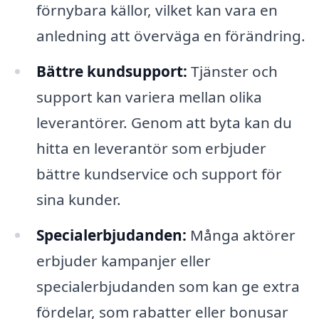
förnybara källor, vilket kan vara en
anledning att överväga en förändring.
Bättre kundsupport:
Tjänster och
support kan variera mellan olika
leverantörer. Genom att byta kan du
hitta en leverantör som erbjuder
bättre kundservice och support för
sina kunder.
Specialerbjudanden:
Många aktörer
erbjuder kampanjer eller
specialerbjudanden som kan ge extra
fördelar, som rabatter eller bonusar