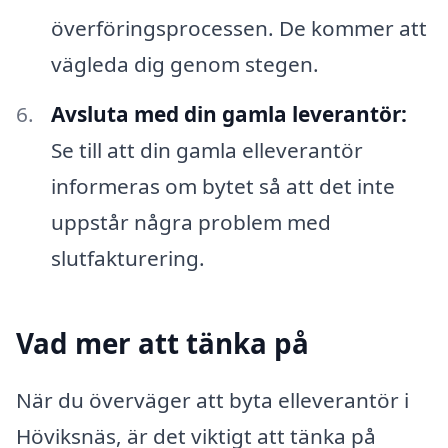
överföringsprocessen. De kommer att
vägleda dig genom stegen.
Avsluta med din gamla leverantör:
Se till att din gamla elleverantör
informeras om bytet så att det inte
uppstår några problem med
slutfakturering.
Vad mer att tänka på
När du överväger att byta elleverantör i
Höviksnäs, är det viktigt att tänka på