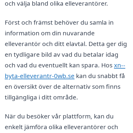
och välja bland olika elleverantörer.
Först och främst behöver du samla in
information om din nuvarande
elleverantör och ditt elavtal. Detta ger dig
en tydligare bild av vad du betalar idag
och vad du eventuellt kan spara. Hos
xn--
byta-elleverantr-0wb.se
kan du snabbt få
en översikt över de alternativ som finns
tillgängliga i ditt område.
När du besöker vår plattform, kan du
enkelt jämföra olika elleverantörer och