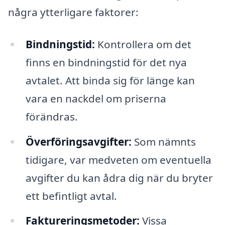
några ytterligare faktorer:
Bindningstid:
Kontrollera om det
finns en bindningstid för det nya
avtalet. Att binda sig för länge kan
vara en nackdel om priserna
förändras.
Överföringsavgifter:
Som nämnts
tidigare, var medveten om eventuella
avgifter du kan ådra dig när du bryter
ett befintligt avtal.
Faktureringsmetoder:
Vissa