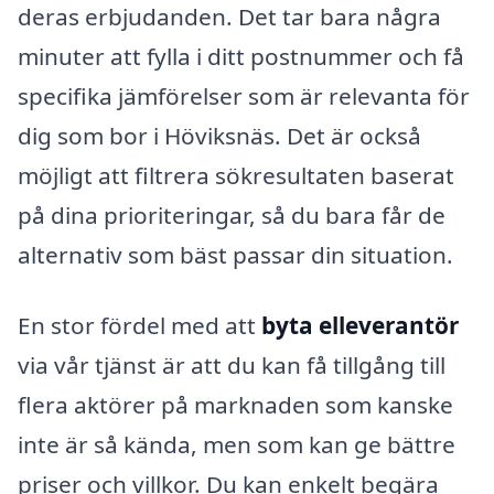
deras erbjudanden. Det tar bara några
minuter att fylla i ditt postnummer och få
specifika jämförelser som är relevanta för
dig som bor i Höviksnäs. Det är också
möjligt att filtrera sökresultaten baserat
på dina prioriteringar, så du bara får de
alternativ som bäst passar din situation.
En stor fördel med att
byta elleverantör
via vår tjänst är att du kan få tillgång till
flera aktörer på marknaden som kanske
inte är så kända, men som kan ge bättre
priser och villkor. Du kan enkelt begära