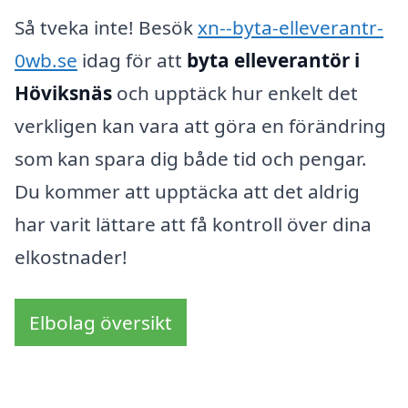
Så tveka inte! Besök
xn--byta-elleverantr-
0wb.se
idag för att
byta elleverantör i
Höviksnäs
och upptäck hur enkelt det
verkligen kan vara att göra en förändring
som kan spara dig både tid och pengar.
Du kommer att upptäcka att det aldrig
har varit lättare att få kontroll över dina
elkostnader!
Elbolag översikt