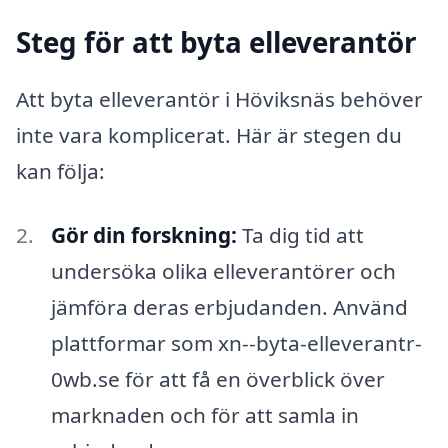
Steg för att byta elleverantör
Att byta elleverantör i Höviksnäs behöver
inte vara komplicerat. Här är stegen du
kan följa:
Gör din forskning:
Ta dig tid att
undersöka olika elleverantörer och
jämföra deras erbjudanden. Använd
plattformar som xn--byta-elleverantr-
0wb.se för att få en överblick över
marknaden och för att samla in