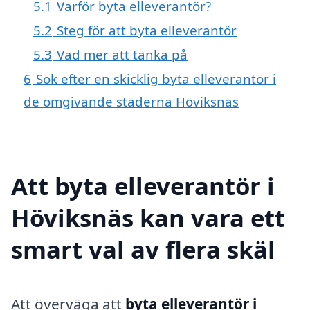
5.1
Varför byta elleverantör?
5.2
Steg för att byta elleverantör
5.3
Vad mer att tänka på
6
Sök efter en skicklig byta elleverantör i
de omgivande städerna Höviksnäs
Att byta elleverantör i
Höviksnäs kan vara ett
smart val av flera skäl
Att överväga att
byta elleverantör i