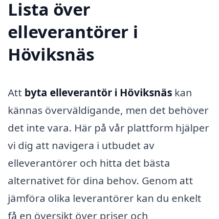
Lista över
elleverantörer i
Höviksnäs
Att
byta elleverantör i Höviksnäs
kan
kännas överväldigande, men det behöver
det inte vara. Här på vår plattform hjälper
vi dig att navigera i utbudet av
elleverantörer och hitta det bästa
alternativet för dina behov. Genom att
jämföra olika leverantörer kan du enkelt
få en översikt över priser och