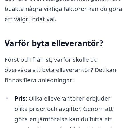
beakta några viktiga faktorer kan du göra
ett välgrundat val.
Varför byta elleverantör?
Först och främst, varför skulle du
överväga att byta elleverantör? Det kan
finnas flera anledningar:
Pris:
Olika elleverantörer erbjuder
olika priser och avgifter. Genom att
göra en jämförelse kan du hitta ett