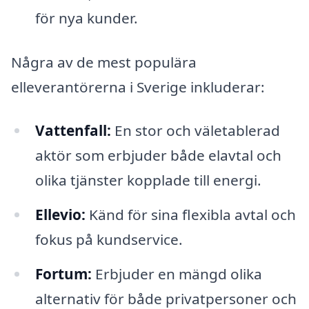
för nya kunder.
Några av de mest populära
elleverantörerna i Sverige inkluderar:
Vattenfall:
En stor och väletablerad
aktör som erbjuder både elavtal och
olika tjänster kopplade till energi.
Ellevio:
Känd för sina flexibla avtal och
fokus på kundservice.
Fortum:
Erbjuder en mängd olika
alternativ för både privatpersoner och