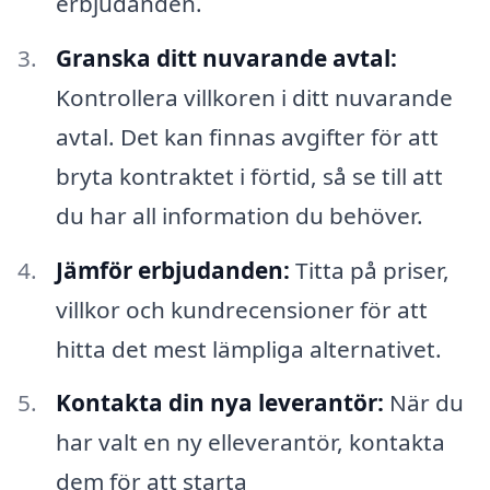
erbjudanden.
Granska ditt nuvarande avtal:
Kontrollera villkoren i ditt nuvarande
avtal. Det kan finnas avgifter för att
bryta kontraktet i förtid, så se till att
du har all information du behöver.
Jämför erbjudanden:
Titta på priser,
villkor och kundrecensioner för att
hitta det mest lämpliga alternativet.
Kontakta din nya leverantör:
När du
har valt en ny elleverantör, kontakta
dem för att starta