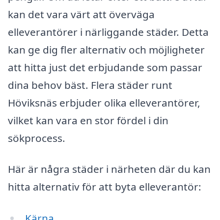
kan det vara värt att överväga
elleverantörer i närliggande städer. Detta
kan ge dig fler alternativ och möjligheter
att hitta just det erbjudande som passar
dina behov bäst. Flera städer runt
Höviksnäs erbjuder olika elleverantörer,
vilket kan vara en stor fördel i din
sökprocess.
Här är några städer i närheten där du kan
hitta alternativ för att byta elleverantör:
Kärna