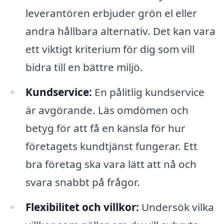
leverantören erbjuder grön el eller
andra hållbara alternativ. Det kan vara
ett viktigt kriterium för dig som vill
bidra till en bättre miljö.
Kundservice:
En pålitlig kundservice
är avgörande. Läs omdömen och
betyg för att få en känsla för hur
företagets kundtjänst fungerar. Ett
bra företag ska vara lätt att nå och
svara snabbt på frågor.
Flexibilitet och villkor:
Undersök vilka