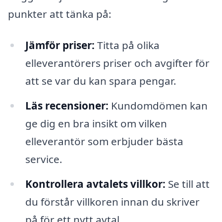
punkter att tänka på:
Jämför priser:
Titta på olika
elleverantörers priser och avgifter för
att se var du kan spara pengar.
Läs recensioner:
Kundomdömen kan
ge dig en bra insikt om vilken
elleverantör som erbjuder bästa
service.
Kontrollera avtalets villkor:
Se till att
du förstår villkoren innan du skriver
på för ett nytt avtal.