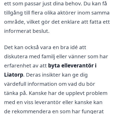
ett som passar just dina behov. Du kan få
tillgång till flera olika aktörer inom samma
område, vilket gör det enklare att fatta ett
informerat beslut.
Det kan också vara en bra idé att
diskutera med familj eller vänner som har
erfarenhet av att
byta elleverantör i
Liatorp
. Deras insikter kan ge dig
värdefull information om vad du bör
tänka på. Kanske har de upplevt problem
med en viss leverantör eller kanske kan
de rekommendera en som har fungerat