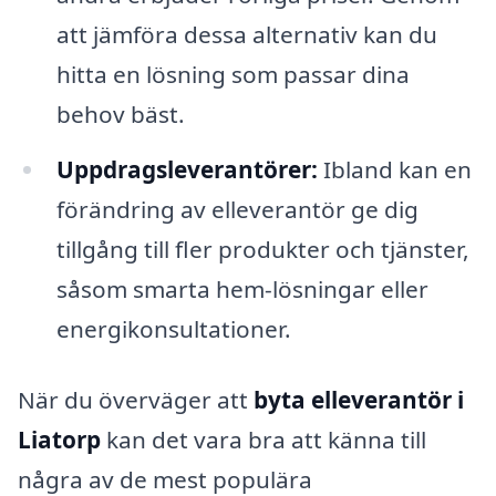
att jämföra dessa alternativ kan du
hitta en lösning som passar dina
behov bäst.
Uppdragsleverantörer:
Ibland kan en
förändring av elleverantör ge dig
tillgång till fler produkter och tjänster,
såsom smarta hem-lösningar eller
energikonsultationer.
När du överväger att
byta elleverantör i
Liatorp
kan det vara bra att känna till
några av de mest populära