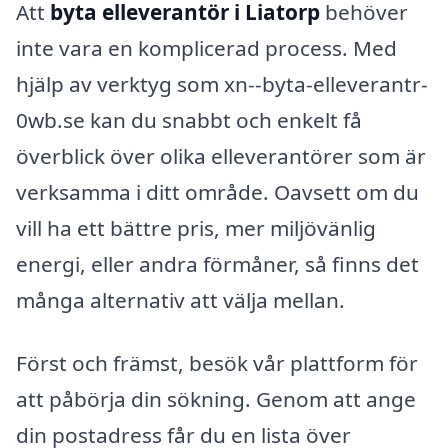
Att
byta elleverantör i Liatorp
behöver
inte vara en komplicerad process. Med
hjälp av verktyg som xn--byta-elleverantr-
0wb.se kan du snabbt och enkelt få
överblick över olika elleverantörer som är
verksamma i ditt område. Oavsett om du
vill ha ett bättre pris, mer miljövänlig
energi, eller andra förmåner, så finns det
många alternativ att välja mellan.
Först och främst, besök vår plattform för
att påbörja din sökning. Genom att ange
din postadress får du en lista över