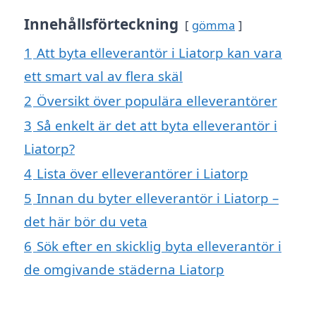
Innehållsförteckning
gömma
1
Att byta elleverantör i Liatorp kan vara
ett smart val av flera skäl
2
Översikt över populära elleverantörer
3
Så enkelt är det att byta elleverantör i
Liatorp?
4
Lista över elleverantörer i Liatorp
5
Innan du byter elleverantör i Liatorp –
det här bör du veta
6
Sök efter en skicklig byta elleverantör i
de omgivande städerna Liatorp