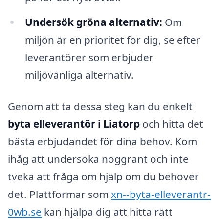
Undersök gröna alternativ:
Om
miljön är en prioritet för dig, se efter
leverantörer som erbjuder
miljövänliga alternativ.
Genom att ta dessa steg kan du enkelt
byta elleverantör i Liatorp
och hitta det
bästa erbjudandet för dina behov. Kom
ihåg att undersöka noggrant och inte
tveka att fråga om hjälp om du behöver
det. Plattformar som
xn--byta-elleverantr-
0wb.se
kan hjälpa dig att hitta rätt