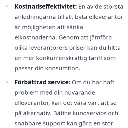
Kostnadseffektivitet:
En av de största
anledningarna till att byta elleverantör
är möjligheten att sänka
elkostnaderna. Genom att jämföra
olika leverantörers priser kan du hitta
en mer konkurrenskraftig tariff som
passar din konsumtion.
Förbättrad service:
Om du har haft
problem med din nuvarande
elleverantör, kan det vara värt att se
på alternativ. Bättre kundservice och
snabbare support kan göra en stor