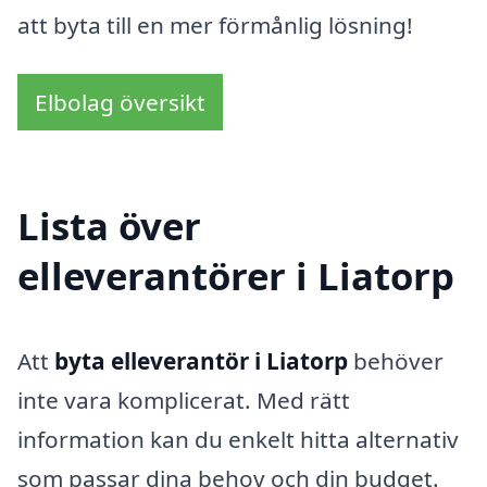
att byta till en mer förmånlig lösning!
Elbolag översikt
Lista över
elleverantörer i Liatorp
Att
byta elleverantör i Liatorp
behöver
inte vara komplicerat. Med rätt
information kan du enkelt hitta alternativ
som passar dina behov och din budget.