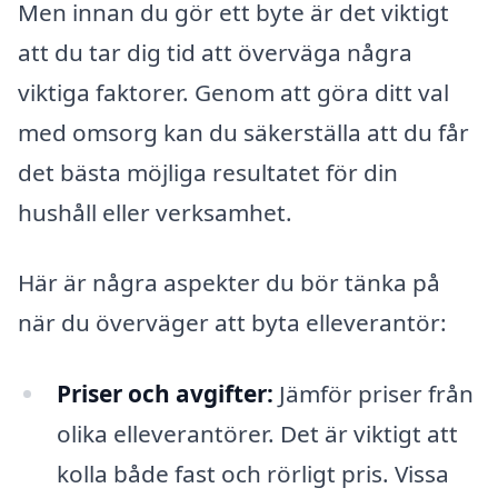
Men innan du gör ett byte är det viktigt
att du tar dig tid att överväga några
viktiga faktorer. Genom att göra ditt val
med omsorg kan du säkerställa att du får
det bästa möjliga resultatet för din
hushåll eller verksamhet.
Här är några aspekter du bör tänka på
när du överväger att byta elleverantör:
Priser och avgifter:
Jämför priser från
olika elleverantörer. Det är viktigt att
kolla både fast och rörligt pris. Vissa