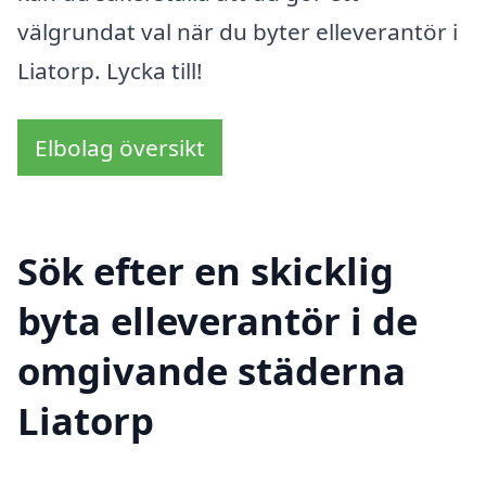
välgrundat val när du byter elleverantör i
Liatorp. Lycka till!
Elbolag översikt
Sök efter en skicklig
byta elleverantör i de
omgivande städerna
Liatorp