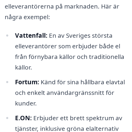
elleverantörerna på marknaden. Här är
några exempel:
Vattenfall:
En av Sveriges största
elleverantörer som erbjuder både el
från förnybara källor och traditionella
källor.
Fortum:
Känd för sina hållbara elavtal
och enkelt användargränssnitt för
kunder.
E.ON:
Erbjuder ett brett spektrum av
tjänster, inklusive gröna elalternativ