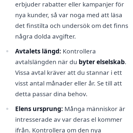
erbjuder rabatter eller kampanjer för
nya kunder, så var noga med att läsa
det finstilta och undersök om det finns
några dolda avgifter.
Avtalets längd:
Kontrollera
avtalslängden när du
byter elselskab
.
Vissa avtal kräver att du stannar i ett
visst antal månader eller år. Se till att
detta passar dina behov.
Elens ursprung:
Många människor är
intresserade av var deras el kommer
ifrån. Kontrollera om den nya