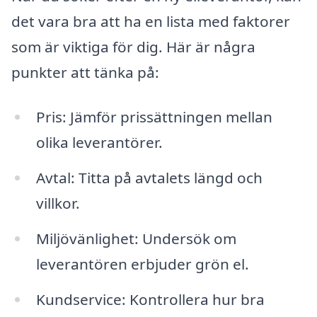
det vara bra att ha en lista med faktorer
som är viktiga för dig. Här är några
punkter att tänka på:
Pris: Jämför prissättningen mellan
olika leverantörer.
Avtal: Titta på avtalets längd och
villkor.
Miljövänlighet: Undersök om
leverantören erbjuder grön el.
Kundservice: Kontrollera hur bra