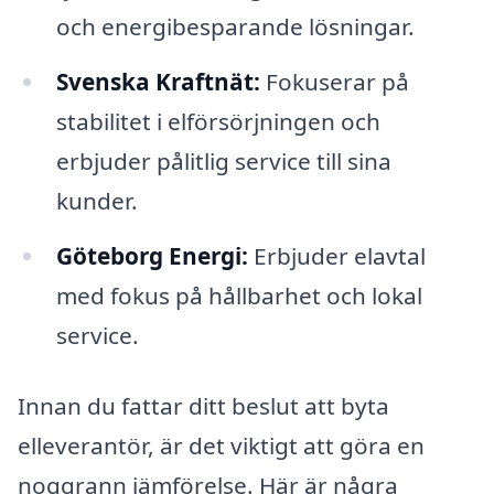
och energibesparande lösningar.
Svenska Kraftnät:
Fokuserar på
stabilitet i elförsörjningen och
erbjuder pålitlig service till sina
kunder.
Göteborg Energi:
Erbjuder elavtal
med fokus på hållbarhet och lokal
service.
Innan du fattar ditt beslut att byta
elleverantör, är det viktigt att göra en
noggrann jämförelse. Här är några