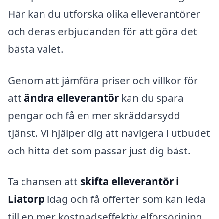
Här kan du utforska olika elleverantörer
och deras erbjudanden för att göra det
bästa valet.
Genom att jämföra priser och villkor för
att
ändra elleverantör
kan du spara
pengar och få en mer skräddarsydd
tjänst. Vi hjälper dig att navigera i utbudet
och hitta det som passar just dig bäst.
Ta chansen att
skifta elleverantör i
Liatorp
idag och få offerter som kan leda
till en mer kostnadseffektiv elförsörjning.