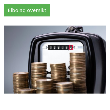
Elbolag översikt