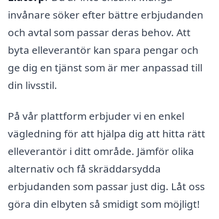
invånare söker efter bättre erbjudanden
och avtal som passar deras behov. Att
byta elleverantör kan spara pengar och
ge dig en tjänst som är mer anpassad till
din livsstil.
På vår plattform erbjuder vi en enkel
vägledning för att hjälpa dig att hitta rätt
elleverantör i ditt område. Jämför olika
alternativ och få skräddarsydda
erbjudanden som passar just dig. Låt oss
göra din elbyten så smidigt som möjligt!