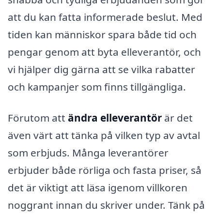
att du kan fatta informerade beslut. Med
tiden kan människor spara både tid och
pengar genom att byta elleverantör, och
vi hjälper dig gärna att se vilka rabatter
och kampanjer som finns tillgängliga.
Förutom att
ändra elleverantör
är det
även värt att tänka på vilken typ av avtal
som erbjuds. Många leverantörer
erbjuder både rörliga och fasta priser, så
det är viktigt att läsa igenom villkoren
noggrant innan du skriver under. Tänk på