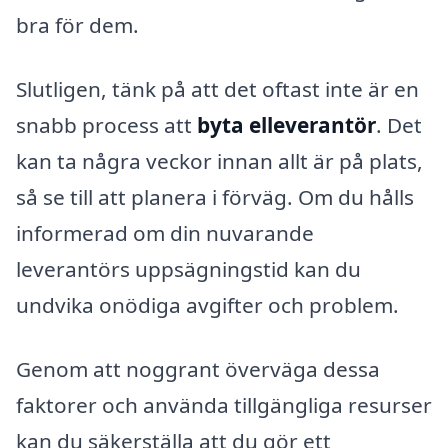
bra för dem.
Slutligen, tänk på att det oftast inte är en
snabb process att
byta elleverantör
. Det
kan ta några veckor innan allt är på plats,
så se till att planera i förväg. Om du hålls
informerad om din nuvarande
leverantörs uppsägningstid kan du
undvika onödiga avgifter och problem.
Genom att noggrant överväga dessa
faktorer och använda tillgängliga resurser
kan du säkerställa att du gör ett