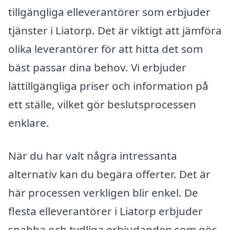
tillgängliga elleverantörer som erbjuder
tjänster i Liatorp. Det är viktigt att jämföra
olika leverantörer för att hitta det som
bäst passar dina behov. Vi erbjuder
lättillgängliga priser och information på
ett ställe, vilket gör beslutsprocessen
enklare.
När du har valt några intressanta
alternativ kan du begära offerter. Det är
här processen verkligen blir enkel. De
flesta elleverantörer i Liatorp erbjuder
snabba och tydliga erbjudanden som gör