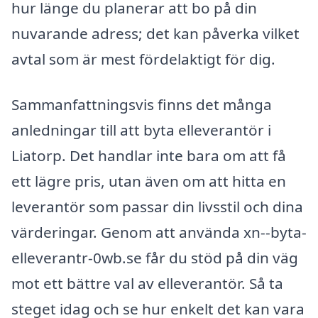
hur länge du planerar att bo på din
nuvarande adress; det kan påverka vilket
avtal som är mest fördelaktigt för dig.
Sammanfattningsvis finns det många
anledningar till att byta elleverantör i
Liatorp. Det handlar inte bara om att få
ett lägre pris, utan även om att hitta en
leverantör som passar din livsstil och dina
värderingar. Genom att använda xn--byta-
elleverantr-0wb.se får du stöd på din väg
mot ett bättre val av elleverantör. Så ta
steget idag och se hur enkelt det kan vara