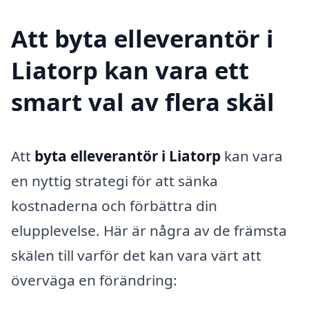
Att byta elleverantör i
Liatorp kan vara ett
smart val av flera skäl
Att
byta elleverantör i Liatorp
kan vara
en nyttig strategi för att sänka
kostnaderna och förbättra din
elupplevelse. Här är några av de främsta
skälen till varför det kan vara värt att
överväga en förändring: