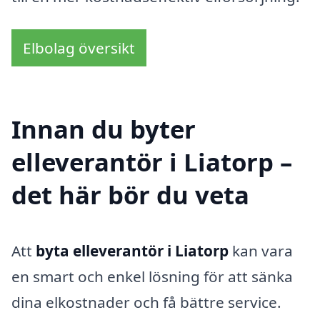
Elbolag översikt
Innan du byter
elleverantör i Liatorp –
det här bör du veta
Att
byta elleverantör i Liatorp
kan vara
en smart och enkel lösning för att sänka
dina elkostnader och få bättre service.