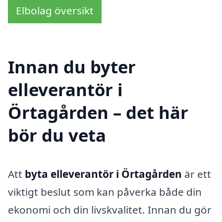
Elbolag översikt
Innan du byter
elleverantör i
Örtagården – det här
bör du veta
Att
byta elleverantör i Örtagården
är ett
viktigt beslut som kan påverka både din
ekonomi och din livskvalitet. Innan du gör