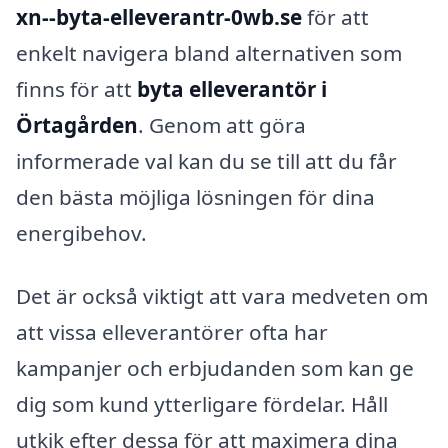
xn--byta-elleverantr-0wb.se
för att
enkelt navigera bland alternativen som
finns för att
byta elleverantör i
Örtagården
. Genom att göra
informerade val kan du se till att du får
den bästa möjliga lösningen för dina
energibehov.
Det är också viktigt att vara medveten om
att vissa elleverantörer ofta har
kampanjer och erbjudanden som kan ge
dig som kund ytterligare fördelar. Håll
utkik efter dessa för att maximera dina