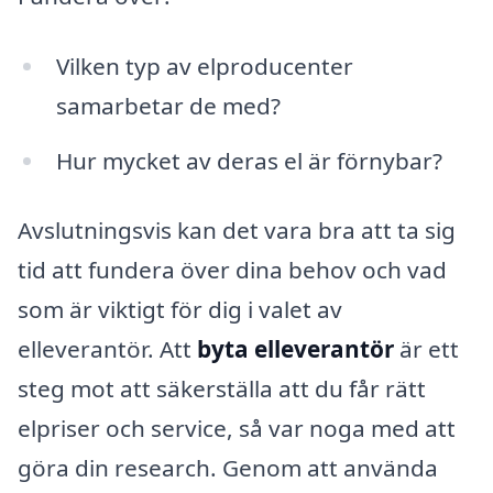
Vilken typ av elproducenter
samarbetar de med?
Hur mycket av deras el är förnybar?
Avslutningsvis kan det vara bra att ta sig
tid att fundera över dina behov och vad
som är viktigt för dig i valet av
elleverantör. Att
byta elleverantör
är ett
steg mot att säkerställa att du får rätt
elpriser och service, så var noga med att
göra din research. Genom att använda