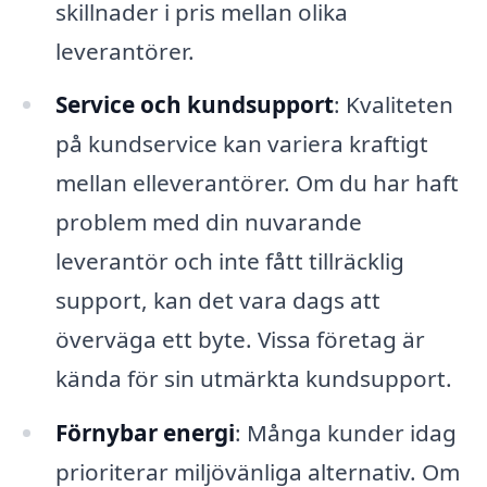
skillnader i pris mellan olika
leverantörer.
Service och kundsupport
: Kvaliteten
på kundservice kan variera kraftigt
mellan elleverantörer. Om du har haft
problem med din nuvarande
leverantör och inte fått tillräcklig
support, kan det vara dags att
överväga ett byte. Vissa företag är
kända för sin utmärkta kundsupport.
Förnybar energi
: Många kunder idag
prioriterar miljövänliga alternativ. Om