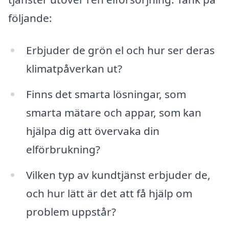
följande:
Erbjuder de grön el och hur ser deras
klimatpåverkan ut?
Finns det smarta lösningar, som
smarta mätare och appar, som kan
hjälpa dig att övervaka din
elförbrukning?
Vilken typ av kundtjänst erbjuder de,
och hur lätt är det att få hjälp om
problem uppstår?