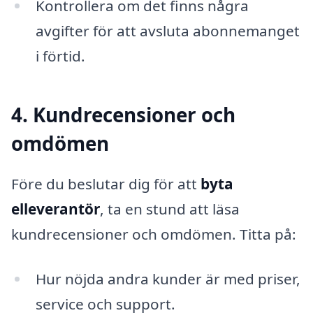
Kontrollera om det finns några
avgifter för att avsluta abonnemanget
i förtid.
4. Kundrecensioner och
omdömen
Före du beslutar dig för att
byta
elleverantör
, ta en stund att läsa
kundrecensioner och omdömen. Titta på:
Hur nöjda andra kunder är med priser,
service och support.