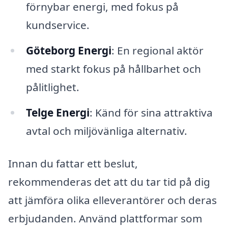
förnybar energi, med fokus på
kundservice.
Göteborg Energi
: En regional aktör
med starkt fokus på hållbarhet och
pålitlighet.
Telge Energi
: Känd för sina attraktiva
avtal och miljövänliga alternativ.
Innan du fattar ett beslut,
rekommenderas det att du tar tid på dig
att jämföra olika elleverantörer och deras
erbjudanden. Använd plattformar som