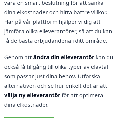
vara en smart beslutning för att sänka
dina elkostnader och hitta bättre villkor.
Här på vår plattform hjälper vi dig att
jämföra olika elleverantörer, så att du kan
få de bästa erbjudandena i ditt område.
Genom att
ändra din elleverantör
kan du
också få tillgång till olika typer av elavtal
som passar just dina behov. Utforska
alternativen och se hur enkelt det är att
välja ny elleverantör
för att optimera
dina elkostnader.