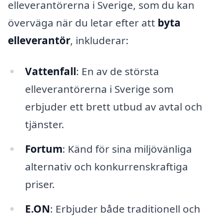
elleverantörerna i Sverige, som du kan
överväga när du letar efter att
byta
elleverantör
, inkluderar:
Vattenfall
: En av de största
elleverantörerna i Sverige som
erbjuder ett brett utbud av avtal och
tjänster.
Fortum
: Känd för sina miljövänliga
alternativ och konkurrenskraftiga
priser.
E.ON
: Erbjuder både traditionell och