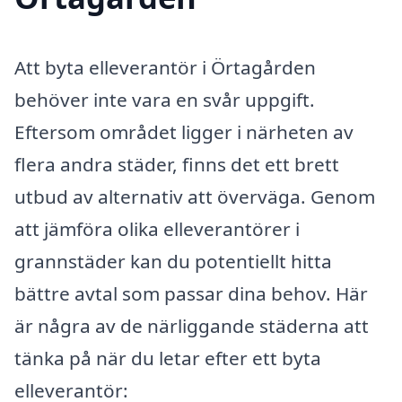
Att byta elleverantör i Örtagården
behöver inte vara en svår uppgift.
Eftersom området ligger i närheten av
flera andra städer, finns det ett brett
utbud av alternativ att överväga. Genom
att jämföra olika elleverantörer i
grannstäder kan du potentiellt hitta
bättre avtal som passar dina behov. Här
är några av de närliggande städerna att
tänka på när du letar efter ett byta
elleverantör: