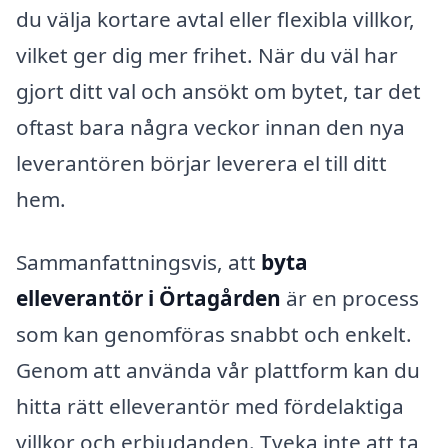
du välja kortare avtal eller flexibla villkor,
vilket ger dig mer frihet. När du väl har
gjort ditt val och ansökt om bytet, tar det
oftast bara några veckor innan den nya
leverantören börjar leverera el till ditt
hem.
Sammanfattningsvis, att
byta
elleverantör i Örtagården
är en process
som kan genomföras snabbt och enkelt.
Genom att använda vår plattform kan du
hitta rätt elleverantör med fördelaktiga
villkor och erbjudanden. Tveka inte att ta