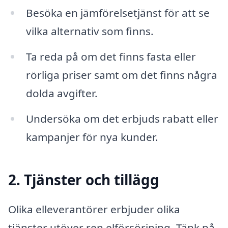
Besöka en jämförelsetjänst för att se
vilka alternativ som finns.
Ta reda på om det finns fasta eller
rörliga priser samt om det finns några
dolda avgifter.
Undersöka om det erbjuds rabatt eller
kampanjer för nya kunder.
2. Tjänster och tillägg
Olika elleverantörer erbjuder olika
tjänster utöver ren elförsörjning. Tänk på