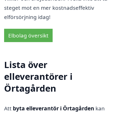
steget mot en mer kostnadseffektiv
elförsörjning idag!
Elbolag översikt
Lista över
elleverantörer i
Örtagården
Att
byta elleverantör i Örtagården
kan