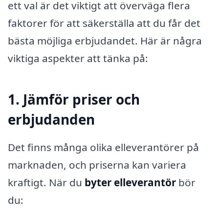
ett val är det viktigt att överväga flera
faktorer för att säkerställa att du får det
bästa möjliga erbjudandet. Här är några
viktiga aspekter att tänka på:
1. Jämför priser och
erbjudanden
Det finns många olika elleverantörer på
marknaden, och priserna kan variera
kraftigt. När du
byter elleverantör
bör
du: