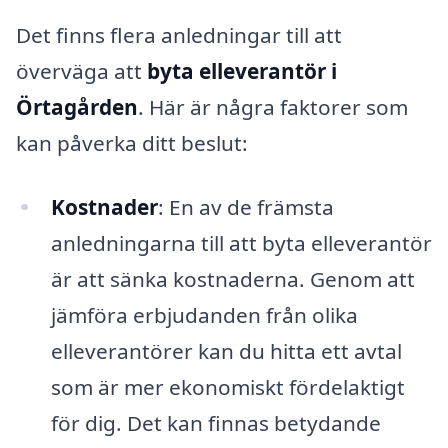
Det finns flera anledningar till att
överväga att
byta elleverantör i
Örtagården
. Här är några faktorer som
kan påverka ditt beslut:
Kostnader
: En av de främsta
anledningarna till att byta elleverantör
är att sänka kostnaderna. Genom att
jämföra erbjudanden från olika
elleverantörer kan du hitta ett avtal
som är mer ekonomiskt fördelaktigt
för dig. Det kan finnas betydande