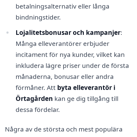
betalningsalternativ eller långa
bindningstider.
Lojalitetsbonusar och kampanjer
:
Många elleverantörer erbjuder
incitament för nya kunder, vilket kan
inkludera lägre priser under de första
månaderna, bonusar eller andra
förmåner. Att
byta elleverantör i
Örtagården
kan ge dig tillgång till
dessa fördelar.
Några av de största och mest populära