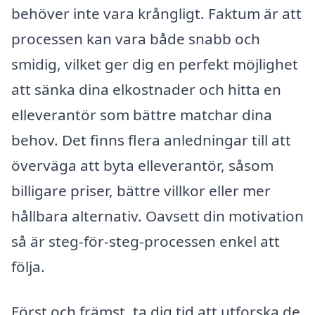
behöver inte vara krångligt. Faktum är att
processen kan vara både snabb och
smidig, vilket ger dig en perfekt möjlighet
att sänka dina elkostnader och hitta en
elleverantör som bättre matchar dina
behov. Det finns flera anledningar till att
överväga att byta elleverantör, såsom
billigare priser, bättre villkor eller mer
hållbara alternativ. Oavsett din motivation
så är steg-för-steg-processen enkel att
följa.
Först och främst, ta dig tid att utforska de