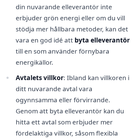
din nuvarande elleverantör inte
erbjuder grön energi eller om du vill
stödja mer hållbara metoder, kan det
vara en god idé att
byta elleverantör
till en som använder förnybara
energikällor.
Avtalets villkor
: Ibland kan villkoren i
ditt nuvarande avtal vara
ogynnsamma eller förvirrande.
Genom att byta elleverantör kan du
hitta ett avtal som erbjuder mer
fördelaktiga villkor, såsom flexibla