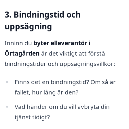
3. Bindningstid och
uppsägning
Inninn du
byter elleverantör i
Örtagården
är det viktigt att förstå
bindningstider och uppsägningsvillkor:
Finns det en bindningstid? Om så är
fallet, hur lång är den?
Vad händer om du vill avbryta din
tjänst tidigt?