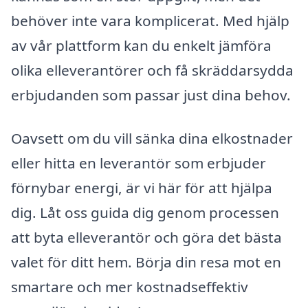
behöver inte vara komplicerat. Med hjälp
av vår plattform kan du enkelt jämföra
olika elleverantörer och få skräddarsydda
erbjudanden som passar just dina behov.
Oavsett om du vill sänka dina elkostnader
eller hitta en leverantör som erbjuder
förnybar energi, är vi här för att hjälpa
dig. Låt oss guida dig genom processen
att byta elleverantör och göra det bästa
valet för ditt hem. Börja din resa mot en
smartare och mer kostnadseffektiv