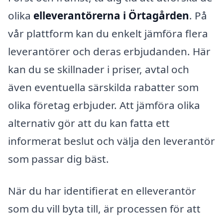
olika
elleverantörerna i Örtagården
. På
vår plattform kan du enkelt jämföra flera
leverantörer och deras erbjudanden. Här
kan du se skillnader i priser, avtal och
även eventuella särskilda rabatter som
olika företag erbjuder. Att jämföra olika
alternativ gör att du kan fatta ett
informerat beslut och välja den leverantör
som passar dig bäst.
När du har identifierat en elleverantör
som du vill byta till, är processen för att