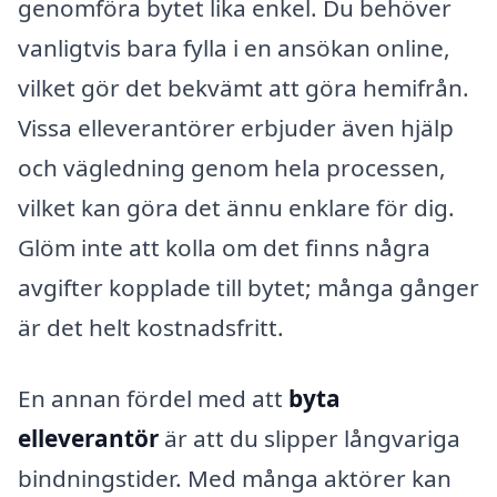
genomföra bytet lika enkel. Du behöver
vanligtvis bara fylla i en ansökan online,
vilket gör det bekvämt att göra hemifrån.
Vissa elleverantörer erbjuder även hjälp
och vägledning genom hela processen,
vilket kan göra det ännu enklare för dig.
Glöm inte att kolla om det finns några
avgifter kopplade till bytet; många gånger
är det helt kostnadsfritt.
En annan fördel med att
byta
elleverantör
är att du slipper långvariga
bindningstider. Med många aktörer kan