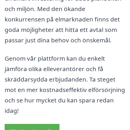
och miljön. Med den ökande
konkurrensen på elmarknaden finns det
goda möjligheter att hitta ett avtal som
passar just dina behov och önskemål.
Genom vår plattform kan du enkelt
jämföra olika elleverantörer och få
skräddarsydda erbjudanden. Ta steget
mot en mer kostnadseffektiv elförsörjning
och se hur mycket du kan spara redan
idag!