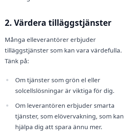
2. Värdera tilläggstjänster
Många elleverantörer erbjuder
tilläggstjänster som kan vara värdefulla.
Tänk på:
Om tjänster som grön el eller
solcellslösningar är viktiga för dig.
Om leverantören erbjuder smarta
tjänster, som elövervakning, som kan
hjälpa dig att spara ännu mer.