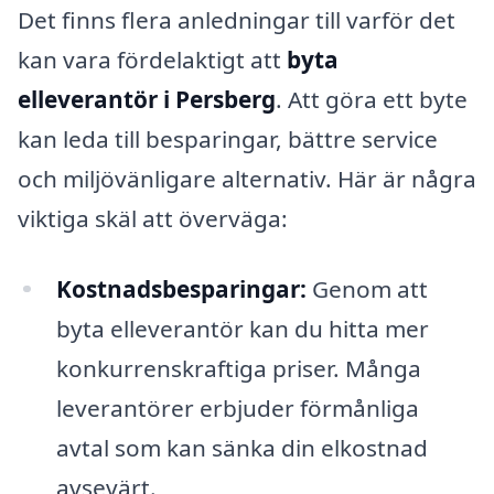
Det finns flera anledningar till varför det
kan vara fördelaktigt att
byta
elleverantör i Persberg
. Att göra ett byte
kan leda till besparingar, bättre service
och miljövänligare alternativ. Här är några
viktiga skäl att överväga:
Kostnadsbesparingar:
Genom att
byta elleverantör kan du hitta mer
konkurrenskraftiga priser. Många
leverantörer erbjuder förmånliga
avtal som kan sänka din elkostnad
avsevärt.