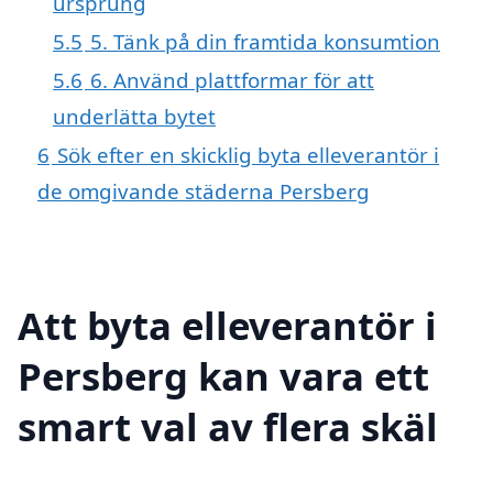
ursprung
5.5
5. Tänk på din framtida konsumtion
5.6
6. Använd plattformar för att
underlätta bytet
6
Sök efter en skicklig byta elleverantör i
de omgivande städerna Persberg
Att byta elleverantör i
Persberg kan vara ett
smart val av flera skäl