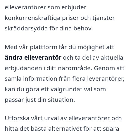
elleverantörer som erbjuder
konkurrenskraftiga priser och tjänster
skräddarsydda för dina behov.
Med vår plattform får du möjlighet att
ändra elleverantör
och ta del av aktuella
erbjudanden i ditt närområde. Genom att
samla information från flera leverantörer,
kan du göra ett välgrundat val som
passar just din situation.
Utforska vårt urval av elleverantörer och
hitta det bästa alternativet för att spara