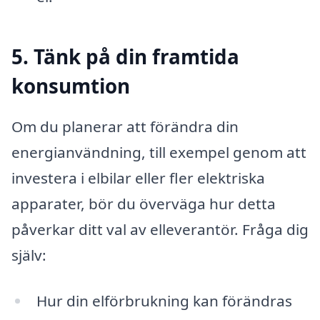
5. Tänk på din framtida
konsumtion
Om du planerar att förändra din
energianvändning, till exempel genom att
investera i elbilar eller fler elektriska
apparater, bör du överväga hur detta
påverkar ditt val av elleverantör. Fråga dig
själv:
Hur din elförbrukning kan förändras