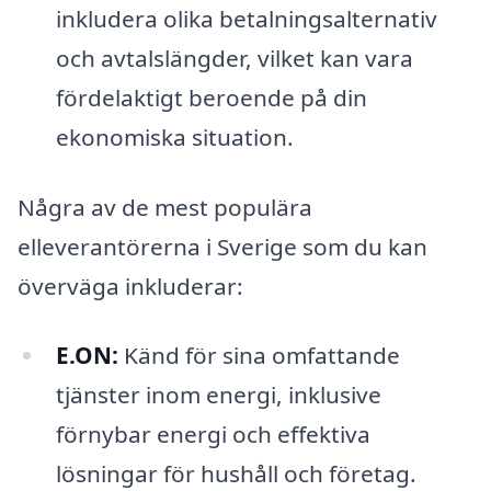
inkludera olika betalningsalternativ
och avtalslängder, vilket kan vara
fördelaktigt beroende på din
ekonomiska situation.
Några av de mest populära
elleverantörerna i Sverige som du kan
överväga inkluderar:
E.ON:
Känd för sina omfattande
tjänster inom energi, inklusive
förnybar energi och effektiva
lösningar för hushåll och företag.