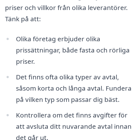
priser och villkor från olika leverantörer.
Tänk på att:
Olika företag erbjuder olika
prissättningar, både fasta och rörliga
priser.
Det finns ofta olika typer av avtal,
såsom korta och långa avtal. Fundera
på vilken typ som passar dig bäst.
Kontrollera om det finns avgifter för
att avsluta ditt nuvarande avtal innan
det går ut.