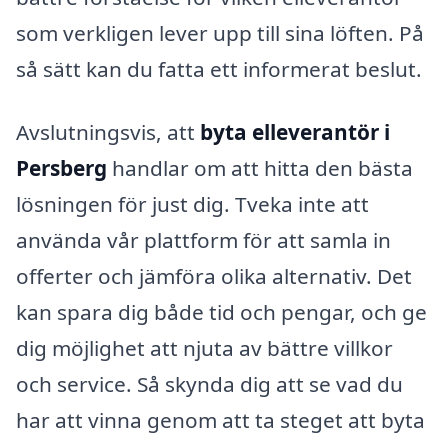
som verkligen lever upp till sina löften. På
så sätt kan du fatta ett informerat beslut.
Avslutningsvis, att
byta elleverantör i
Persberg
handlar om att hitta den bästa
lösningen för just dig. Tveka inte att
använda vår plattform för att samla in
offerter och jämföra olika alternativ. Det
kan spara dig både tid och pengar, och ge
dig möjlighet att njuta av bättre villkor
och service. Så skynda dig att se vad du
har att vinna genom att ta steget att byta