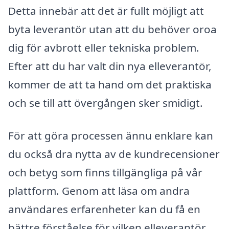
Detta innebär att det är fullt möjligt att
byta leverantör utan att du behöver oroa
dig för avbrott eller tekniska problem.
Efter att du har valt din nya elleverantör,
kommer de att ta hand om det praktiska
och se till att övergången sker smidigt.
För att göra processen ännu enklare kan
du också dra nytta av de kundrecensioner
och betyg som finns tillgängliga på vår
plattform. Genom att läsa om andra
användares erfarenheter kan du få en
bättre förståelse för vilken elleverantör