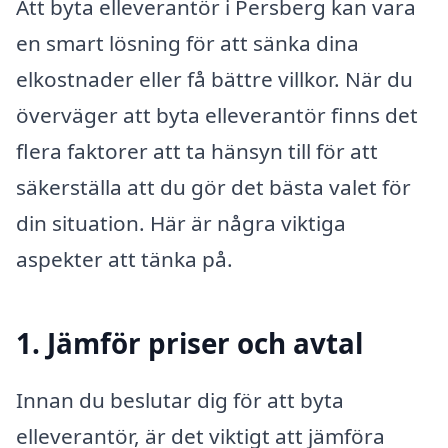
Att byta elleverantör i Persberg kan vara
en smart lösning för att sänka dina
elkostnader eller få bättre villkor. När du
överväger att byta elleverantör finns det
flera faktorer att ta hänsyn till för att
säkerställa att du gör det bästa valet för
din situation. Här är några viktiga
aspekter att tänka på.
1. Jämför priser och avtal
Innan du beslutar dig för att byta
elleverantör, är det viktigt att jämföra