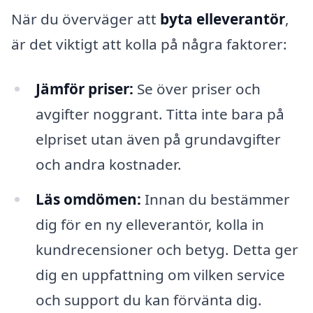
När du överväger att
byta elleverantör
,
är det viktigt att kolla på några faktorer:
Jämför priser:
Se över priser och
avgifter noggrant. Titta inte bara på
elpriset utan även på grundavgifter
och andra kostnader.
Läs omdömen:
Innan du bestämmer
dig för en ny elleverantör, kolla in
kundrecensioner och betyg. Detta ger
dig en uppfattning om vilken service
och support du kan förvänta dig.