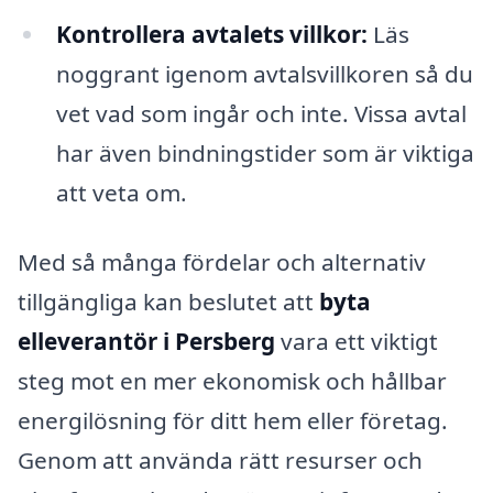
Kontrollera avtalets villkor:
Läs
noggrant igenom avtalsvillkoren så du
vet vad som ingår och inte. Vissa avtal
har även bindningstider som är viktiga
att veta om.
Med så många fördelar och alternativ
tillgängliga kan beslutet att
byta
elleverantör i Persberg
vara ett viktigt
steg mot en mer ekonomisk och hållbar
energilösning för ditt hem eller företag.
Genom att använda rätt resurser och