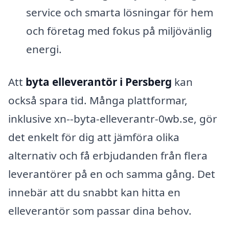
service och smarta lösningar för hem
och företag med fokus på miljövänlig
energi.
Att
byta elleverantör i Persberg
kan
också spara tid. Många plattformar,
inklusive xn--byta-elleverantr-0wb.se, gör
det enkelt för dig att jämföra olika
alternativ och få erbjudanden från flera
leverantörer på en och samma gång. Det
innebär att du snabbt kan hitta en
elleverantör som passar dina behov.