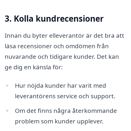
3. Kolla kundrecensioner
Innan du byter elleverantör är det bra att
läsa recensioner och omdömen från
nuvarande och tidigare kunder. Det kan
ge dig en känsla för:
Hur nöjda kunder har varit med
leverantörens service och support.
Om det finns några återkommande
problem som kunder upplever.