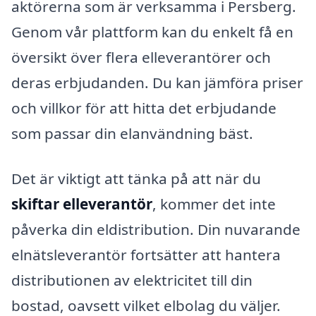
aktörerna som är verksamma i Persberg.
Genom vår plattform kan du enkelt få en
översikt över flera elleverantörer och
deras erbjudanden. Du kan jämföra priser
och villkor för att hitta det erbjudande
som passar din elanvändning bäst.
Det är viktigt att tänka på att när du
skiftar elleverantör
, kommer det inte
påverka din eldistribution. Din nuvarande
elnätsleverantör fortsätter att hantera
distributionen av elektricitet till din
bostad, oavsett vilket elbolag du väljer.