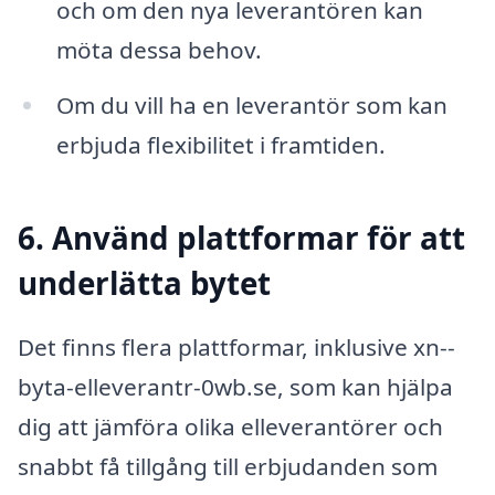
och om den nya leverantören kan
möta dessa behov.
Om du vill ha en leverantör som kan
erbjuda flexibilitet i framtiden.
6. Använd plattformar för att
underlätta bytet
Det finns flera plattformar, inklusive xn--
byta-elleverantr-0wb.se, som kan hjälpa
dig att jämföra olika elleverantörer och
snabbt få tillgång till erbjudanden som