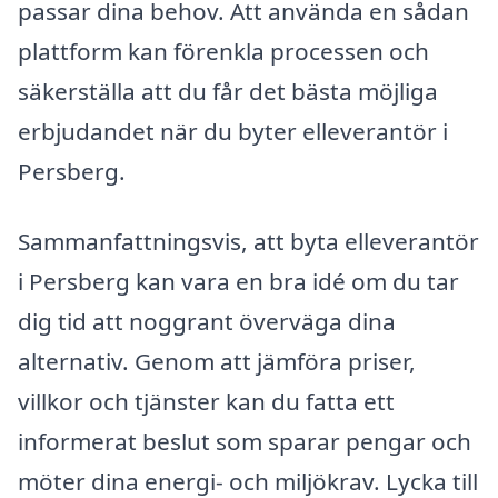
passar dina behov. Att använda en sådan
plattform kan förenkla processen och
säkerställa att du får det bästa möjliga
erbjudandet när du byter elleverantör i
Persberg.
Sammanfattningsvis, att byta elleverantör
i Persberg kan vara en bra idé om du tar
dig tid att noggrant överväga dina
alternativ. Genom att jämföra priser,
villkor och tjänster kan du fatta ett
informerat beslut som sparar pengar och
möter dina energi- och miljökrav. Lycka till