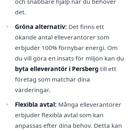
och snabbare hjälp när du behöver
det.
Gröna alternativ:
Det finns ett
ökande antal elleverantörer som
erbjuder 100% förnybar energi. Om
du vill göra en insats för miljön kan du
byta elleverantör i Persberg
till ett
företag som matchar dina
värderingar.
Flexibla avtal:
Många elleverantörer
erbjuder flexibla avtal som kan
anpassas efter dina behov. Detta kan