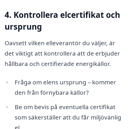
4. Kontrollera elcertifikat och
ursprung
Oavsett vilken elleverantör du väljer, är
det viktigt att kontrollera att de erbjuder
hållbara och certifierade energikällor.
Fråga om elens ursprung – kommer
den från förnybara källor?
Be om bevis på eventuella certifikat
som säkerställer att du får miljövänlig
el.