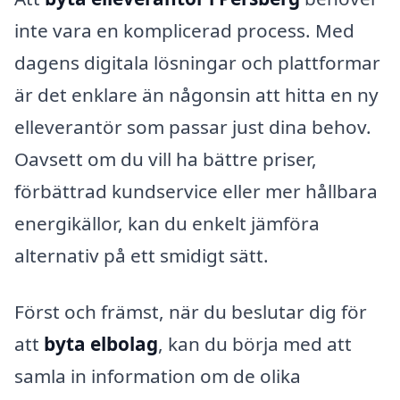
inte vara en komplicerad process. Med
dagens digitala lösningar och plattformar
är det enklare än någonsin att hitta en ny
elleverantör som passar just dina behov.
Oavsett om du vill ha bättre priser,
förbättrad kundservice eller mer hållbara
energikällor, kan du enkelt jämföra
alternativ på ett smidigt sätt.
Först och främst, när du beslutar dig för
att
byta elbolag
, kan du börja med att
samla in information om de olika