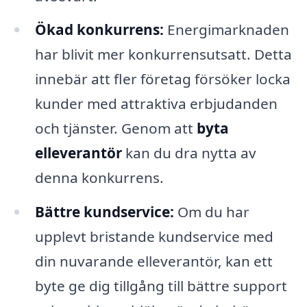
Ökad konkurrens:
Energi­marknaden
har blivit mer konkurrensutsatt. Detta
innebär att fler företag försöker locka
kunder med attraktiva erbjudanden
och tjänster. Genom att
byta
elleverantör
kan du dra nytta av
denna konkurrens.
Bättre kundservice:
Om du har
upplevt bristande kundservice med
din nuvarande elleverantör, kan ett
byte ge dig tillgång till bättre support