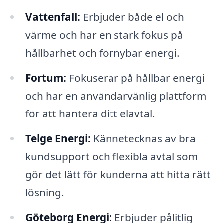
Vattenfall:
Erbjuder både el och
värme och har en stark fokus på
hållbarhet och förnybar energi.
Fortum:
Fokuserar på hållbar energi
och har en användarvänlig plattform
för att hantera ditt elavtal.
Telge Energi:
Kännetecknas av bra
kundsupport och flexibla avtal som
gör det lätt för kunderna att hitta rätt
lösning.
Göteborg Energi:
Erbjuder pålitlig