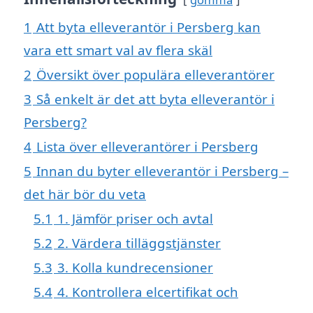
1
Att byta elleverantör i Persberg kan
vara ett smart val av flera skäl
2
Översikt över populära elleverantörer
3
Så enkelt är det att byta elleverantör i
Persberg?
4
Lista över elleverantörer i Persberg
5
Innan du byter elleverantör i Persberg –
det här bör du veta
5.1
1. Jämför priser och avtal
5.2
2. Värdera tilläggstjänster
5.3
3. Kolla kundrecensioner
5.4
4. Kontrollera elcertifikat och