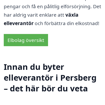
pengar och få en pålitlig elförsörjning. Det
har aldrig varit enklare att
växla
elleverantör
och förbättra din elkostnad!
Elbolag översikt
Innan du byter
elleverantör i Persberg
– det här bör du veta