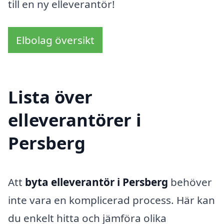
till en ny elleverantör!
Elbolag översikt
Lista över
elleverantörer i
Persberg
Att
byta elleverantör i Persberg
behöver
inte vara en komplicerad process. Här kan
du enkelt hitta och jämföra olika