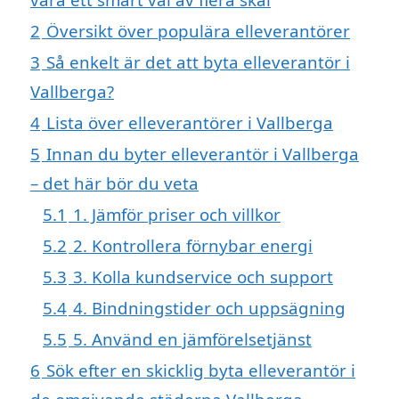
2
Översikt över populära elleverantörer
3
Så enkelt är det att byta elleverantör i
Vallberga?
4
Lista över elleverantörer i Vallberga
5
Innan du byter elleverantör i Vallberga
– det här bör du veta
5.1
1. Jämför priser och villkor
5.2
2. Kontrollera förnybar energi
5.3
3. Kolla kundservice och support
5.4
4. Bindningstider och uppsägning
5.5
5. Använd en jämförelsetjänst
6
Sök efter en skicklig byta elleverantör i