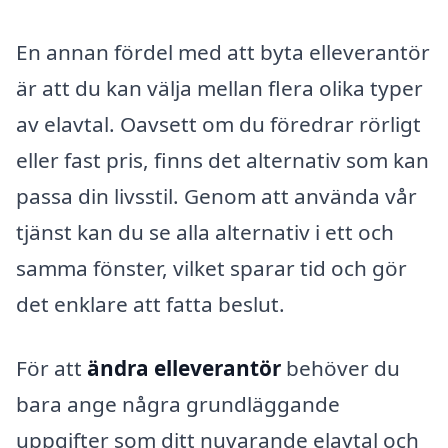
En annan fördel med att byta elleverantör
är att du kan välja mellan flera olika typer
av elavtal. Oavsett om du föredrar rörligt
eller fast pris, finns det alternativ som kan
passa din livsstil. Genom att använda vår
tjänst kan du se alla alternativ i ett och
samma fönster, vilket sparar tid och gör
det enklare att fatta beslut.
För att
ändra elleverantör
behöver du
bara ange några grundläggande
uppgifter som ditt nuvarande elavtal och