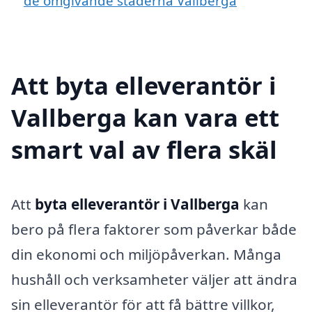
de omgivande städerna Vallberga
Att byta elleverantör i
Vallberga kan vara ett
smart val av flera skäl
Att
byta elleverantör i Vallberga
kan
bero på flera faktorer som påverkar både
din ekonomi och miljöpåverkan. Många
hushåll och verksamheter väljer att ändra
sin elleverantör för att få bättre villkor,