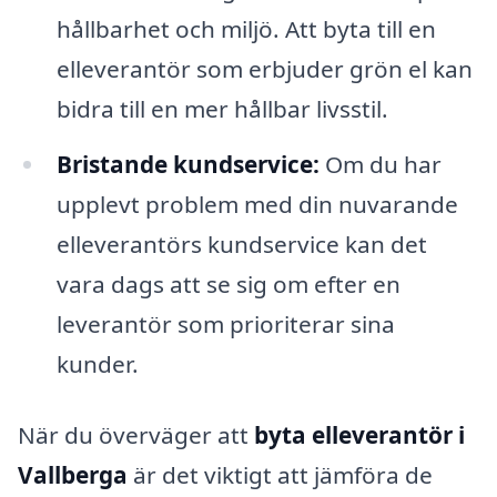
hållbarhet och miljö. Att byta till en
elleverantör som erbjuder grön el kan
bidra till en mer hållbar livsstil.
Bristande kundservice:
Om du har
upplevt problem med din nuvarande
elleverantörs kundservice kan det
vara dags att se sig om efter en
leverantör som prioriterar sina
kunder.
När du överväger att
byta elleverantör i
Vallberga
är det viktigt att jämföra de