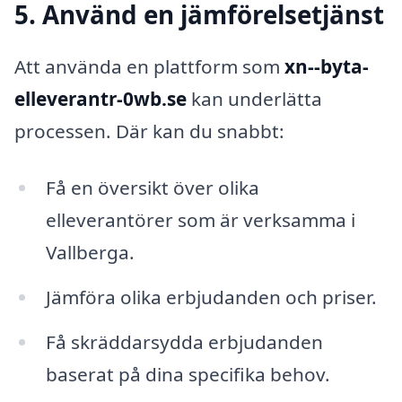
5. Använd en jämförelsetjänst
Att använda en plattform som
xn--byta-
elleverantr-0wb.se
kan underlätta
processen. Där kan du snabbt:
Få en översikt över olika
elleverantörer som är verksamma i
Vallberga.
Jämföra olika erbjudanden och priser.
Få skräddarsydda erbjudanden
baserat på dina specifika behov.