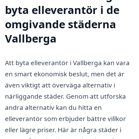
byta elleverantör i de
omgivande städerna
Vallberga
Att byta elleverantör i Vallberga kan vara
en smart ekonomisk beslut, men det är
även viktigt att överväga alternativ i
närliggande städer. Genom att utforska
andra alternativ kan du hitta en
elleverantör som erbjuder bättre villkor
eller lägre priser. Här är några städer i