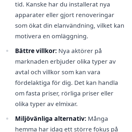
tid. Kanske har du installerat nya
apparater eller gjort renoveringar
som ökat din elanvändning, vilket kan
motivera en omläggning.
Bättre villkor:
Nya aktörer på
marknaden erbjuder olika typer av
avtal och villkor som kan vara
fördelaktiga för dig. Det kan handla
om fasta priser, rörliga priser eller
olika typer av elmixar.
Miljövänliga alternativ:
Många
hemma har idag ett större fokus på