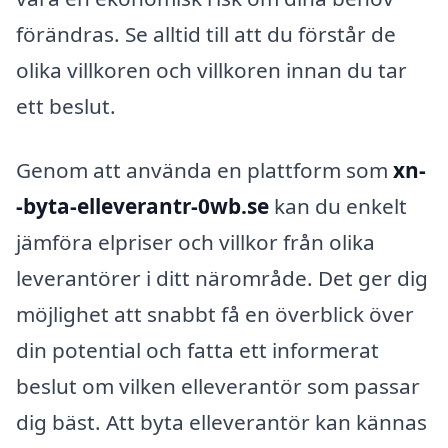
förändras. Se alltid till att du förstår de
olika villkoren och villkoren innan du tar
ett beslut.
Genom att använda en plattform som
xn-
-byta-elleverantr-0wb.se
kan du enkelt
jämföra elpriser och villkor från olika
leverantörer i ditt närområde. Det ger dig
möjlighet att snabbt få en överblick över
din potential och fatta ett informerat
beslut om vilken elleverantör som passar
dig bäst. Att byta elleverantör kan kännas