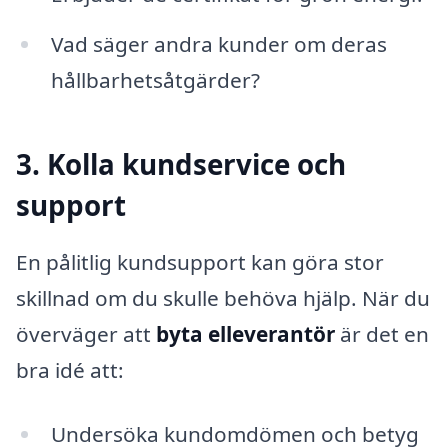
Vad säger andra kunder om deras
hållbarhetsåtgärder?
3. Kolla kundservice och
support
En pålitlig kundsupport kan göra stor
skillnad om du skulle behöva hjälp. När du
överväger att
byta elleverantör
är det en
bra idé att:
Undersöka kundomdömen och betyg