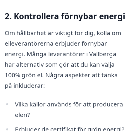
2. Kontrollera förnybar energi
Om hållbarhet är viktigt för dig, kolla om
elleverantörerna erbjuder förnybar
energi. Många leverantörer i Vallberga
har alternativ som gör att du kan välja
100% grön el. Några aspekter att tänka
på inkluderar:
Vilka källor används för att producera
elen?
Erbjuder de certifikat för grön energi?