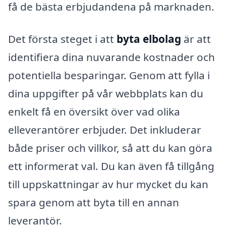
få de bästa erbjudandena på marknaden.
Det första steget i att
byta elbolag
är att
identifiera dina nuvarande kostnader och
potentiella besparingar. Genom att fylla i
dina uppgifter på vår webbplats kan du
enkelt få en översikt över vad olika
elleverantörer erbjuder. Det inkluderar
både priser och villkor, så att du kan göra
ett informerat val. Du kan även få tillgång
till uppskattningar av hur mycket du kan
spara genom att byta till en annan
leverantör.