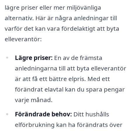
lägre priser eller mer miljövänliga
alternativ. Här är några anledningar till
varför det kan vara fördelaktigt att byta
elleverantör:
Lägre priser:
En av de främsta
anledningarna till att byta elleverantör
är att få ett bättre elpris. Med ett
förändrat elavtal kan du spara pengar
varje månad.
Förändrade behov:
Ditt hushålls
elförbrukning kan ha förändrats över