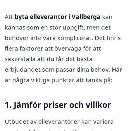
Att
byta elleverantör i Vallberga
kan
kännas som en stor uppgift, men det
behöver inte vara komplicerat. Det finns
flera faktorer att överväga för att
säkerställa att du får det bästa
erbjudandet som passar dina behov. Här
är några viktiga punkter att tänka på:
1. Jämför priser och villkor
Utbudet av elleverantörer kan variera