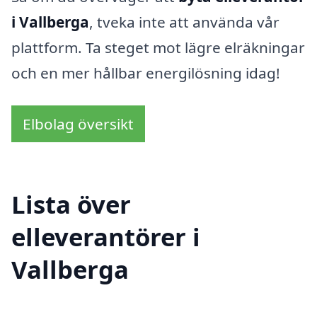
i Vallberga
, tveka inte att använda vår
plattform. Ta steget mot lägre elräkningar
och en mer hållbar energilösning idag!
Elbolag översikt
Lista över
elleverantörer i
Vallberga