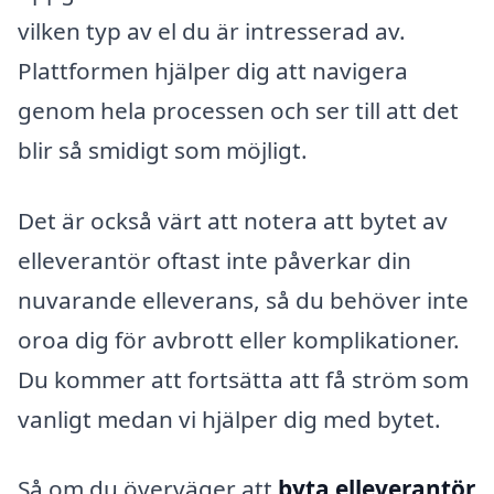
vilken typ av el du är intresserad av.
Plattformen hjälper dig att navigera
genom hela processen och ser till att det
blir så smidigt som möjligt.
Det är också värt att notera att bytet av
elleverantör oftast inte påverkar din
nuvarande elleverans, så du behöver inte
oroa dig för avbrott eller komplikationer.
Du kommer att fortsätta att få ström som
vanligt medan vi hjälper dig med bytet.
Så om du överväger att
byta elleverantör