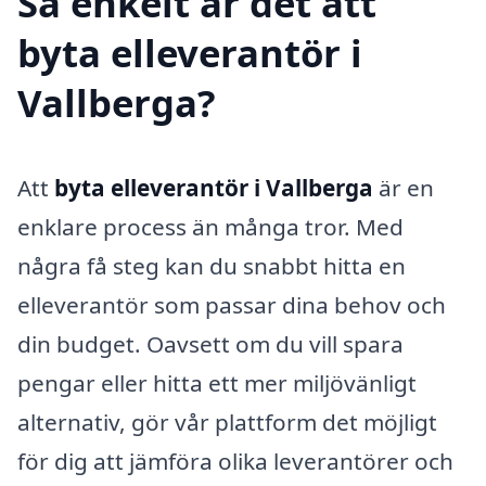
Så enkelt är det att
byta elleverantör i
Vallberga?
Att
byta elleverantör i Vallberga
är en
enklare process än många tror. Med
några få steg kan du snabbt hitta en
elleverantör som passar dina behov och
din budget. Oavsett om du vill spara
pengar eller hitta ett mer miljövänligt
alternativ, gör vår plattform det möjligt
för dig att jämföra olika leverantörer och