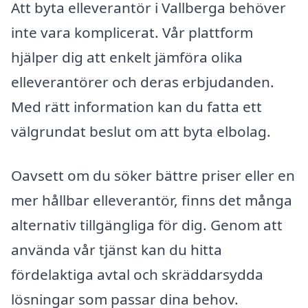
Att byta elleverantör i Vallberga behöver
inte vara komplicerat. Vår plattform
hjälper dig att enkelt jämföra olika
elleverantörer och deras erbjudanden.
Med rätt information kan du fatta ett
välgrundat beslut om att byta elbolag.
Oavsett om du söker bättre priser eller en
mer hållbar elleverantör, finns det många
alternativ tillgängliga för dig. Genom att
använda vår tjänst kan du hitta
fördelaktiga avtal och skräddarsydda
lösningar som passar dina behov.