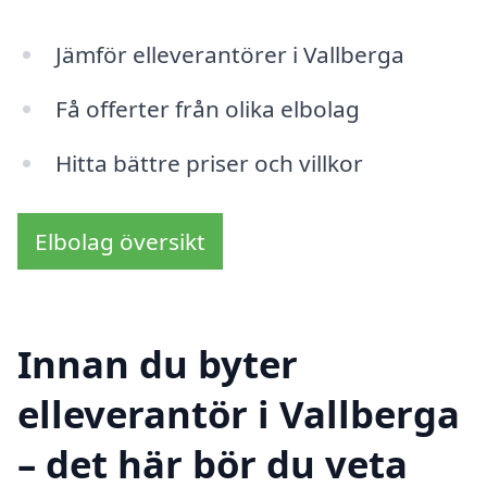
Jämför elleverantörer i Vallberga
Få offerter från olika elbolag
Hitta bättre priser och villkor
Elbolag översikt
Innan du byter
elleverantör i Vallberga
– det här bör du veta