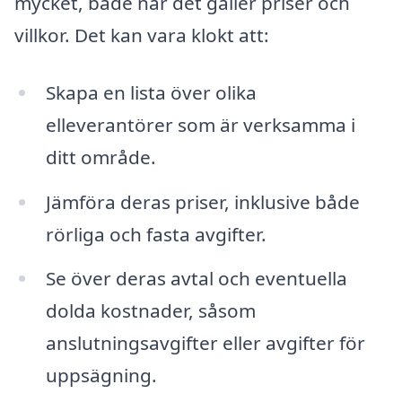
mycket, både när det gäller priser och
villkor. Det kan vara klokt att:
Skapa en lista över olika
elleverantörer som är verksamma i
ditt område.
Jämföra deras priser, inklusive både
rörliga och fasta avgifter.
Se över deras avtal och eventuella
dolda kostnader, såsom
anslutningsavgifter eller avgifter för
uppsägning.