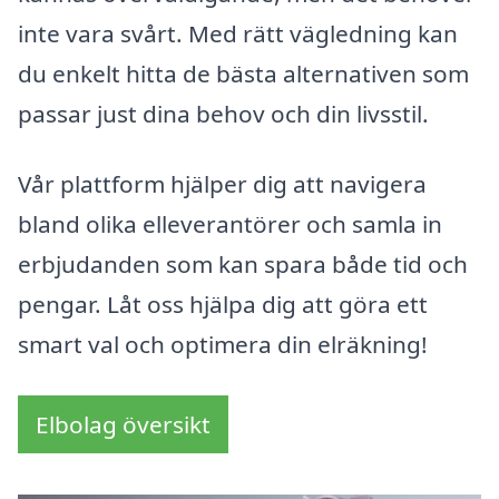
inte vara svårt. Med rätt vägledning kan
du enkelt hitta de bästa alternativen som
passar just dina behov och din livsstil.
Vår plattform hjälper dig att navigera
bland olika elleverantörer och samla in
erbjudanden som kan spara både tid och
pengar. Låt oss hjälpa dig att göra ett
smart val och optimera din elräkning!
Elbolag översikt