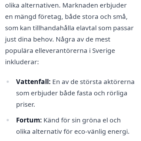
olika alternativen. Marknaden erbjuder
en mängd företag, både stora och små,
som kan tillhandahålla elavtal som passar
just dina behov. Några av de mest
populära elleverantörerna i Sverige
inkluderar:
Vattenfall:
En av de största aktörerna
som erbjuder både fasta och rörliga
priser.
Fortum:
Känd för sin gröna el och
olika alternativ för eco-vänlig energi.