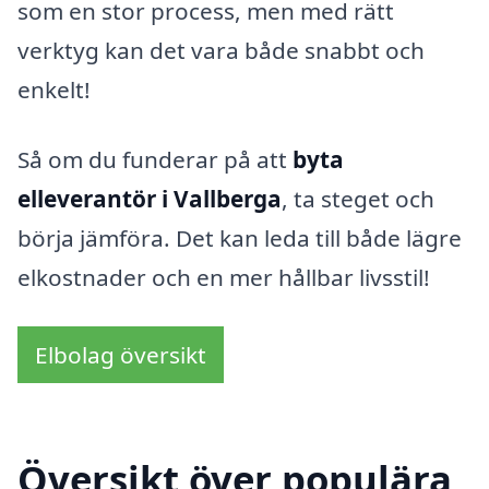
som en stor process, men med rätt
verktyg kan det vara både snabbt och
enkelt!
Så om du funderar på att
byta
elleverantör i Vallberga
, ta steget och
börja jämföra. Det kan leda till både lägre
elkostnader och en mer hållbar livsstil!
Elbolag översikt
Översikt över populära