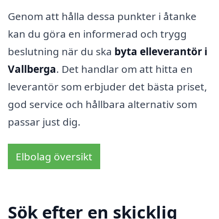
Genom att hålla dessa punkter i åtanke
kan du göra en informerad och trygg
beslutning när du ska
byta elleverantör i
Vallberga
. Det handlar om att hitta en
leverantör som erbjuder det bästa priset,
god service och hållbara alternativ som
passar just dig.
Elbolag översikt
Sök efter en skicklig