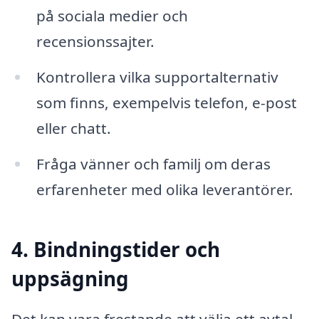
på sociala medier och
recensionssajter.
Kontrollera vilka supportalternativ
som finns, exempelvis telefon, e-post
eller chatt.
Fråga vänner och familj om deras
erfarenheter med olika leverantörer.
4. Bindningstider och
uppsägning