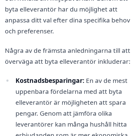
byta elleverantör har du möjlighet att
anpassa ditt val efter dina specifika behov
och preferenser.
Några av de främsta anledningarna till att
överväga att byta elleverantör inkluderar:
Kostnadsbesparingar:
En av de mest
uppenbara fördelarna med att byta
elleverantör är möjligheten att spara
pengar. Genom att jämföra olika
leverantörer kan många hushåll hitta
erbjudanden som är mer ekonomiska