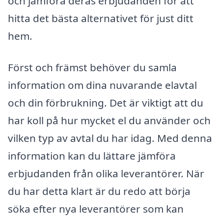
och jämföra deras erbjudanden för att
hitta det bästa alternativet för just ditt
hem.
Först och främst behöver du samla
information om dina nuvarande elavtal
och din förbrukning. Det är viktigt att du
har koll på hur mycket el du använder och
vilken typ av avtal du har idag. Med denna
information kan du lättare jämföra
erbjudanden från olika leverantörer. När
du har detta klart är du redo att börja
söka efter nya leverantörer som kan