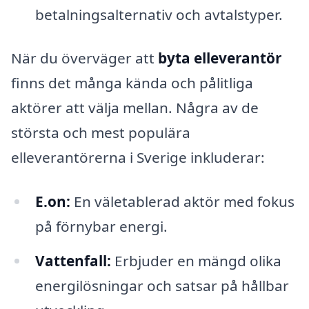
betalningsalternativ och avtalstyper.
När du överväger att
byta elleverantör
finns det många kända och pålitliga
aktörer att välja mellan. Några av de
största och mest populära
elleverantörerna i Sverige inkluderar:
E.on:
En väletablerad aktör med fokus
på förnybar energi.
Vattenfall:
Erbjuder en mängd olika
energilösningar och satsar på hållbar