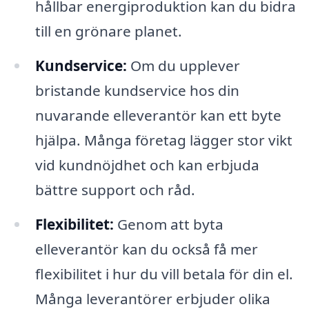
hållbar energiproduktion kan du bidra
till en grönare planet.
Kundservice:
Om du upplever
bristande kundservice hos din
nuvarande elleverantör kan ett byte
hjälpa. Många företag lägger stor vikt
vid kundnöjdhet och kan erbjuda
bättre support och råd.
Flexibilitet:
Genom att byta
elleverantör kan du också få mer
flexibilitet i hur du vill betala för din el.
Många leverantörer erbjuder olika