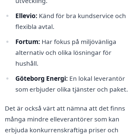
utveckling.
Ellevio:
Känd för bra kundservice och
flexibla avtal.
Fortum:
Har fokus på miljövänliga
alternativ och olika lösningar för
hushåll.
Göteborg Energi:
En lokal leverantör
som erbjuder olika tjänster och paket.
Det är också värt att nämna att det finns
många mindre elleverantörer som kan
erbjuda konkurrenskraftiga priser och