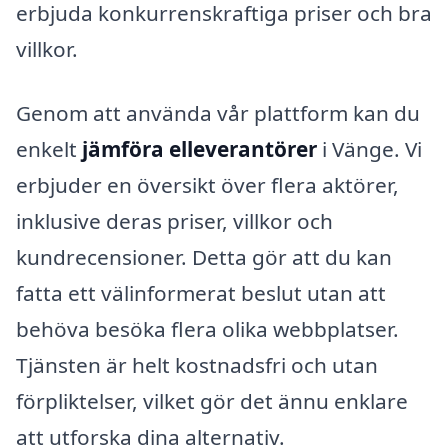
erbjuda konkurrenskraftiga priser och bra
villkor.
Genom att använda vår plattform kan du
enkelt
jämföra elleverantörer
i Vänge. Vi
erbjuder en översikt över flera aktörer,
inklusive deras priser, villkor och
kundrecensioner. Detta gör att du kan
fatta ett välinformerat beslut utan att
behöva besöka flera olika webbplatser.
Tjänsten är helt kostnadsfri och utan
förpliktelser, vilket gör det ännu enklare
att utforska dina alternativ.