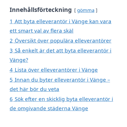
Innehållsförteckning
gömma
1
Att byta elleverantör i Vänge kan vara
ett smart val av flera skäl
2
Översikt över populära elleverantörer
3
Så enkelt är det att byta elleverantör i
Vänge?
4
Lista över elleverantörer i Vänge
5
Innan du byter elleverantör i Vänge –
det här bör du veta
6
Sök efter en skicklig byta elleverantör i
de omgivande städerna Vänge