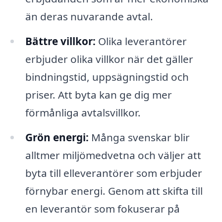
än deras nuvarande avtal.
Bättre villkor:
Olika leverantörer
erbjuder olika villkor när det gäller
bindningstid, uppsägningstid och
priser. Att byta kan ge dig mer
förmånliga avtalsvillkor.
Grön energi:
Många svenskar blir
alltmer miljömedvetna och väljer att
byta till elleverantörer som erbjuder
förnybar energi. Genom att skifta till
en leverantör som fokuserar på