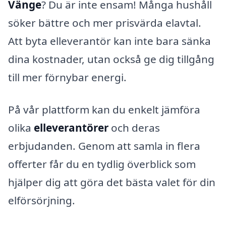
Vänge
? Du är inte ensam! Många hushåll
söker bättre och mer prisvärda elavtal.
Att byta elleverantör kan inte bara sänka
dina kostnader, utan också ge dig tillgång
till mer förnybar energi.
På vår plattform kan du enkelt jämföra
olika
elleverantörer
och deras
erbjudanden. Genom att samla in flera
offerter får du en tydlig överblick som
hjälper dig att göra det bästa valet för din
elförsörjning.