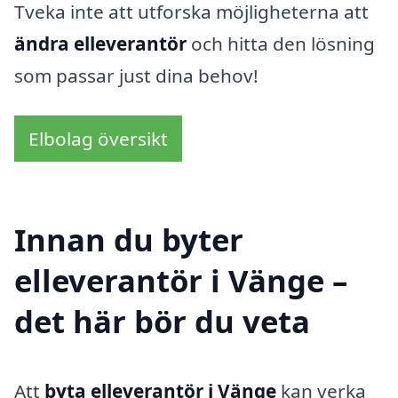
Tveka inte att utforska möjligheterna att
ändra elleverantör
och hitta den lösning
som passar just dina behov!
Elbolag översikt
Innan du byter
elleverantör i Vänge –
det här bör du veta
Att
byta elleverantör i Vänge
kan verka