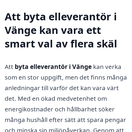
Att byta elleverantör i
Vänge kan vara ett
smart val av flera skäl
Att
byta elleverantör i Vänge
kan verka
som en stor uppgift, men det finns många
anledningar till varför det kan vara värt
det. Med en ökad medvetenhet om
energikostnader och hållbarhet söker
många hushåll efter sätt att spara pengar
och minska sin miljöpåverkan. Genom att