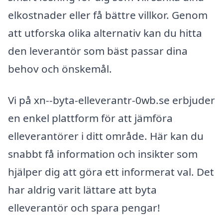
elkostnader eller få bättre villkor. Genom
att utforska olika alternativ kan du hitta
den leverantör som bäst passar dina
behov och önskemål.
Vi på xn--byta-elleverantr-0wb.se erbjuder
en enkel plattform för att jämföra
elleverantörer i ditt område. Här kan du
snabbt få information och insikter som
hjälper dig att göra ett informerat val. Det
har aldrig varit lättare att byta
elleverantör och spara pengar!