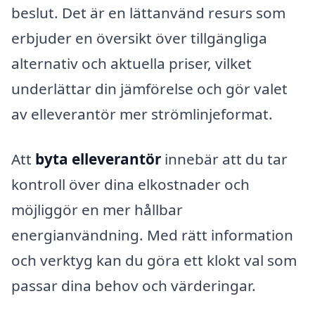
beslut. Det är en lättanvänd resurs som
erbjuder en översikt över tillgängliga
alternativ och aktuella priser, vilket
underlättar din jämförelse och gör valet
av elleverantör mer strömlinjeformat.
Att
byta elleverantör
innebär att du tar
kontroll över dina elkostnader och
möjliggör en mer hållbar
energianvändning. Med rätt information
och verktyg kan du göra ett klokt val som
passar dina behov och värderingar.