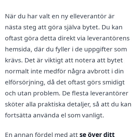
När du har valt en ny elleverantör är
nästa steg att göra själva bytet. Du kan
oftast göra detta direkt via leverantörens
hemsida, där du fyller i de uppgifter som
krävs. Det är viktigt att notera att bytet
normalt inte medför några avbrott i din
elförsörjning, då det oftast görs smidigt
och utan problem. De flesta leverantörer
sköter alla praktiska detaljer, så att du kan
fortsätta använda el som vanligt.
En annan fördel med att
se över ditt