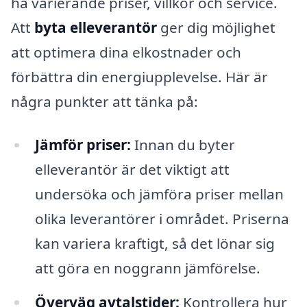
ha varierande priser, villkor och service.
Att
byta elleverantör
ger dig möjlighet
att optimera dina elkostnader och
förbättra din energiupplevelse. Här är
några punkter att tänka på:
Jämför priser:
Innan du byter
elleverantör är det viktigt att
undersöka och jämföra priser mellan
olika leverantörer i området. Priserna
kan variera kraftigt, så det lönar sig
att göra en noggrann jämförelse.
Överväg avtalstider:
Kontrollera hur