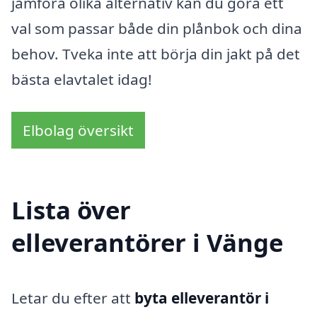
jämföra olika alternativ kan du göra ett
val som passar både din plånbok och dina
behov. Tveka inte att börja din jakt på det
bästa elavtalet idag!
Elbolag översikt
Lista över
elleverantörer i Vänge
Letar du efter att
byta elleverantör i