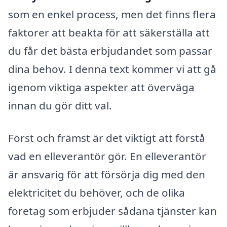
som en enkel process, men det finns flera
faktorer att beakta för att säkerställa att
du får det bästa erbjudandet som passar
dina behov. I denna text kommer vi att gå
igenom viktiga aspekter att överväga
innan du gör ditt val.
Först och främst är det viktigt att förstå
vad en elleverantör gör. En elleverantör
är ansvarig för att försörja dig med den
elektricitet du behöver, och de olika
företag som erbjuder sådana tjänster kan