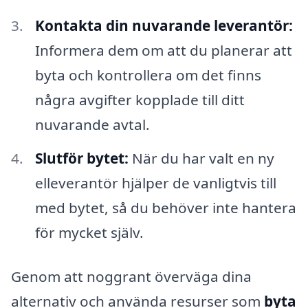
Kontakta din nuvarande leverantör:
Informera dem om att du planerar att
byta och kontrollera om det finns
några avgifter kopplade till ditt
nuvarande avtal.
Slutför bytet:
När du har valt en ny
elleverantör hjälper de vanligtvis till
med bytet, så du behöver inte hantera
för mycket själv.
Genom att noggrant överväga dina
alternativ och använda resurser som
byta