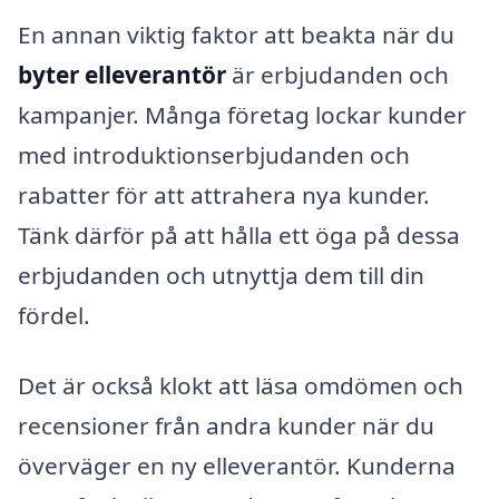
En annan viktig faktor att beakta när du
byter elleverantör
är erbjudanden och
kampanjer. Många företag lockar kunder
med introduktionserbjudanden och
rabatter för att attrahera nya kunder.
Tänk därför på att hålla ett öga på dessa
erbjudanden och utnyttja dem till din
fördel.
Det är också klokt att läsa omdömen och
recensioner från andra kunder när du
överväger en ny elleverantör. Kunderna