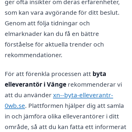
ger ofta insikter om deras erfarenheter,
som kan vara avgörande för ditt beslut.
Genom att följa tidningar och
elmarknader kan du få en bättre
förståelse för aktuella trender och
rekommendationer.
För att förenkla processen att
byta
elleverantör i Vänge
rekommenderar vi
att du använder
xn--byta-elleverantr-
0wb.se
. Plattformen hjälper dig att samla
in och jämföra olika elleverantörer i ditt
område, så att du kan fatta ett informerat