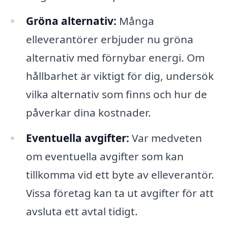
Gröna alternativ:
Många
elleverantörer erbjuder nu gröna
alternativ med förnybar energi. Om
hållbarhet är viktigt för dig, undersök
vilka alternativ som finns och hur de
påverkar dina kostnader.
Eventuella avgifter:
Var medveten
om eventuella avgifter som kan
tillkomma vid ett byte av elleverantör.
Vissa företag kan ta ut avgifter för att
avsluta ett avtal tidigt.