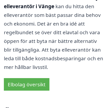
elleverantör i Vänge
kan du hitta den
elleverantör som bäst passar dina behov
och ekonomi. Det är en bra idé att
regelbundet se över ditt elavtal och vara
öppen för att byta när bättre alternativ
blir tillgängliga. Att byta elleverantör kan
leda till både kostnadsbesparingar och en
mer hållbar livsstil.
Elbolag översikt