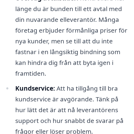
länge du är bunden till ett avtal med
din nuvarande elleverantör. Många
företag erbjuder förmånliga priser för
nya kunder, men se till att du inte
fastnar i en långsiktig bindning som
kan hindra dig från att byta igen i
framtiden.
Kundservice:
Att ha tillgång till bra
kundservice är avgörande. Tänk på
hur lätt det är att nå leverantörens
support och hur snabbt de svarar på
frågor eller löser problem.