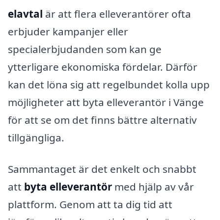
elavtal
är att flera elleverantörer ofta
erbjuder kampanjer eller
specialerbjudanden som kan ge
ytterligare ekonomiska fördelar. Därför
kan det löna sig att regelbundet kolla upp
möjligheter att byta elleverantör i Vänge
för att se om det finns bättre alternativ
tillgängliga.
Sammantaget är det enkelt och snabbt
att
byta elleverantör
med hjälp av vår
plattform. Genom att ta dig tid att