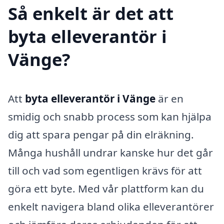
Så enkelt är det att
byta elleverantör i
Vänge?
Att
byta elleverantör i Vänge
är en
smidig och snabb process som kan hjälpa
dig att spara pengar på din elräkning.
Många hushåll undrar kanske hur det går
till och vad som egentligen krävs för att
göra ett byte. Med vår plattform kan du
enkelt navigera bland olika elleverantörer