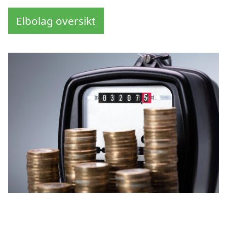
Elbolag översikt