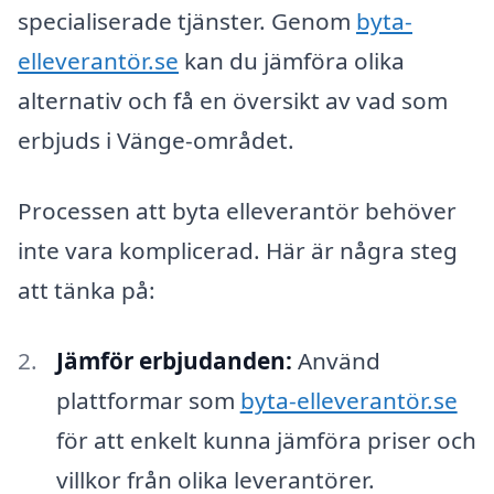
specialiserade tjänster. Genom
byta-
elleverantör.se
kan du jämföra olika
alternativ och få en översikt av vad som
erbjuds i Vänge-området.
Processen att byta elleverantör behöver
inte vara komplicerad. Här är några steg
att tänka på:
Jämför erbjudanden:
Använd
plattformar som
byta-elleverantör.se
för att enkelt kunna jämföra priser och
villkor från olika leverantörer.