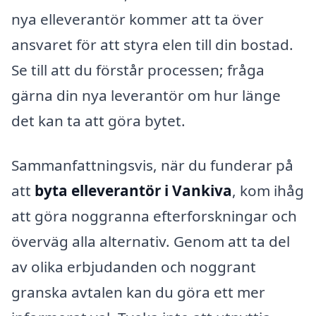
nya elleverantör kommer att ta över
ansvaret för att styra elen till din bostad.
Se till att du förstår processen; fråga
gärna din nya leverantör om hur länge
det kan ta att göra bytet.
Sammanfattningsvis, när du funderar på
att
byta elleverantör i Vankiva
, kom ihåg
att göra noggranna efterforskningar och
överväg alla alternativ. Genom att ta del
av olika erbjudanden och noggrant
granska avtalen kan du göra ett mer