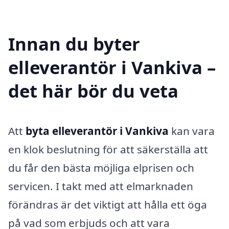
Innan du byter
elleverantör i Vankiva –
det här bör du veta
Att
byta elleverantör i Vankiva
kan vara
en klok beslutning för att säkerställa att
du får den bästa möjliga elprisen och
servicen. I takt med att elmarknaden
förändras är det viktigt att hålla ett öga
på vad som erbjuds och att vara