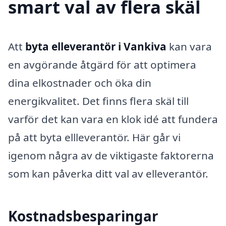
smart val av flera skäl
Att
byta elleverantör i Vankiva
kan vara
en avgörande åtgärd för att optimera
dina elkostnader och öka din
energikvalitet. Det finns flera skäl till
varför det kan vara en klok idé att fundera
på att byta ellleverantör. Här går vi
igenom några av de viktigaste faktorerna
som kan påverka ditt val av elleverantör.
Kostnadsbesparingar