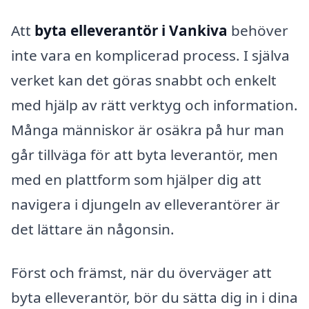
Att
byta elleverantör i Vankiva
behöver
inte vara en komplicerad process. I själva
verket kan det göras snabbt och enkelt
med hjälp av rätt verktyg och information.
Många människor är osäkra på hur man
går tillväga för att byta leverantör, men
med en plattform som hjälper dig att
navigera i djungeln av elleverantörer är
det lättare än någonsin.
Först och främst, när du överväger att
byta elleverantör, bör du sätta dig in i dina