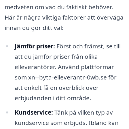
medveten om vad du faktiskt behöver.
Här är några viktiga faktorer att överväga
innan du gör ditt val:
Jämför priser:
Först och främst, se till
att du jämför priser från olika
elleverantörer. Använd plattformar
som xn--byta-elleverantr-0wb.se för
att enkelt få en överblick över
erbjudanden i ditt område.
Kundservice:
Tänk på vilken typ av
kundservice som erbjuds. Ibland kan