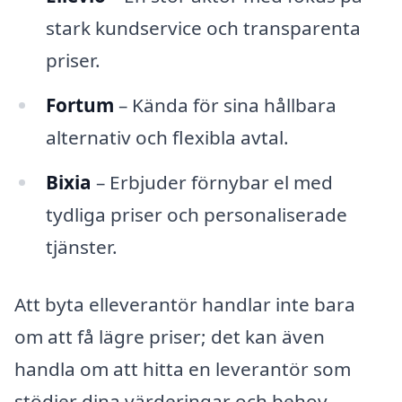
stark kundservice och transparenta
priser.
Fortum
– Kända för sina hållbara
alternativ och flexibla avtal.
Bixia
– Erbjuder förnybar el med
tydliga priser och personaliserade
tjänster.
Att byta elleverantör handlar inte bara
om att få lägre priser; det kan även
handla om att hitta en leverantör som
stödjer dina värderingar och behov.