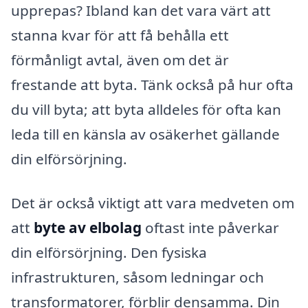
upprepas? Ibland kan det vara värt att
stanna kvar för att få behålla ett
förmånligt avtal, även om det är
frestande att byta. Tänk också på hur ofta
du vill byta; att byta alldeles för ofta kan
leda till en känsla av osäkerhet gällande
din elförsörjning.
Det är också viktigt att vara medveten om
att
byte av elbolag
oftast inte påverkar
din elförsörjning. Den fysiska
infrastrukturen, såsom ledningar och
transformatorer, förblir densamma. Din