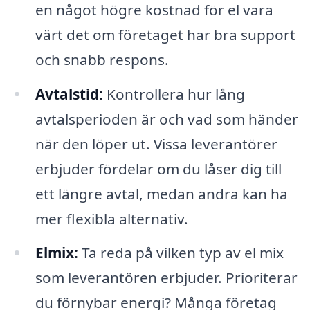
en något högre kostnad för el vara
värt det om företaget har bra support
och snabb respons.
Avtalstid:
Kontrollera hur lång
avtalsperioden är och vad som händer
när den löper ut. Vissa leverantörer
erbjuder fördelar om du låser dig till
ett längre avtal, medan andra kan ha
mer flexibla alternativ.
Elmix:
Ta reda på vilken typ av el mix
som leverantören erbjuder. Prioriterar
du förnybar energi? Många företag