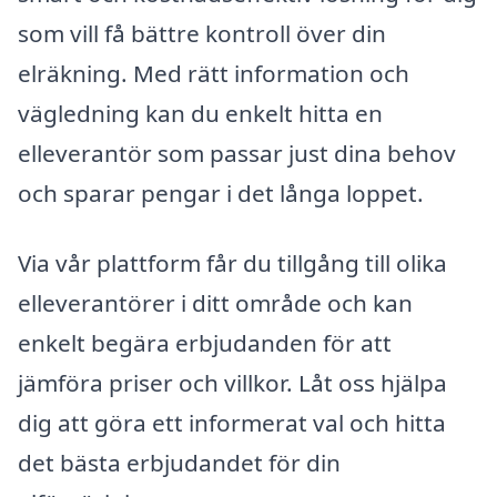
som vill få bättre kontroll över din
elräkning. Med rätt information och
vägledning kan du enkelt hitta en
elleverantör som passar just dina behov
och sparar pengar i det långa loppet.
Via vår plattform får du tillgång till olika
elleverantörer i ditt område och kan
enkelt begära erbjudanden för att
jämföra priser och villkor. Låt oss hjälpa
dig att göra ett informerat val och hitta
det bästa erbjudandet för din