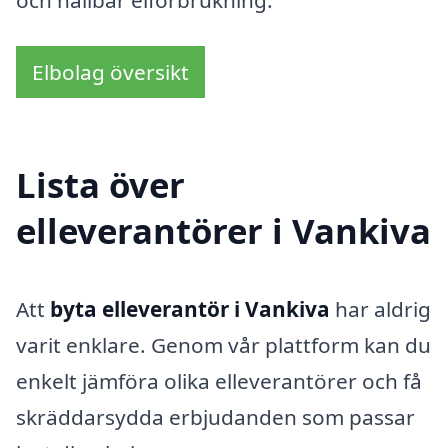
Elbolag översikt
Lista över
elleverantörer i Vankiva
Att
byta elleverantör i Vankiva
har aldrig
varit enklare. Genom vår plattform kan du
enkelt jämföra olika elleverantörer och få
skräddarsydda erbjudanden som passar