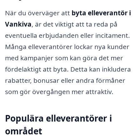
När du överväger att
byta elleverantör i
Vankiva
, är det viktigt att ta reda på
eventuella erbjudanden eller incitament.
Många elleverantörer lockar nya kunder
med kampanjer som kan göra det mer
fördelaktigt att byta. Detta kan inkludera
rabatter, bonusar eller andra förmåner
som gör övergången mer attraktiv.
Populära elleverantörer i
området