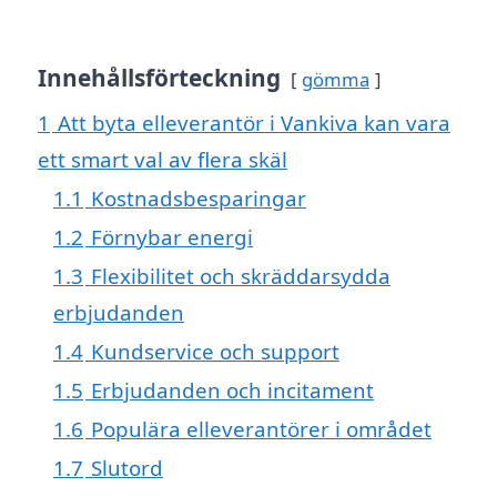
Innehållsförteckning
gömma
1
Att byta elleverantör i Vankiva kan vara
ett smart val av flera skäl
1.1
Kostnadsbesparingar
1.2
Förnybar energi
1.3
Flexibilitet och skräddarsydda
erbjudanden
1.4
Kundservice och support
1.5
Erbjudanden och incitament
1.6
Populära elleverantörer i området
1.7
Slutord