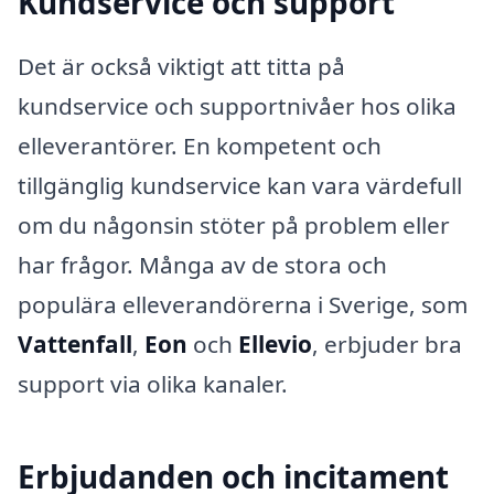
Kundservice och support
Det är också viktigt att titta på
kundservice och supportnivåer hos olika
elleverantörer. En kompetent och
tillgänglig kundservice kan vara värdefull
om du någonsin stöter på problem eller
har frågor. Många av de stora och
populära elleverandörerna i Sverige, som
Vattenfall
,
Eon
och
Ellevio
, erbjuder bra
support via olika kanaler.
Erbjudanden och incitament