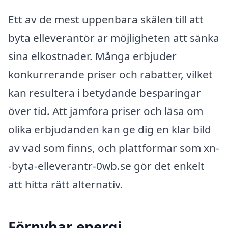
Ett av de mest uppenbara skälen till att
byta elleverantör är möjligheten att sänka
sina elkostnader. Många erbjuder
konkurrerande priser och rabatter, vilket
kan resultera i betydande besparingar
över tid. Att jämföra priser och läsa om
olika erbjudanden kan ge dig en klar bild
av vad som finns, och plattformar som xn-
-byta-elleverantr-0wb.se gör det enkelt
att hitta rätt alternativ.
Förnybar energi