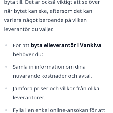
byta till. Det är också viktigt att se över
när bytet kan ske, eftersom det kan
variera något beroende på vilken
leverantör du väljer.
För att
byta elleverantör i Vankiva
behöver du:
Samla in information om dina
nuvarande kostnader och avtal.
Jämföra priser och villkor från olika
leverantörer.
Fylla i en enkel online-ansökan för att