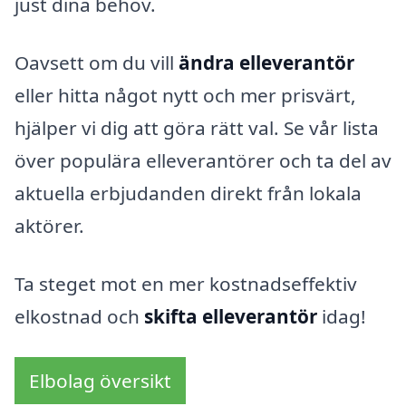
just dina behov.
Oavsett om du vill
ändra elleverantör
eller hitta något nytt och mer prisvärt,
hjälper vi dig att göra rätt val. Se vår lista
över populära elleverantörer och ta del av
aktuella erbjudanden direkt från lokala
aktörer.
Ta steget mot en mer kostnadseffektiv
elkostnad och
skifta elleverantör
idag!
Elbolag översikt