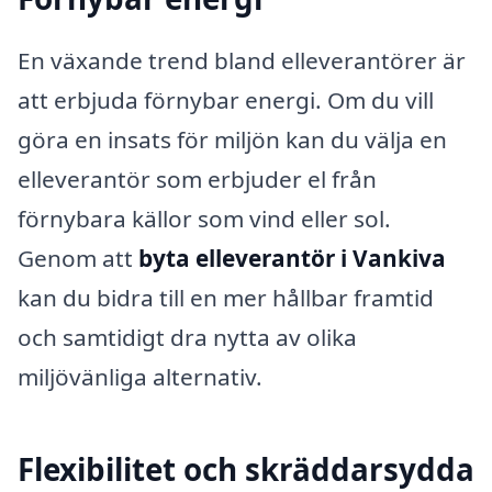
En växande trend bland elleverantörer är
att erbjuda förnybar energi. Om du vill
göra en insats för miljön kan du välja en
elleverantör som erbjuder el från
förnybara källor som vind eller sol.
Genom att
byta elleverantör i Vankiva
kan du bidra till en mer hållbar framtid
och samtidigt dra nytta av olika
miljövänliga alternativ.
Flexibilitet och skräddarsydda