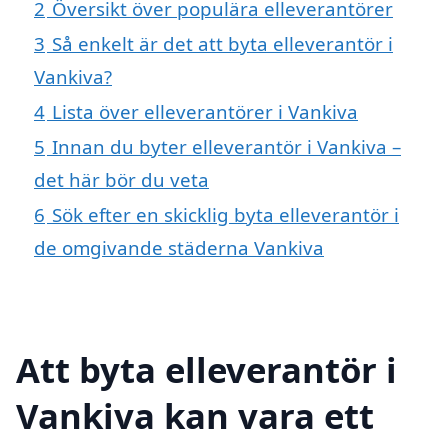
2
Översikt över populära elleverantörer
3
Så enkelt är det att byta elleverantör i
Vankiva?
4
Lista över elleverantörer i Vankiva
5
Innan du byter elleverantör i Vankiva –
det här bör du veta
6
Sök efter en skicklig byta elleverantör i
de omgivande städerna Vankiva
Att byta elleverantör i
Vankiva kan vara ett