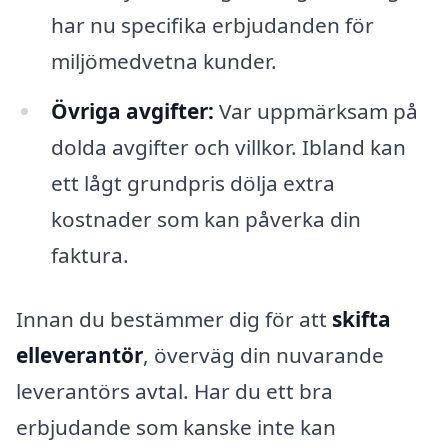
har nu specifika erbjudanden för
miljömedvetna kunder.
Övriga avgifter:
Var uppmärksam på
dolda avgifter och villkor. Ibland kan
ett lågt grundpris dölja extra
kostnader som kan påverka din
faktura.
Innan du bestämmer dig för att
skifta
elleverantör
, överväg din nuvarande
leverantörs avtal. Har du ett bra
erbjudande som kanske inte kan