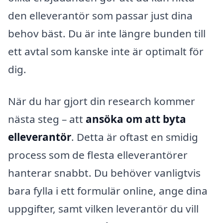
den elleverantör som passar just dina
behov bäst. Du är inte längre bunden till
ett avtal som kanske inte är optimalt för
dig.
När du har gjort din research kommer
nästa steg – att
ansöka om att byta
elleverantör
. Detta är oftast en smidig
process som de flesta elleverantörer
hanterar snabbt. Du behöver vanligtvis
bara fylla i ett formulär online, ange dina
uppgifter, samt vilken leverantör du vill