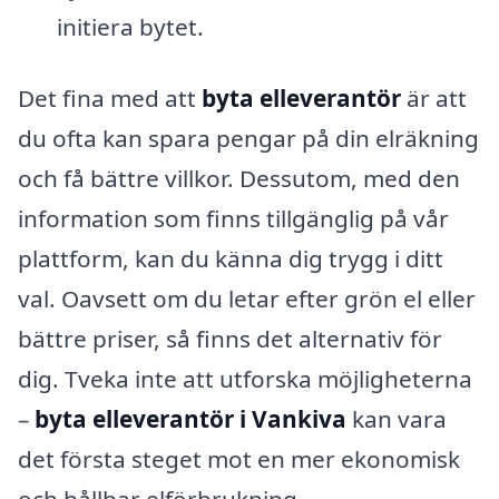
initiera bytet.
Det fina med att
byta elleverantör
är att
du ofta kan spara pengar på din elräkning
och få bättre villkor. Dessutom, med den
information som finns tillgänglig på vår
plattform, kan du känna dig trygg i ditt
val. Oavsett om du letar efter grön el eller
bättre priser, så finns det alternativ för
dig. Tveka inte att utforska möjligheterna
–
byta elleverantör i Vankiva
kan vara
det första steget mot en mer ekonomisk
och hållbar elförbrukning.