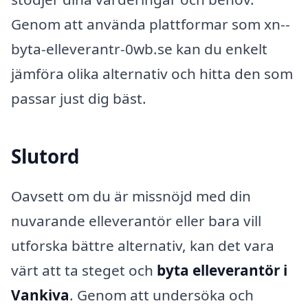
Genom att använda plattformar som xn--
byta-elleverantr-0wb.se kan du enkelt
jämföra olika alternativ och hitta den som
passar just dig bäst.
Slutord
Oavsett om du är missnöjd med din
nuvarande elleverantör eller bara vill
utforska bättre alternativ, kan det vara
värt att ta steget och
byta elleverantör i
Vankiva
. Genom att undersöka och