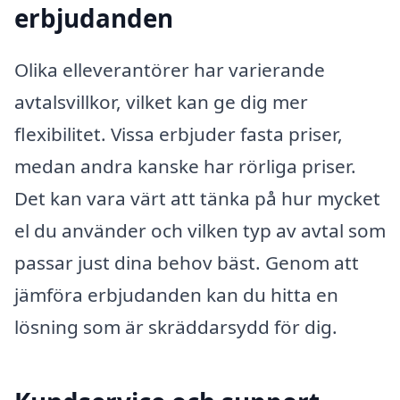
erbjudanden
Olika elleverantörer har varierande
avtalsvillkor, vilket kan ge dig mer
flexibilitet. Vissa erbjuder fasta priser,
medan andra kanske har rörliga priser.
Det kan vara värt att tänka på hur mycket
el du använder och vilken typ av avtal som
passar just dina behov bäst. Genom att
jämföra erbjudanden kan du hitta en
lösning som är skräddarsydd för dig.