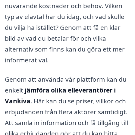
nuvarande kostnader och behov. Vilken
typ av elavtal har du idag, och vad skulle
du vilja ha istället? Genom att få en klar
bild av vad du betalar för och vilka
alternativ som finns kan du göra ett mer
informerat val.
Genom att använda vår plattform kan du
enkelt
jämföra olika elleverantörer i
Vankiva
. Här kan du se priser, villkor och
erbjudanden från flera aktörer samtidigt.
Att samla in information och få tillgång till
olika erbjudanden gör att du kan hitta