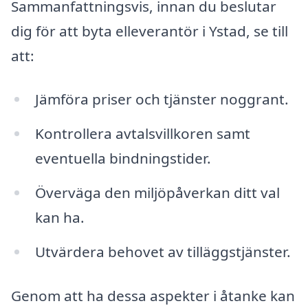
Sammanfattningsvis, innan du beslutar
dig för att byta elleverantör i Ystad, se till
att:
Jämföra priser och tjänster noggrant.
Kontrollera avtalsvillkoren samt
eventuella bindningstider.
Överväga den miljöpåverkan ditt val
kan ha.
Utvärdera behovet av tilläggstjänster.
Genom att ha dessa aspekter i åtanke kan