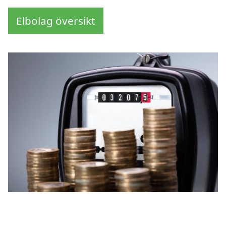
Elbolag översikt