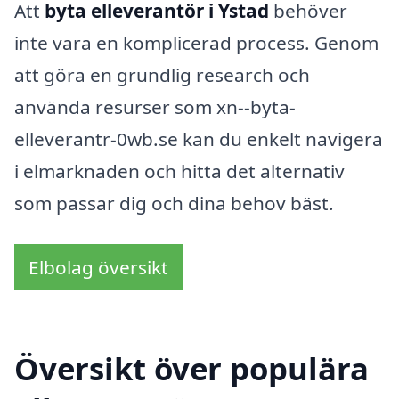
Att
byta elleverantör i Ystad
behöver
inte vara en komplicerad process. Genom
att göra en grundlig research och
använda resurser som xn--byta-
elleverantr-0wb.se kan du enkelt navigera
i elmarknaden och hitta det alternativ
som passar dig och dina behov bäst.
Elbolag översikt
Översikt över populära