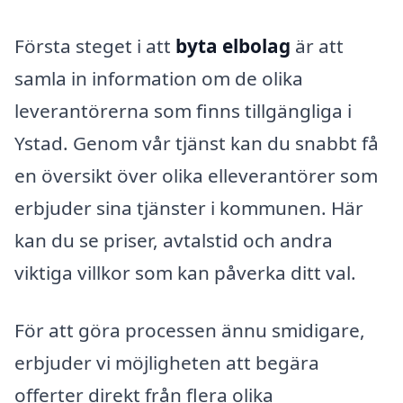
Första steget i att
byta elbolag
är att
samla in information om de olika
leverantörerna som finns tillgängliga i
Ystad. Genom vår tjänst kan du snabbt få
en översikt över olika elleverantörer som
erbjuder sina tjänster i kommunen. Här
kan du se priser, avtalstid och andra
viktiga villkor som kan påverka ditt val.
För att göra processen ännu smidigare,
erbjuder vi möjligheten att begära
offerter direkt från flera olika