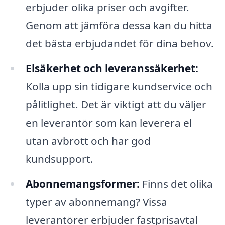
erbjuder olika priser och avgifter.
Genom att jämföra dessa kan du hitta
det bästa erbjudandet för dina behov.
Elsäkerhet och leveranssäkerhet:
Kolla upp sin tidigare kundservice och
pålitlighet. Det är viktigt att du väljer
en leverantör som kan leverera el
utan avbrott och har god
kundsupport.
Abonnemangsformer:
Finns det olika
typer av abonnemang? Vissa
leverantörer erbjuder fastprisavtal