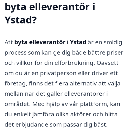
byta elleverantör i
Ystad?
Att
byta elleverantör i Ystad
är en smidig
process som kan ge dig både bättre priser
och villkor för din elförbrukning. Oavsett
om du är en privatperson eller driver ett
företag, finns det flera alternativ att välja
mellan när det gäller elleverantörer i
området. Med hjälp av vår plattform, kan
du enkelt jämföra olika aktörer och hitta
det erbjudande som passar dig bäst.