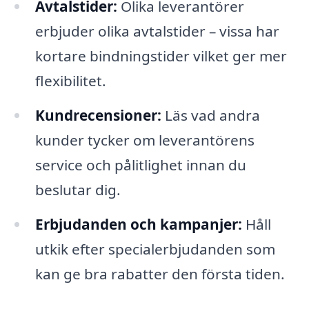
Avtalstider:
Olika leverantörer
erbjuder olika avtalstider – vissa har
kortare bindningstider vilket ger mer
flexibilitet.
Kundrecensioner:
Läs vad andra
kunder tycker om leverantörens
service och pålitlighet innan du
beslutar dig.
Erbjudanden och kampanjer:
Håll
utkik efter specialerbjudanden som
kan ge bra rabatter den första tiden.