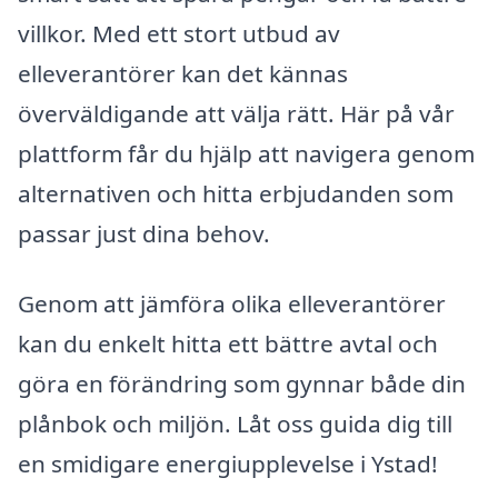
villkor. Med ett stort utbud av
elleverantörer kan det kännas
överväldigande att välja rätt. Här på vår
plattform får du hjälp att navigera genom
alternativen och hitta erbjudanden som
passar just dina behov.
Genom att jämföra olika elleverantörer
kan du enkelt hitta ett bättre avtal och
göra en förändring som gynnar både din
plånbok och miljön. Låt oss guida dig till
en smidigare energiupplevelse i Ystad!