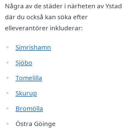
Några av de städer i närheten av Ystad
där du också kan söka efter
elleverantörer inkluderar:
Simrishamn
Sjöbo
Tomelilla
Skurup
Bromölla
Östra Göinge