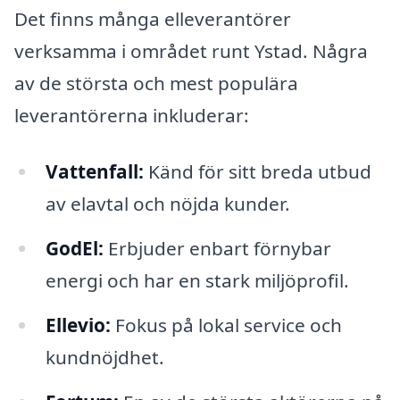
Det finns många elleverantörer
verksamma i området runt Ystad. Några
av de största och mest populära
leverantörerna inkluderar:
Vattenfall:
Känd för sitt breda utbud
av elavtal och nöjda kunder.
GodEl:
Erbjuder enbart förnybar
energi och har en stark miljöprofil.
Ellevio:
Fokus på lokal service och
kundnöjdhet.