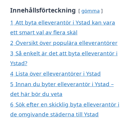
Innehållsförteckning
gömma
1
Att byta elleverantör i Ystad kan vara
ett smart val av flera skäl
2
Översikt över populära elleverantörer
3
Så enkelt är det att byta elleverantör i
Ystad?
4
Lista över elleverantörer i Ystad
5
Innan du byter elleverantör i Ystad –
det här bör du veta
6
Sök efter en skicklig byta elleverantör i
de omgivande städerna till Ystad