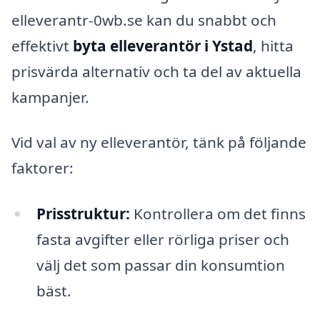
elleverantr-0wb.se kan du snabbt och
effektivt
byta elleverantör i Ystad
, hitta
prisvärda alternativ och ta del av aktuella
kampanjer.
Vid val av ny elleverantör, tänk på följande
faktorer:
Prisstruktur:
Kontrollera om det finns
fasta avgifter eller rörliga priser och
välj det som passar din konsumtion
bäst.