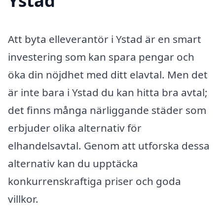
Ystad
Att byta elleverantör i Ystad är en smart
investering som kan spara pengar och
öka din nöjdhet med ditt elavtal. Men det
är inte bara i Ystad du kan hitta bra avtal;
det finns många närliggande städer som
erbjuder olika alternativ för
elhandelsavtal. Genom att utforska dessa
alternativ kan du upptäcka
konkurrenskraftiga priser och goda
villkor.