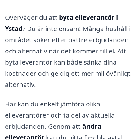
Överväger du att
byta elleverantör i
Ystad
? Du är inte ensam! Många hushåll i
området söker efter bättre erbjudanden
och alternativ när det kommer till el. Att
byta leverantör kan både sänka dina
kostnader och ge dig ett mer miljövänligt
alternativ.
Här kan du enkelt jämföra olika
elleverantörer och ta del av aktuella
erbjudanden. Genom att
ändra
elleverantör
kan du hitta flexibla avtal