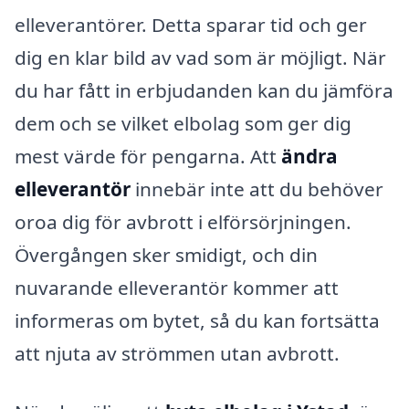
elleverantörer. Detta sparar tid och ger
dig en klar bild av vad som är möjligt. När
du har fått in erbjudanden kan du jämföra
dem och se vilket elbolag som ger dig
mest värde för pengarna. Att
ändra
elleverantör
innebär inte att du behöver
oroa dig för avbrott i elförsörjningen.
Övergången sker smidigt, och din
nuvarande elleverantör kommer att
informeras om bytet, så du kan fortsätta
att njuta av strömmen utan avbrott.