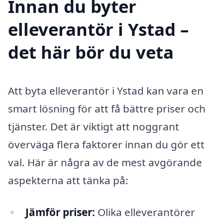
Innan du byter
elleverantör i Ystad –
det här bör du veta
Att byta elleverantör i Ystad kan vara en
smart lösning för att få bättre priser och
tjänster. Det är viktigt att noggrant
överväga flera faktorer innan du gör ett
val. Här är några av de mest avgörande
aspekterna att tänka på:
Jämför priser:
Olika elleverantörer