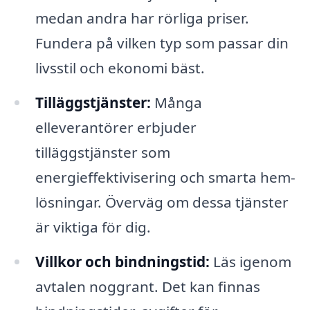
medan andra har rörliga priser.
Fundera på vilken typ som passar din
livsstil och ekonomi bäst.
Tilläggstjänster:
Många
elleverantörer erbjuder
tilläggstjänster som
energieffektivisering och smarta hem-
lösningar. Överväg om dessa tjänster
är viktiga för dig.
Villkor och bindningstid:
Läs igenom
avtalen noggrant. Det kan finnas