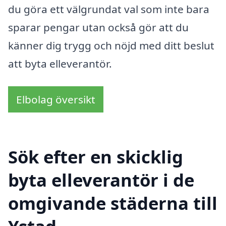
du göra ett välgrundat val som inte bara
sparar pengar utan också gör att du
känner dig trygg och nöjd med ditt beslut
att byta elleverantör.
Elbolag översikt
Sök efter en skicklig
byta elleverantör i de
omgivande städerna till