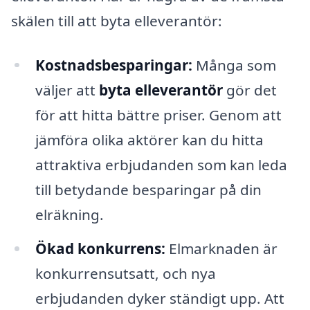
skälen till att byta elleverantör:
Kostnadsbesparingar:
Många som
väljer att
byta elleverantör
gör det
för att hitta bättre priser. Genom att
jämföra olika aktörer kan du hitta
attraktiva erbjudanden som kan leda
till betydande besparingar på din
elräkning.
Ökad konkurrens:
Elmarknaden är
konkurrensutsatt, och nya
erbjudanden dyker ständigt upp. Att