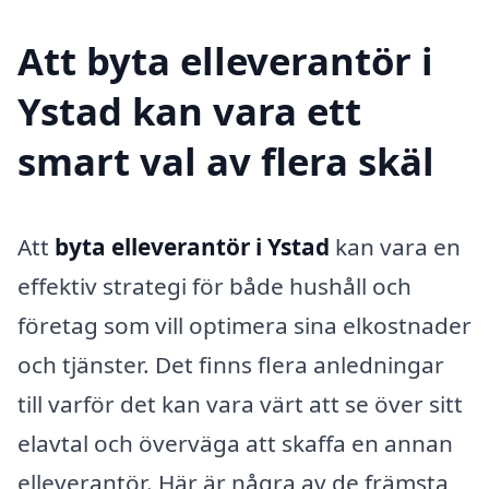
Att byta elleverantör i
Ystad kan vara ett
smart val av flera skäl
Att
byta elleverantör i Ystad
kan vara en
effektiv strategi för både hushåll och
företag som vill optimera sina elkostnader
och tjänster. Det finns flera anledningar
till varför det kan vara värt att se över sitt
elavtal och överväga att skaffa en annan
elleverantör. Här är några av de främsta