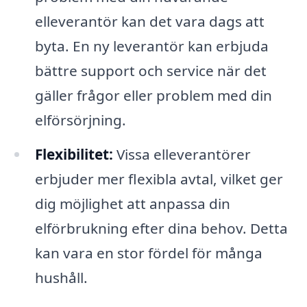
elleverantör kan det vara dags att
byta. En ny leverantör kan erbjuda
bättre support och service när det
gäller frågor eller problem med din
elförsörjning.
Flexibilitet:
Vissa elleverantörer
erbjuder mer flexibla avtal, vilket ger
dig möjlighet att anpassa din
elförbrukning efter dina behov. Detta
kan vara en stor fördel för många
hushåll.