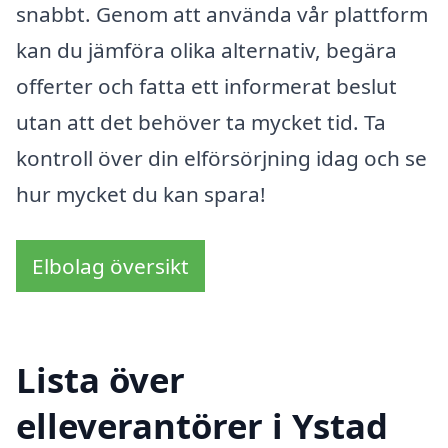
snabbt. Genom att använda vår plattform
kan du jämföra olika alternativ, begära
offerter och fatta ett informerat beslut
utan att det behöver ta mycket tid. Ta
kontroll över din elförsörjning idag och se
hur mycket du kan spara!
Elbolag översikt
Lista över
elleverantörer i Ystad