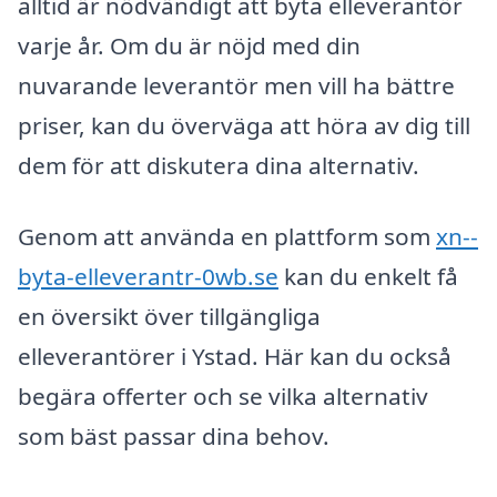
alltid är nödvändigt att byta elleverantör
varje år. Om du är nöjd med din
nuvarande leverantör men vill ha bättre
priser, kan du överväga att höra av dig till
dem för att diskutera dina alternativ.
Genom att använda en plattform som
xn--
byta-elleverantr-0wb.se
kan du enkelt få
en översikt över tillgängliga
elleverantörer i Ystad. Här kan du också
begära offerter och se vilka alternativ
som bäst passar dina behov.