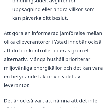
bindningstider, avgifter för
uppsägning eller andra villkor som
kan påverka ditt beslut.
Att göra en informerad jämförelse mellan
olika elleverantörer i Ystad innebär också
att du bör kontrollera deras grön el-
alternativ. Många hushåll prioriterar
miljövänliga energikällor och det kan vara
en betydande faktor vid valet av
leverantör.
Det är också värt att nämna att det inte