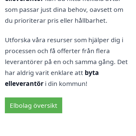
som passar just dina behov, oavsett om
du prioriterar pris eller hållbarhet.
Utforska våra resurser som hjälper dig i
processen och få offerter från flera
leverantörer på en och samma gång. Det
har aldrig varit enklare att
byta
elleverantör
i din kommun!
Elbolag översikt