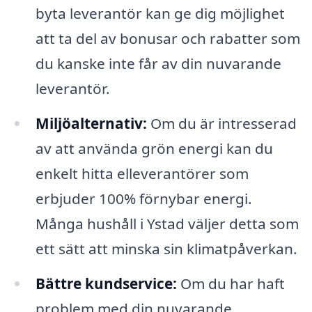
byta leverantör kan ge dig möjlighet
att ta del av bonusar och rabatter som
du kanske inte får av din nuvarande
leverantör.
Miljöalternativ:
Om du är intresserad
av att använda grön energi kan du
enkelt hitta elleverantörer som
erbjuder 100% förnybar energi.
Många hushåll i Ystad väljer detta som
ett sätt att minska sin klimatpåverkan.
Bättre kundservice:
Om du har haft
problem med din nuvarande